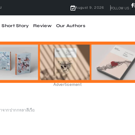
August 9, 2026
FOLLOW US :
Short Story
Review
Our Authors
ไม่มีคำว่ากลัว
้ผลจริง
จบ
Advertisement
ล่าจากปากกะลาสีเรือ