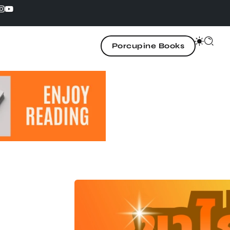
Porcupine Books