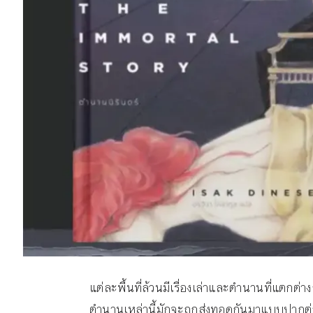
แต่ละพื้นที่ล้วนมีเรื่องเล่าและตำนานที่แตกต
ตำนานเหล่านี้มักจะถูกส่งทอดกันมาแบบปากต่