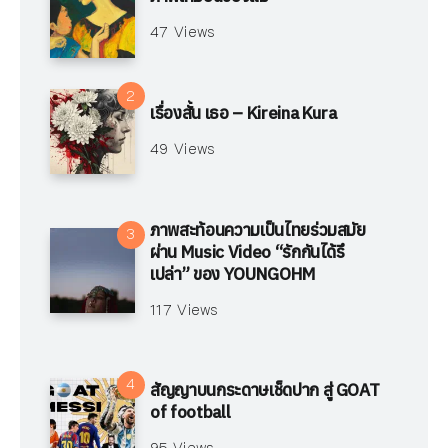
47 Views
เรื่องสั้น เธอ – Kireina Kura
49 Views
ภาพสะท้อนความเป็นไทยร่วมสมัย
ผ่าน Music Video “รักกันได้รึ
เปล่า” ของ YOUNGOHM
117 Views
สัญญาบนกระดาษเช็ดปาก สู่ GOAT
of football