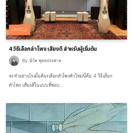
ARTICLE
4 วิธีเลือกลำโพง เสียงดี สำหรับผู้เริ่มต้น
By
นิวัต พุทธประสาท
จะทำอย่างไรเมื่อต้องเลือกลำโพงตัวใหม่นี่คือ 4 วิธีเลือก
ลำโพง เสียงดีในแบบที่ชอบ...