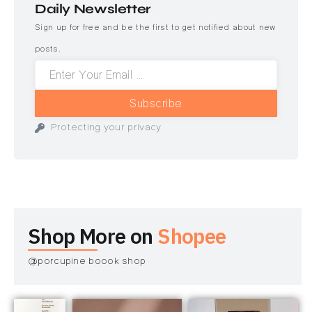
Daily Newsletter
Sign up for free and be the first to get notified about new
posts.
Subscribe
Protecting your privacy
Shop More on
Shopee
@porcupine boook shop