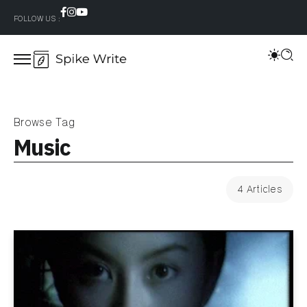
FOLLOW US :
Browse Tag
Music
4 Articles