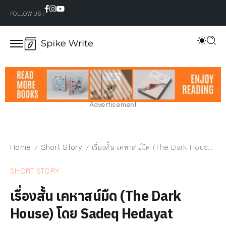
FOLLOW US :
Advertisement
Home
Short Story
เรื่องสั้น เคหาสน์มืด (The Dark House) โดย Sadeq Hedayat
/
/
SHORT STORY
เรื่องสั้น เคหาสน์มืด (The Dark
House) โดย Sadeq Hedayat