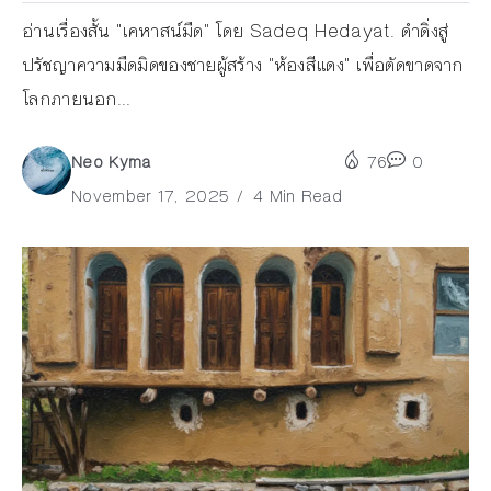
อ่านเรื่องสั้น "เคหาสน์มืด" โดย Sadeq Hedayat. ดำดิ่งสู่
ปรัชญาความมืดมิดของชายผู้สร้าง "ห้องสีแดง" เพื่อตัดขาดจาก
โลกภายนอก...
Neo Kyma
76
0
November 17, 2025
4 Min Read