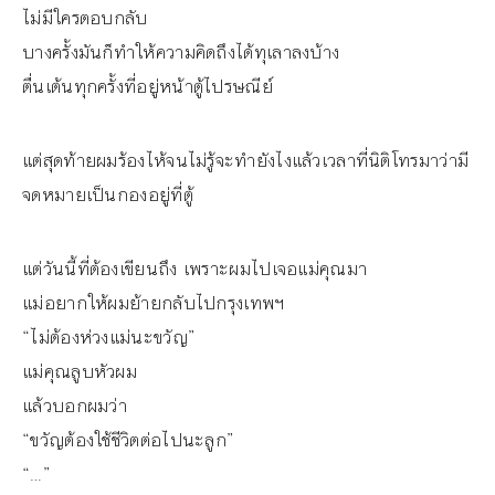
ไม่มีใครตอบกลับ
บางครั้งมันก็ทำให้ความคิดถึงได้ทุเลาลงบ้าง
ตื่นเต้นทุกครั้งที่อยู่หน้าตู้ไปรษณีย์
แต่สุดท้ายผมร้องไห้จนไม่รู้จะทำยังไงแล้วเวลาที่นิติโทรมาว่ามี
จดหมายเป็นกองอยู่ที่ตู้
แต่วันนี้ที่ต้องเขียนถึง เพราะผมไปเจอแม่คุณมา
แม่อยากให้ผมย้ายกลับไปกรุงเทพฯ
“ไม่ต้องห่วงแม่นะขวัญ”
แม่คุณลูบหัวผม
แล้วบอกผมว่า
“ขวัญต้องใช้ชีวิตต่อไปนะลูก”
“…”