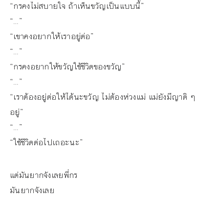
“กรคงไม่สบายใจ ถ้าเห็นขวัญเป็นแบบนี้”
“…”
“เขาคงอยากให้เราอยู่ต่อ”
“…”
“กรคงอยากให้ขวัญใช้ชีวิตของขวัญ”
“…”
“เราต้องอยู่ต่อให้ได้นะขวัญ ไม่ต้องห่วงแม่ แม่ยังมีญาติ ๆ
อยู่”
“…”
“ใช้ชีวิตต่อไปเถอะนะ”
แต่มันยากจังเลยพี่กร
มันยากจังเลย