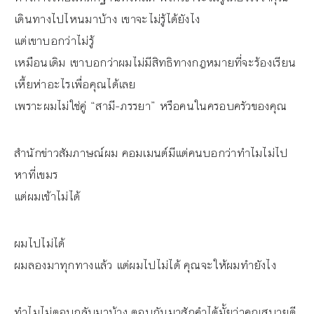
เดินทางไปไหนมาบ้าง เขาจะไม่รู้ได้ยังไง
แต่เขาบอกว่าไม่รู้
เหมือนเดิม เขาบอกว่าผมไม่มีสิทธิทางกฎหมายที่จะร้องเรียน
เหี้ยห่าอะไรเพื่อคุณได้เลย
เพราะผมไม่ใช่คู่ “สามี-ภรรยา” หรือคนในครอบครัวของคุณ
สำนักข่าวสัมภาษณ์ผม คอมเมนต์มีแต่คนบอกว่าทำไมไม่ไป
หาที่เขมร
แต่ผมเข้าไม่ได้
ผมไปไม่ได้
ผมลองมาทุกทางแล้ว แต่ผมไปไม่ได้ คุณจะให้ผมทำยังไง
ทำไมไม่ตอบกลับมาบ้าง ตอบกันมาสักคำได้มั้ยว่าคุณสบายดี