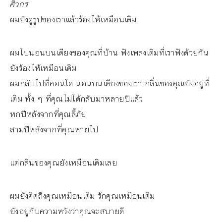
ศิวกร
ผมยังดูรูปของเราแล้วร้องไห้เหมือนเดิม
ผมไปนอนบนเตียงของคุณที่บ้าน ฟังเพลงเดิมที่เราฟังด้วยกัน
ยังร้องไห้เหมือนเดิม
ผมกลับไปที่คอนโด นอนบนเตียงของเรา กลิ่นของคุณยังอยู่ที่
เดิม ทั้ง ๆ ที่คุณไม่ได้กลับมาหลายปีแล้ว
หกปีหลังจากที่คุณลี้ภัย
สามปีหลังจากที่คุณหายไป
แต่กลิ่นของคุณยังเหมือนเดิมเลย
ผมยังคิดถึงคุณเหมือนเดิม รักคุณเหมือนเดิม
ยังอยู่กับความหวังว่าคุณจะสบายดี