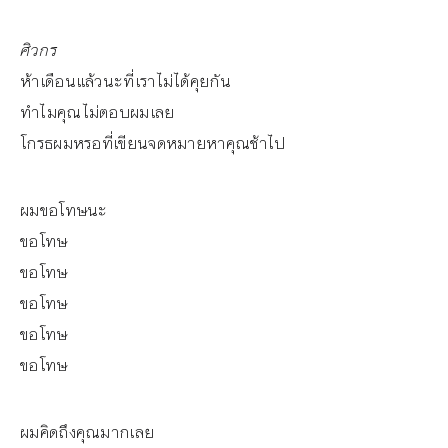
ศิวกร
ห้าเดือนแล้วนะที่เราไม่ได้คุยกัน
ทำไมคุณไม่ตอบผมเลย
โกรธผมหรอที่เขียนจดหมายหาคุณช้าไป
ผมขอโทษนะ
ขอโทษ
ขอโทษ
ขอโทษ
ขอโทษ
ขอโทษ
ผมคิดถึงคุณมากเลย