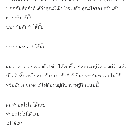
บอกกันสักคำก็ได้ว่าคุณมีเมียใหม่แล้ว คุณมีครอบครัวแล้ว
ตอบกันได้มั้ย
บอกกันสักคำได้มั้ย
บอกกันหน่อยได้มั้ย
ผมไปหาร่างทรงมาด้วยซ้ำ ให้เขาชี้ว่าศพคุณอยู่ไหน แต่ไปแล้ว
ก็ไม่มีเหี้ยอะไรเลย ถ้าตายแล้วก็เข้าฝันบอกกันหน่อยไม่ได้
หรือยังไง ผมจะได้ไม่ต้องอยู่กับความรู้สึกแบบนี้
ผมทำอะไรไม่ได้เลย
ทำอะไรไม่ได้เลย
ไม่ได้เลย