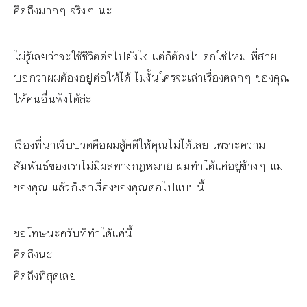
คิดถึงมากๆ จริงๆ นะ
ไม่รู้เลยว่าจะใช้ชีวิตต่อไปยังไง แต่ก็ต้องไปต่อใช่ไหม พี่สาย
บอกว่าผมต้องอยู่ต่อให้ได้ ไม่งั้นใครจะเล่าเรื่องตลกๆ ของคุณ
ให้คนอื่นฟังได้ล่ะ
เรื่องที่น่าเจ็บปวดคือผมสู้คดีให้คุณไม่ได้เลย เพราะความ
สัมพันธ์ของเราไม่มีผลทางกฎหมาย ผมทำได้แค่อยู่ข้างๆ แม่
ของคุณ แล้วก็เล่าเรื่องของคุณต่อไปแบบนี้
ขอโทษนะครับที่ทำได้แค่นี้
คิดถึงนะ
คิดถึงที่สุดเลย