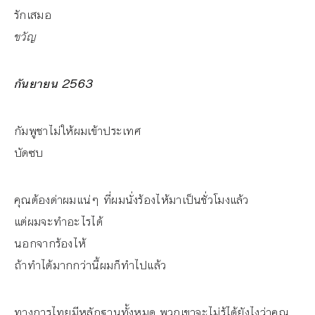
รักเสมอ
ขวัญ
กันยายน 2563
กัมพูชาไม่ให้ผมเข้าประเทศ
บัดซบ
คุณต้องด่าผมแน่ๆ ที่ผมนั่งร้องไห้มาเป็นชั่วโมงแล้ว
แต่ผมจะทำอะไรได้
นอกจากร้องไห้
ถ้าทำได้มากกว่านี้ผมก็ทำไปแล้ว
ทางการไทยมีหลักฐานทั้งหมด พวกเขาจะไม่รู้ได้ยังไงว่าคุณ