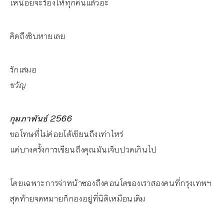
เหนื่อยจะร้องไห้ทุกคืนแล้วอะ
คิดถึงชิบหายเลย
รักเสมอ
ขวัญ
กุมภาพันธ์ 2566
ขอโทษที่ไม่ค่อยได้เขียนถึงเท่าไหร่
แต่บางครั้งการเขียนถึงคุณมันเจ็บปวดเกินไป
โดยเฉพาะการจ่าหน้าซองถึงคอนโดของเราสองคนที่กรุงเทพฯ
สุดท้ายจดหมายก็กองอยู่ที่นิติเหมือนเดิม