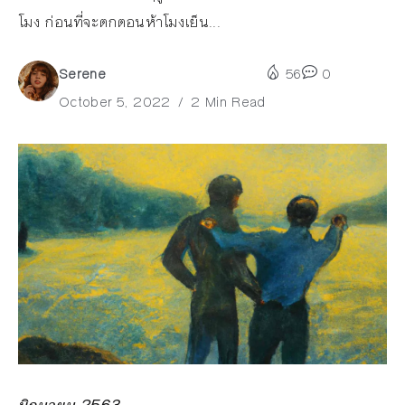
โมง ก่อนที่จะตกตอนห้าโมงเย็น...
Serene
56
0
October 5, 2022
2 Min Read