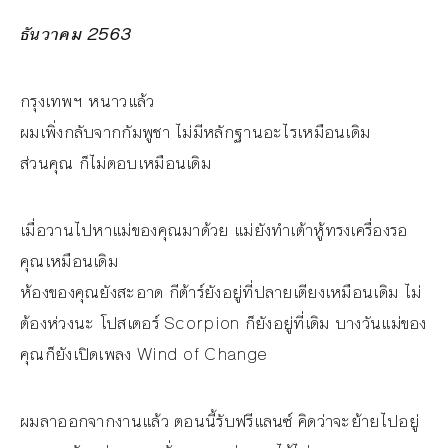
ธันวาคม 2563
กรุงเทพฯ หนาวแล้ว
ผมเพิ่งกลับจากกัมพูชา ไม่มีหลักฐานอะไรเหมือนเดิม
ส่วนคุณ ก็ไม่ตอบเหมือนเดิม
เมื่อวานไปหาแม่ของคุณมาด้วย แม่ยังทำเต้าหู้ทรงเครื่องรอ
คุณเหมือนเดิม
ห้องของคุณยังสะอาด กีต้าร์ยังอยู่ที่ปลายเตียงเหมือนเดิม ไม่
ต้องห่วงนะ โปสเตอร์ Scorpion ก็ยังอยู่ที่เดิม บางวันแม่ของ
คุณก็ยังเปิดเพลง Wind of Change
ผมลาออกจากงานแล้ว ตอนนี้รับฟรีแลนซ์ คิดว่าจะย้ายไปอยู่