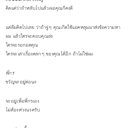
คิดแค่ว่าถ้าหลับไปแล้วเจอคุณก็คงดี
แต่ลืมคิดไปเลย ว่าถ้าจู่ๆ คุณเกิดใช้แอคหลุมมาส่งข้อความหา
ผม แล้วใครจะตอบคุณล่ะ
ใครจะรอกอดคุณ
ใครจะเล่าเรื่องตลกๆ ของคุณได้อีก ถ้าไม่ใช่ผม
พี่กร
ขวัญจะอยู่ต่อนะ
จะอยู่เพื่อพี่กรเอง
ไม่ต้องห่วงนะครับ