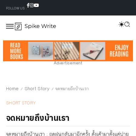
FOLLOW US :
Advertisement
Home
Short Story
จดหมายถึงบ้านเรา
/
/
SHORT STORY
จดหมายถึงบ้านเรา
จดหมายถึงบ้านเรา : ฤดูฝนกลับมาอีกครั้ง ตั้งเค้ามาตั้งแต่บ่าย