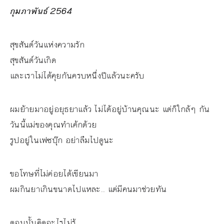
กุมภาพันธ์ 2564
สุขสันต์วันแห่งความรัก
สุขสันต์วันเกิด
และเราไม่ได้คุยกันครบหนึ่งปีแล้วนะครับ
ผมย้ายมาอยู่อยุธยาแล้ว ไม่ได้อยู่บ้านคุณนะ แต่ก็ใกล้ๆ กัน
วันนี้แม่ของคุณทำเค้กด้วย
รูปอยู่ในเฟซบุ๊ก อย่าลืมไปดูนะ
ขอโทษที่ไม่ค่อยได้เขียนมา
ผมกินยาเกินขนาดไปแหละ.. แต่มีคนมาช่วยทัน
ตอนนั้นคิดอะไรไม่รู้