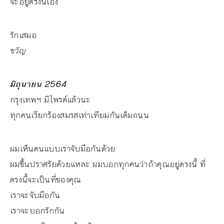
จะอยู่ตรงนี้เอง
รักเสมอ
ขวัญ
มิถุนายน 2564
กรุงเทพฯ มีไพรด์แล้วนะ
ทุกคนเรียกร้องสมรสเท่าเทียมกันเต็มถนน
ผมเห็นคนแบบเราจับมือกันด้วย
ผมขึ้นปราศรัยด้วยแหละ ผมบอกทุกคนว่าถ้าคุณอยู่ตรงนี้ ที่
ตรงนี้จะเป็นที่ของคุณ
เราจะจับมือกัน
เราจะบอกรักกัน