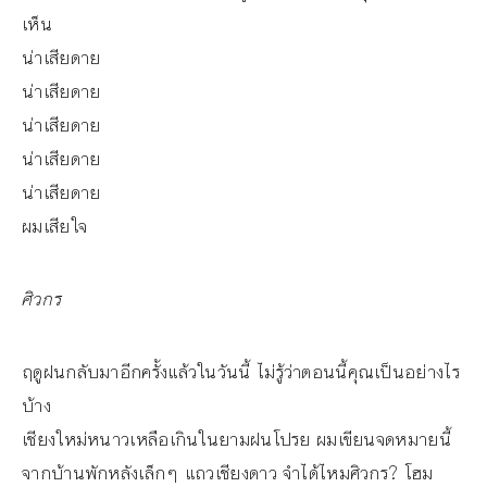
เห็น
น่าเสียดาย
น่าเสียดาย
น่าเสียดาย
น่าเสียดาย
น่าเสียดาย
ผมเสียใจ
ศิวกร
ฤดูฝนกลับมาอีกครั้งแล้วในวันนี้ ไม่รู้ว่าตอนนี้คุณเป็นอย่างไร
บ้าง
เชียงใหม่หนาวเหลือเกินในยามฝนโปรย ผมเขียนจดหมายนี้
จากบ้านพักหลังเล็กๆ แถวเชียงดาว จำได้ไหมศิวกร? โฮม