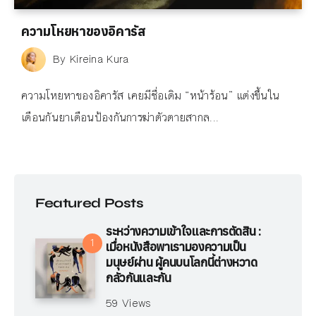
ความโหยหาของอิคารัส
By
Kireina Kura
ความโหยหาของอิคารัส เคยมีชื่อเดิม “หน้าร้อน” แต่งขึ้นใน
เดือนกันยาเดือนป้องกันการฆ่าตัวตายสากล...
Featured Posts
ระหว่างความเข้าใจและการตัดสิน :
เมื่อหนังสือพาเรามองความเป็น
มนุษย์ผ่าน ผู้คนบนโลกนี้ต่างหวาด
กลัวกันและกัน
59 Views