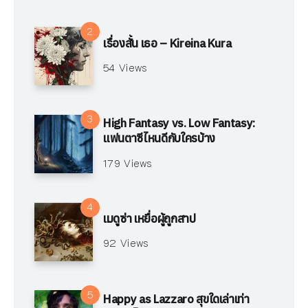
เรื่องสั้น เธอ – Kireina Kura
54 Views
High Fantasy vs. Low Fantasy:
แฟนตาซีไหนดีกับใครบ้าง
179 Views
เมดูซ่า เหยื่อผู้ถูกสาป
92 Views
Happy as Lazzaro สุขใดเล่าเท่า