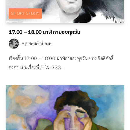
SHORT STORY
17.00 – 18.00 นาฬิกาของทุกวัน
By
กิตติศักดิ์ คงคา
เรื่องสั้น 17.00 – 18.00 นาฬิกาของทุกวัน ของ กิตติศักดิ์
คงคา เป็นเรื่องที่ 2 ใน SSS...