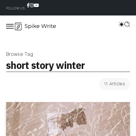
FOLLOW US :
Browse Tag
short story winter
11 Articles