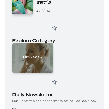
ลาซซาโร
47 Views
Explore Category
Film Review
Daily Newsletter
Sign up for free and be the first to get notified about new
posts.