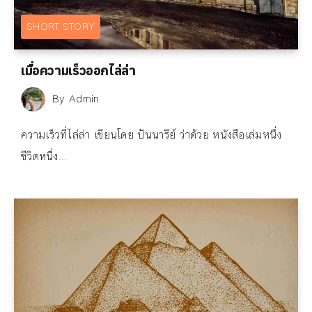
SHORT STORY
เมื่อความเร็วออกไล่ล่า
By
Admin
ความเร็วที่ไล่ล่า เขียนโดย ปันนารีย์ ว่าด้วย หนังสือเล่มหนึ่ง
ชีวิตหนึ่ง...