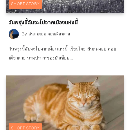
SHORT STORY
วันพรุ่งนี้ฉันจะไปจากเมืองแห่งนี้
By
สันลมจอย คอยเดียวดาย
วันพรุ่งนี้ฉันจะไปจากเมืองแห่งนี้ เขียนโดย สันลมจอย คอย
เดียวดาย นามปากกาของนักเขียน...
SHORT STORY