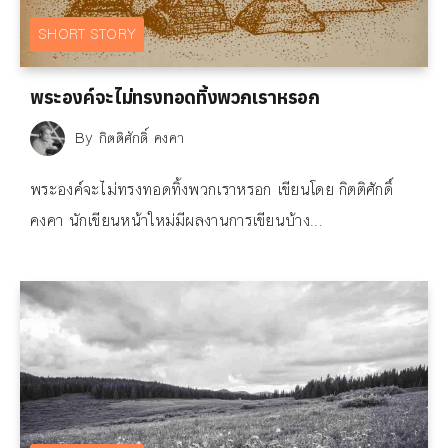
SHORT STORY
พระองค์จะไม่ทรงทอดทิ้งพวกเราหรอก
By
กิตติศักดิ์ คงคา
พระองค์จะไม่ทรงทอดทิ้งพวกเราหรอก เขียนโดย กิตติศักดิ์
คงคา นักเขียนหน้าใหม่มีผลงานการเขียนบ้าง...