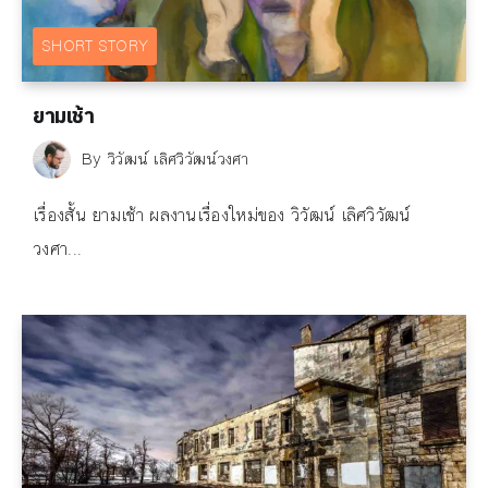
SHORT STORY
ยามเช้า
By
วิวัฒน์ เลิศวิวัฒน์วงศา
เรื่องสั้น ยามเช้า ผลงานเรื่องใหม่ของ วิวัฒน์ เลิศวิวัฒน์
วงศา...