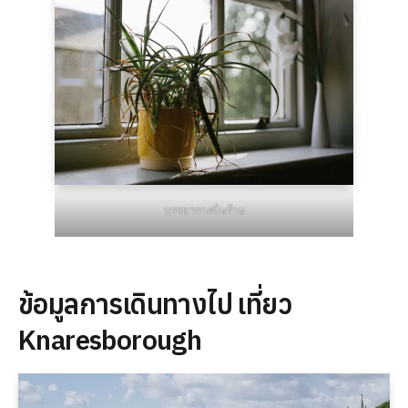
บรรยากาศในร้าน
ข้อมูลการเดินทางไป เที่ยว
Knaresborough