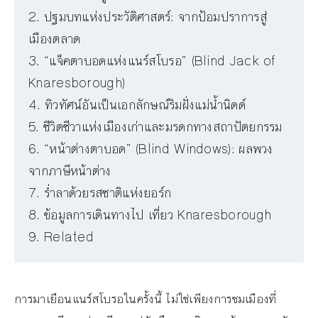
ปฐมบทแห่งประวัติศาสตร์: จากป้อมปราการสู่
เมืองตลาด
“แจ็คตาบอดแห่งแนร์สโบรอ” (Blind Jack of
Knaresborough)
ทิวทัศน์อันเป็นเอกลักษณ์ริมฝั่งแม่น้ำนิดด์
ชีวิตชีวาแห่งเมืองเก่าและมรดกทางสถาปัตยกรรม
“หน้าต่างตาบอด” (Blind Windows): ผลพวง
จากภาษีหน้าต่าง
ร่ำลาด้วยรสชาติแห่งยอร์ก
ข้อมูลการเดินทางไป เที่ยว Knaresborough
Related
การมาเยือนแนร์สโบรอในครั้งนี้ ไม่ใช่เพียงการชมเมืองที่