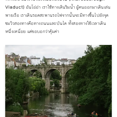
Viaduct)
อันโอ่อ่า เราใช้ทางเดินริมน้ำ ผู้คนออกมาเดินเล่น
พายเรือ เราเดินรอดสะพานรถไฟจากนั้นจะมีทางขึ้นไปยังจุด
ชมวิวสองทางคือทางถนนและบันได ทั้งสองทางใช้เวลาเดิน
หนึ่งเหนื่อย แต่ขอบอกว่าคุ้มค่า