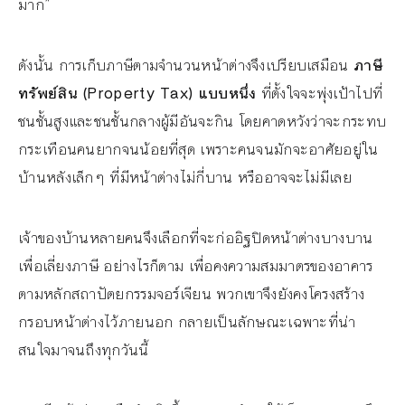
มาก”
ดังนั้น การเก็บภาษีตามจำนวนหน้าต่างจึงเปรียบเสมือน
ภาษี
ทรัพย์สิน (Property Tax) แบบหนึ่ง
ที่ตั้งใจจะพุ่งเป้าไปที่
ชนชั้นสูงและชนชั้นกลางผู้มีอันจะกิน โดยคาดหวังว่าจะกระทบ
กระเทือนคนยากจนน้อยที่สุด เพราะคนจนมักจะอาศัยอยู่ใน
บ้านหลังเล็กๆ ที่มีหน้าต่างไม่กี่บาน หรืออาจจะไม่มีเลย
เจ้าของบ้านหลายคนจึงเลือกที่จะก่ออิฐปิดหน้าต่างบางบาน
เพื่อเลี่ยงภาษี อย่างไรก็ตาม เพื่อคงความสมมาตรของอาคาร
ตามหลักสถาปัตยกรรมจอร์เจียน พวกเขาจึงยังคงโครงสร้าง
กรอบหน้าต่างไว้ภายนอก กลายเป็นลักษณะเฉพาะที่น่า
สนใจมาจนถึงทุกวันนี้