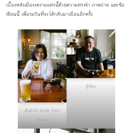
เบื้องหลังเมืองงดงามแห่งนี้ด้วยความทรงจำ ภาพถ่าย และข้อ
เขียนนี้ เพื่อรอวันที่จะได้กลับมาเยือนอีกครั้ง
ผู้เขียน
ดื่มด่ำกับ Brew York
Beer