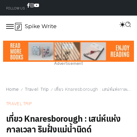
FOLLOW US :
Advertisement
Home
Travel Trip
เที่ยว Knaresborough : เสน่ห์แห่งกาลเวลา ริมฝั่งแม่น้ำนิดด์
/
/
TRAVEL TRIP
เที่ยว Knaresborough : เสน่ห์แห่ง
กาลเวลา ริมฝั่งแม่น้ำนิดด์