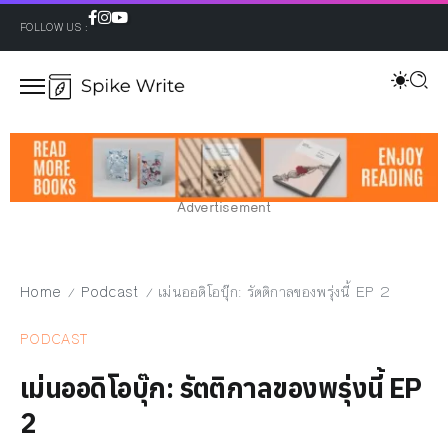
FOLLOW US :
Advertisement
Home
Podcast
เม่นออดิโอบุ๊ก: รัตติกาลของพรุ่งนี้ EP 2
/
/
PODCAST
เม่นออดิโอบุ๊ก: รัตติกาลของพรุ่งนี้ EP
2