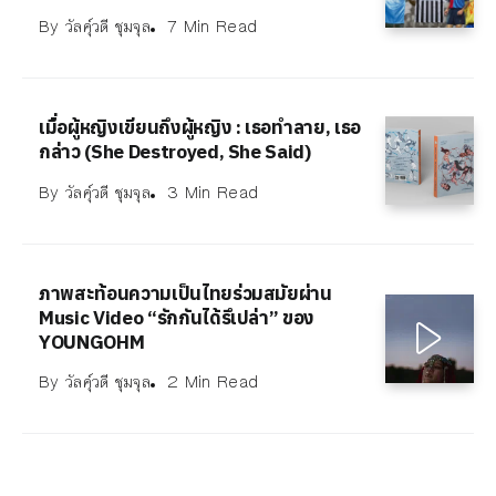
By
วัลคุ์วดี ชุมจุล
7 Min Read
เมื่อผู้หญิงเขียนถึงผู้หญิง : เธอทำลาย, เธอ
กล่าว (She Destroyed, She Said)
By
วัลคุ์วดี ชุมจุล
3 Min Read
ภาพสะท้อนความเป็นไทยร่วมสมัยผ่าน
Music Video “รักกันได้รึเปล่า” ของ
YOUNGOHM
By
วัลคุ์วดี ชุมจุล
2 Min Read