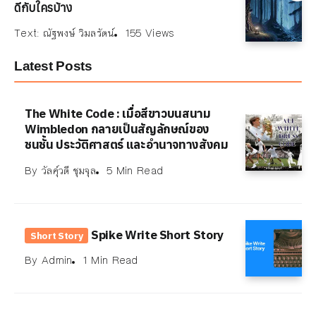
ดีกับใครบ้าง
Text:
ณัฐพงษ์ วิมลรัตน์
155 Views
Latest Posts
The White Code : เมื่อสีขาวบนสนาม
Wimbledon กลายเป็นสัญลักษณ์ของ
ชนชั้น ประวัติศาสตร์ และอำนาจทางสังคม
By
วัลคุ์วดี ชุมจุล
5 Min Read
Spike Write Short Story
Short Story
By
Admin
1 Min Read