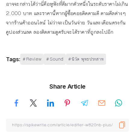
อาจจะกล่าวได้ว่านี่คือหูฟังที่ดีมากตัวหนึ่งในระดับราคาไม่เกิน
2,000 บาท และราคานี้หากผู้ซื้อคอยติดตามดี ตามดีลต่างๆ
จากร้านค้าออนไลน์ ไม่ว่าจะเป็นวันจ่าย วันและเดือนตรงกัน
คูปองส่วนลด ลองติดตามดูครับจะได้ราคาที่ถูกลงไปอีก
Review
Sound
นิวัต พุทธประสาท
Tags:
Share Article