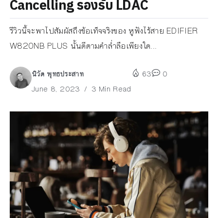
Cancelling รองรับ LDAC
รีวิวนี้จะพาไปสัมผัสถึงข้อเท็จจริงของ หูฟังไร้สาย EDIFIER
W820NB PLUS นั้นดีตามคำล่ำลือเพียงใด...
นิวัต พุทธประสาท
63
0
June 8, 2023
3 Min Read