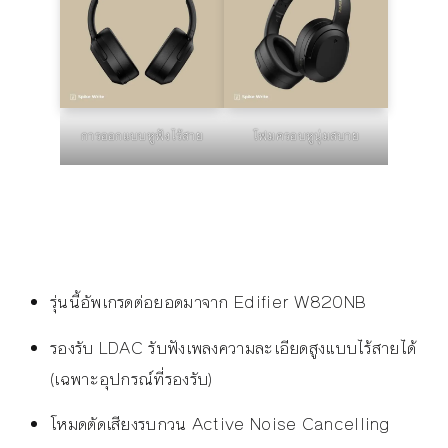
การออกแบบหูฟังไร้สาย
โฟมครอบหูนุ่มสบาย
รุ่นนี้อัพเกรดต่อยอดมาจาก Edifier W820NB
รองรับ LDAC รับฟังเพลงความละเอียดสูงแบบไร้สายได้
(เฉพาะอุปกรณ์ที่รองรับ)
โหมดตัดเสียงรบกวน Active Noise Cancelling