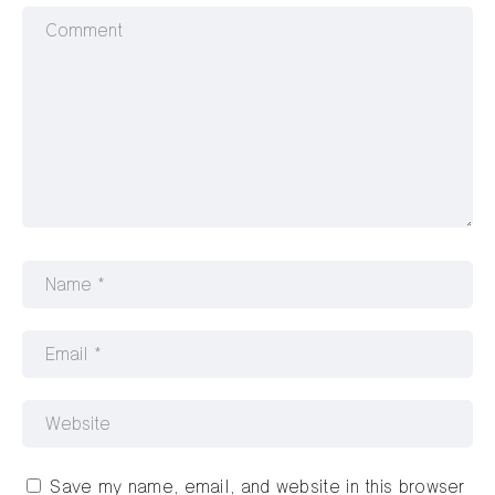
Save my name, email, and website in this browser