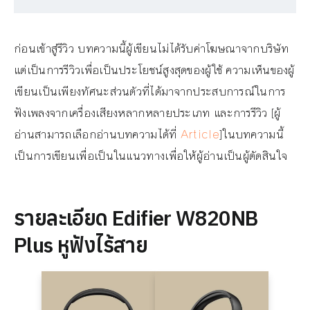
ก่อนเข้าสู่รีวิว บทความนี้ผู้เขียนไม่ได้รับค่าโฆษณาจากบริษัท
แต่เป็นการรีวิวเพื่อเป็นประโยชน์สูงสุดของผู้ใช้ ความเห็นของผู้
เขียนเป็นเพียงทัศนะส่วนตัวที่ได้มาจากประสบการณ์ในการ
ฟังเพลงจากเครื่องเสียงหลากหลายประเภท และการรีวิว [ผู้
อ่านสามารถเลือกอ่านบทความได้ที่
Article
]ในบทความนี้
เป็นการเขียนเพื่อเป็นในแนวทางเพื่อให้ผู้อ่านเป็นผู้ตัดสินใจ
รายละเอียด Edifier W820NB
Plus หูฟังไร้สาย