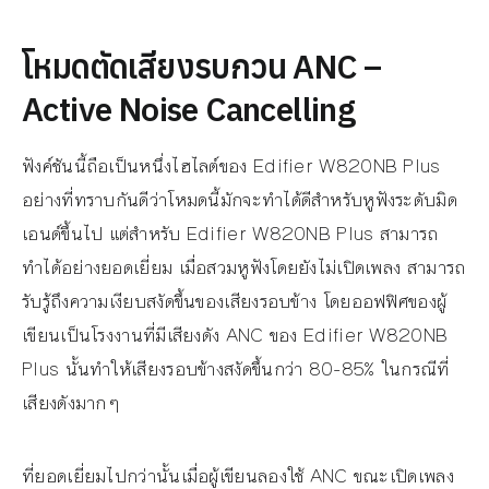
โหมดตัดเสียงรบกวน ANC –
Active Noise Cancelling
ฟังค์ชันนี้ถือเป็นหนึ่งไฮไลต์ของ Edifier W820NB Plus
อย่างที่ทราบกันดีว่าโหมดนี้มักจะทำได้ดีสำหรับหูฟังระดับมิด
เอนด์ขึ้นไป แต่สำหรับ Edifier W820NB Plus สามารถ
ทำได้อย่างยอดเยี่ยม เมื่อสวมหูฟังโดยยังไม่เปิดเพลง สามารถ
รับรู้ถึงความเงียบสงัดขึ้นของเสียงรอบข้าง โดยออฟฟิศของผู้
เขียนเป็นโรงงานที่มีเสียงดัง ANC ของ Edifier W820NB
Plus นั้นทำให้เสียงรอบข้างสงัดขึ้นกว่า 80-85% ในกรณีที่
เสียงดังมากๆ
ที่ยอดเยี่ยมไปกว่านั้นเมื่อผู้เขียนลองใช้ ANC ขณะเปิดเพลง