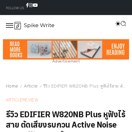
FOLLOW US :
Advertisement
Home
Article
รีวิว EDIFIER W820NB Plus หูฟังไร้สาย ตัดเสียงรบกวน Active Noise Cancelling รองรับ LDAC
/
/
ARTICLE
REVIEW
รีวิว EDIFIER W820NB Plus หูฟังไร้
สาย ตัดเสียงรบกวน Active Noise