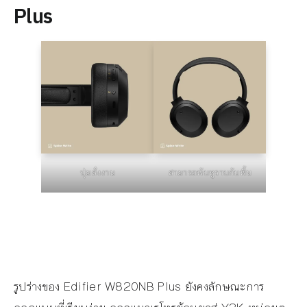
Plus
ปุ่มสั่งงาน
สามารถพับหูราบกับพื้น
รูปร่างของ Edifier W820NB Plus ยังคงลักษณะการ