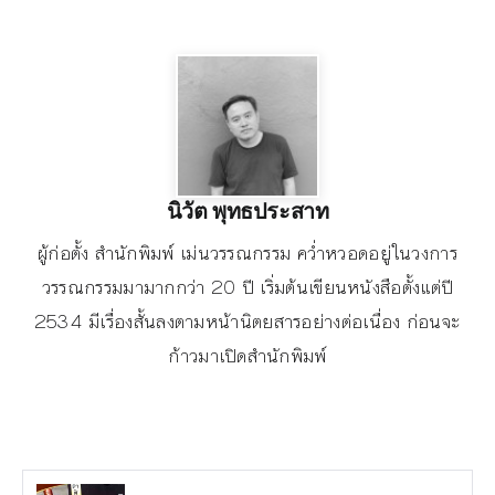
นิวัต พุทธประสาท
ผู้ก่อตั้ง สำนักพิมพ์ เม่นวรรณกรรม คว่ำหวอดอยู่ในวงการ
วรรณกรรมมามากกว่า 20 ปี เริ่มต้นเขียนหนังสือตั้งแต่ปี
2534 มีเรื่องสั้นลงตามหน้านิตยสารอย่างต่อเนื่อง ก่อนจะ
ก้าวมาเปิดสำนักพิมพ์