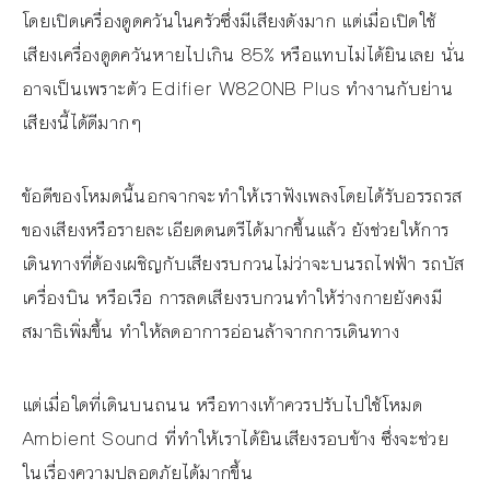
โดยเปิดเครื่องดูดควันในครัวซึ่งมีเสียงดังมาก แต่เมื่อเปิดใช้
เสียงเครื่องดูดควันหายไปเกิน 85% หรือแทบไม่ได้ยินเลย นั่น
อาจเป็นเพราะตัว Edifier W820NB Plus ทำงานกับย่าน
เสียงนี้ได้ดีมากๆ
ข้อดีของโหมดนี้นอกจากจะทำให้เราฟังเพลงโดยได้รับอรรถรส
ของเสียงหรือรายละเอียดดนตรีได้มากขึ้นแล้ว ยังช่วยให้การ
เดินทางที่ต้องเผชิญกับเสียงรบกวนไม่ว่าจะบนรถไฟฟ้า รถบัส
เครื่องบิน หรือเรือ การลดเสียงรบกวนทำให้ร่างกายยังคงมี
สมาธิเพิ่มขึ้น ทำให้ลดอาการอ่อนล้าจากการเดินทาง
แต่เมื่อใดที่เดินบนถนน หรือทางเท้าควรปรับไปใช้โหมด
Ambient Sound ที่ทำให้เราได้ยินเสียงรอบข้าง ซึ่งจะช่วย
ในเรื่องความปลอดภัยได้มากขึ้น