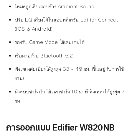
โหมดดูดเสียงรอบข้าง Ambient Sound
ปรับ EQ เสียงได้ในแอปพลิเคชัน Edifier Connect
(iOS & Android)
รองรับ Game Mode ใช้เล่นเกมได้
เชื่อมต่อด้วย Bluetooth 5.2
ฟังเพลงต่อเนื่องได้สูงสุด 33 – 49 ชม. (ขึ้นอยู่กับการใช้
งาน)
มีระบบชาร์จเร็ว ใช้เวลาชาร์จ 10 นาที ฟังเพลงได้สูงสุด 7
ชม.
การออกแบบ Edifier W820NB