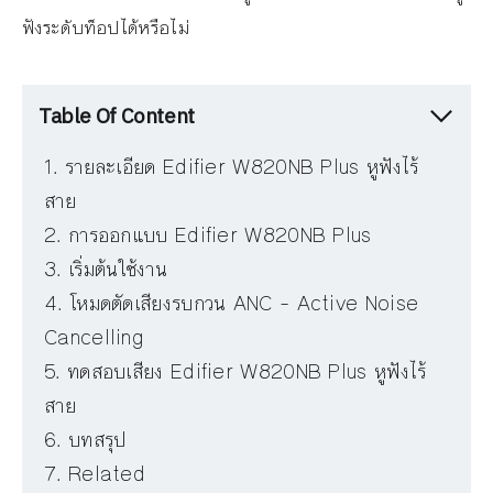
ฟังระดับท็อปได้หรือไม่
Table Of Content
รายละเอียด Edifier W820NB Plus หูฟังไร้
สาย
การออกแบบ Edifier W820NB Plus
เริ่มต้นใช้งาน
โหมดตัดเสียงรบกวน ANC – Active Noise
Cancelling
ทดสอบเสียง Edifier W820NB Plus หูฟังไร้
สาย
บทสรุป
Related