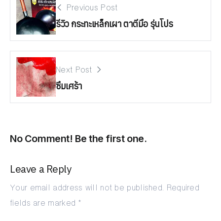
Previous Post
รีวิว กระทะเหล็กเผา ตาตีมือ รุ่นโปร
Next Post
ซึมเศร้า
No Comment! Be the first one.
Leave a Reply
Your email address will not be published.
Required
fields are marked
*