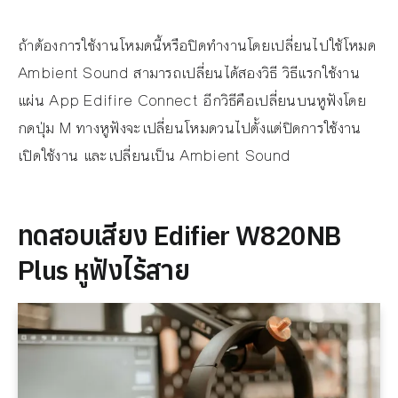
ถ้าต้องการใช้งานโหมดนี้หรือปิดทำงานโดยเปลี่ยนไปใช้โหมด
Ambient Sound สามารถเปลี่ยนได้สองวิธี วิธีแรกใช้งาน
แผ่น App Edifire Connect อีกวิธีคือเปลี่ยนบนหูฟังโดย
กดปุ่ม M ทางหูฟังจะเปลี่ยนโหมดวนไปตั้งแต่ปิดการใช้งาน
เปิดใช้งาน และเปลี่ยนเป็น Ambient Sound
ทดสอบเสียง Edifier W820NB
Plus หูฟังไร้สาย