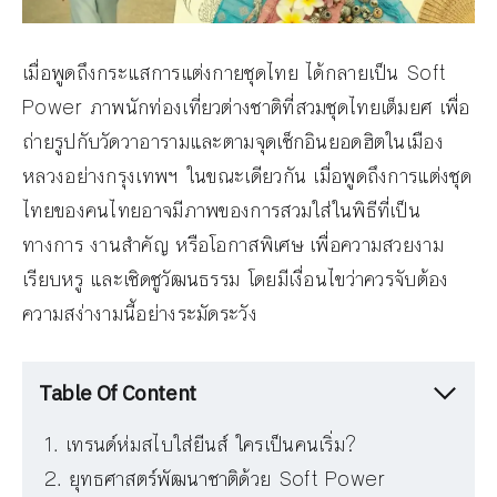
เมื่อพูดถึงกระแสการแต่งกายชุดไทย ได้กลายเป็น Soft
Power ภาพนักท่องเที่ยวต่างชาติที่สวมชุดไทยเต็มยศ เพื่อ
ถ่ายรูปกับวัดวาอารามและตามจุดเช็กอินยอดฮิตในเมือง
หลวงอย่างกรุงเทพฯ ในขณะเดียวกัน เมื่อพูดถึงการแต่งชุด
ไทยของคนไทยอาจมีภาพของการสวมใส่ในพิธีที่เป็น
ทางการ งานสำคัญ หรือโอกาสพิเศษ เพื่อความสวยงาม
เรียบหรู และเชิดชูวัฒนธรรม โดยมีเงื่อนไขว่าควรจับต้อง
ความสง่างามนี้อย่างระมัดระวัง
Table Of Content
เทรนด์ห่มสไบใส่ยีนส์ ใครเป็นคนเริ่ม?
ยุทธศาสตร์พัฒนาชาติด้วย Soft Power