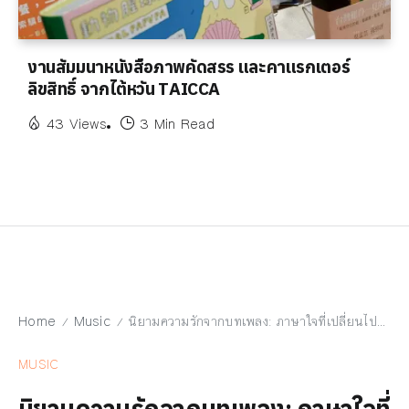
งานสัมมนาหนังสือภาพคัดสรร และคาแรกเตอร์
ลิขสิทธิ์ จากไต้หวัน TAICCA
43 Views
3 Min Read
Home
Music
นิยามความรักจากบทเพลง: ภาษาใจที่เปลี่ยนไปตามกาลเวลา
/
/
MUSIC
นิยามความรักจากบทเพลง: ภาษาใจที่