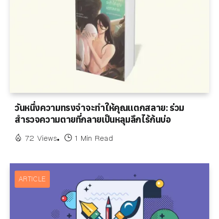
วันหนึ่งความทรงจำจะทำให้คุณแตกสลาย: ร่วม
สำรวจความตายที่กลายเป็นหลุมลึกไร้ก้นบ่อ
72 Views
1 Min Read
ARTICLE