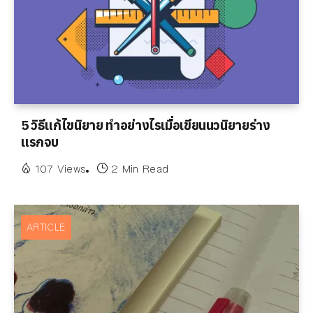
5 วิธีแก้ไขนิยาย ทำอย่างไรเมื่อเขียนนวนิยายร่าง
แรกจบ
107 Views
2 Min Read
ARTICLE