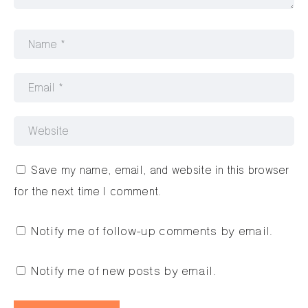
Save my name, email, and website in this browser
for the next time I comment.
Notify me of follow-up comments by email.
Notify me of new posts by email.