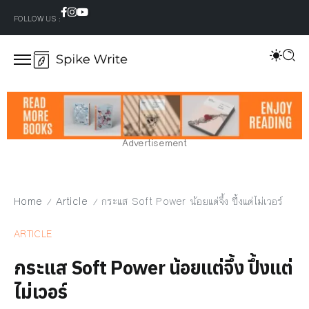
FOLLOW US :
Advertisement
Home
Article
กระแส Soft Power น้อยแต่จึ้ง ปึ้งแต่ไม่เวอร์
/
/
ARTICLE
กระแส Soft Power น้อยแต่จึ้ง ปึ้งแต่
ไม่เวอร์