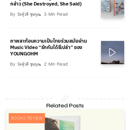
กล่าว (She Destroyed, She Said)
By
วัลคุ์วดี ชุมจุล
3 Min Read
ภาพสะท้อนความเป็นไทยร่วมสมัยผ่าน
Music Video “รักกันได้รึเปล่า” ของ
YOUNGOHM
By
วัลคุ์วดี ชุมจุล
2 Min Read
Related Posts
BOOKS REVIEW