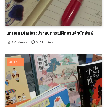
Intern Diaries: ประสบการณ์ฝึกงานสำนักพิมพ์
54 Views
2 Min Read
ARTICLE