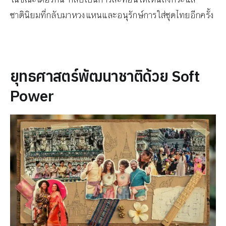
ชาตินิยมที่กลับมาหวงแหนและอนุรักษ์การใส่ชุดไทยอีกครั้ง
ยุทธศาสตร์พัฒนาชาติด้วย Soft
Power