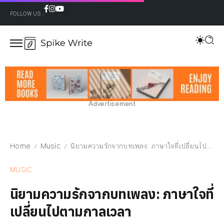
FOLLOW US :
Advertisement
Home
Music
นิยามความรักจากบทเพลง: ภาษาใจที่เปลี่ยนไปตามกาลเวลา
/
/
MUSIC
นิยามความรักจากบทเพลง: ภาษาใจที่
เปลี่ยนไปตามกาลเวลา