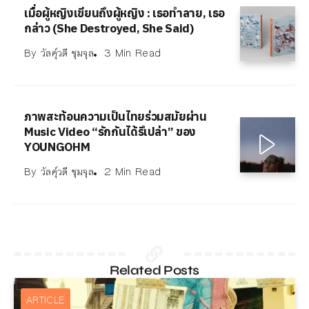
เมื่อผู้หญิงเขียนถึงผู้หญิง : เธอทำลาย, เธอ
กล่าว (She Destroyed, She Said)
By
วัลคุ์วดี ชุมจุล
3 Min Read
ภาพสะท้อนความเป็นไทยร่วมสมัยผ่าน
Music Video “รักกันได้รึเปล่า” ของ
YOUNGOHM
By
วัลคุ์วดี ชุมจุล
2 Min Read
Related Posts
ARTICLE