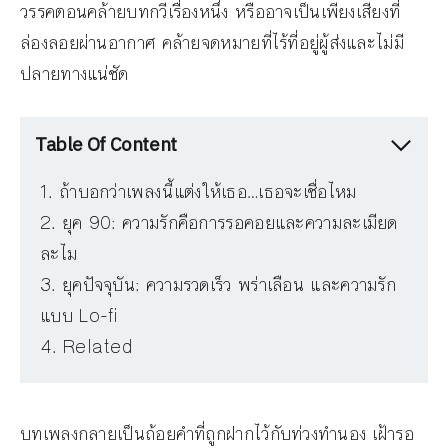
วรรคตอนคล้ายบทกวีเรื่องหนึ่ง หรืออาจเป็นเพียงเสียงที่
ล่องลอยผ่านอากาศ คล้ายจดหมายที่ไร้ที่อยู่ผู้ส่งและไม่มี
ปลายทางแน่ชัด
Table Of Content
ถ้าบอกว่าเพลงนี้แต่งให้เธอ…เธอจะเชื่อไหม
ยุค 90: ความรักคือการรอคอยและความละเมียด
ละไม
ยุคปัจจุบัน: ความรวดเร็ว พร่าเลือน และความรัก
แบบ Lo-fi
Related
บทเพลงกลายเป็นถ้อยคำที่ถูกฝากไว้กับท่วงทำนอง เฝ้ารอ