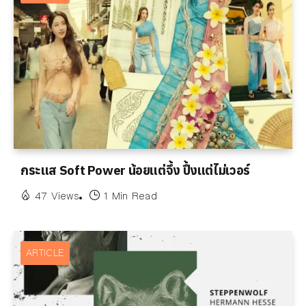
กระแส Soft Power น้อยแต่จึ้ง ปึ้งแต่ไม่เวอร์
47 Views
1 Min Read
ARTICLE