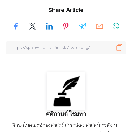
Share Article
ศศิกานต์ ไชยทา
ศึกษาในคณะอักษรศาสตร์ สาขาสังคมศาสตร์การพัฒนา