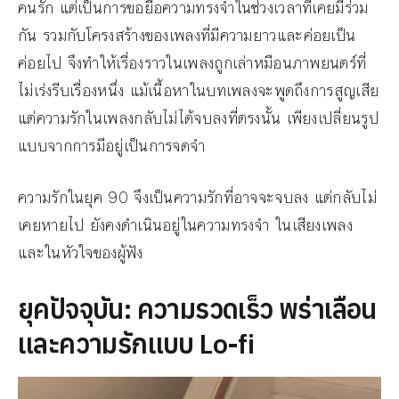
คนรัก แต่เป็นการขอยื้อความทรงจำในช่วงเวลาที่เคยมีร่วม
กัน รวมกับโครงสร้างของเพลงที่มีความยาวและค่อยเป็น
ค่อยไป จึงทำให้เรื่องราวในเพลงถูกเล่าหมือนภาพยนตร์ที่
ไม่เร่งรีบเรื่องหนึ่ง แม้เนื้อหาในบทเพลงจะพูดถึงการสูญเสีย
แต่ความรักในเพลงกลับไม่ได้จบลงที่ตรงนั้น เพียงเปลี่ยนรูป
แบบจากการมีอยู่เป็นการจดจำ
ความรักในยุค 90 จึงเป็นความรักที่อาจจะจบลง แต่กลับไม่
เคยหายไป ยังคงดำเนินอยู่ในความทรงจำ ในเสียงเพลง
และในหัวใจของผู้ฟัง
ยุคปัจจุบัน: ความรวดเร็ว พร่าเลือน
และความรักแบบ Lo-fi