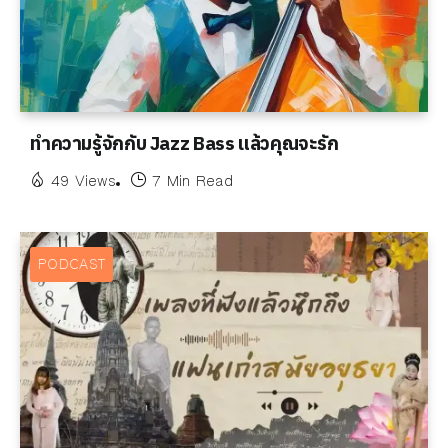
ทำความรู้จักกับ Jazz Bass แล้วคุณจะรัก
49 Views
7 Min Read
PODCAST