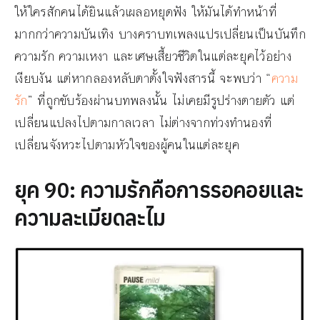
ให้ใครสักคนได้ยินแล้วเผลอหยุดฟัง ให้มันได้ทำหน้าที่
มากกว่าความบันเทิง บางคราบทเพลงแปรเปลี่ยนเป็นบันทึก
ความรัก ความเหงา และเศษเสี้ยวชีวิตในแต่ละยุคไว้อย่าง
เงียบงัน แต่หากลองหลับตาตั้งใจฟังสารนี้ จะพบว่า “
ความ
รัก
” ที่ถูกขับร้องผ่านบทพลงนั้น ไม่เคยมีรูปร่างตายตัว แต่
เปลี่ยนแปลงไปตามกาลเวลา ไม่ต่างจากท่วงทำนองที่
เปลี่ยนจังหวะไปตามหัวใจของผู้คนในแต่ละยุค
ยุค 90: ความรักคือการรอคอยและ
ความละเมียดละไม