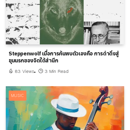
Steppenwolf เมื่อการค้นพบตัวเองคือ การดำดิ่งสู่
ขุมนรกของจิตใต้สำนึก
83 Views
3 Min Read
MUSIC