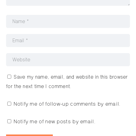
Save my name, email, and website in this browser
for the next time I comment.
Notify me of follow-up comments by email.
Notify me of new posts by email.