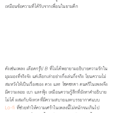
เหมือนข้อความที่ได้รับจากเพื่อนในยามดึก
ดังเช่นเพลง
เลือดกรุ๊ป
B
ที่ไม่ได้พยายามอธิบายความรักใน
มุมมองที่จริงจัง แต่เลือกเล่าอย่างกึ่งเล่นกึ่งจริง โยนความไม่
สมหวังให้เป็นเรื่องของ ดวง และ โชคชะตา ดนตรีในเพลงจึง
มีความลอย เบา และฟุ้ง เหมือนความรู้สึกที่ยังหาคำอธิบาย
ไม่ได้ ผสมกับจังหวะที่มีความสบายและบรรยากาศแบบ
Lo-fi
ที่ช่วยทำให้ความเศร้าในเพลงนี้ไม่หนักจนเกินไป