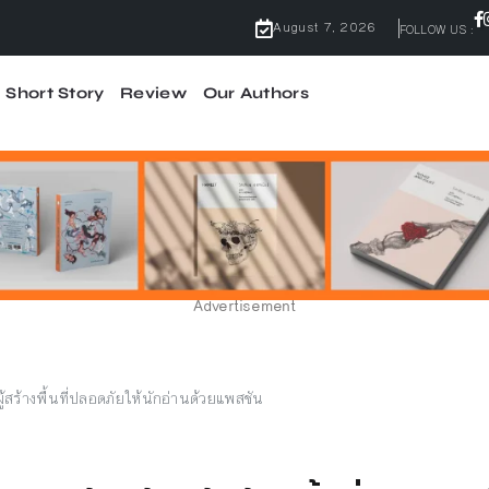
August 7, 2026
FOLLOW US :
Short Story
Review
Our Authors
ไม่มีคำว่ากลัว
้ผลจริง
จบ
Advertisement
ู้สร้างพื้นที่ปลอดภัยให้นักอ่านด้วยแพสชัน