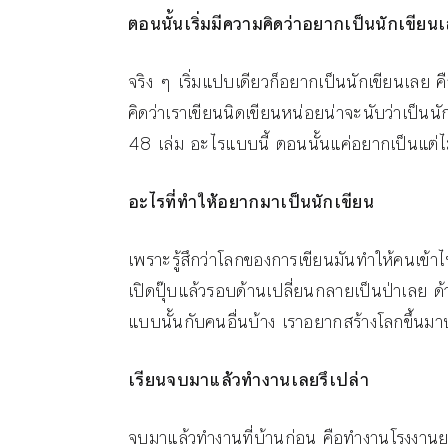
ตอนนั้นเริ่มมีความคิดว่าอยากเป็นนักเขีย
จริง ๆ เริ่มแปบเดียวก็อยากเป็นนักเขียนเลย คื
คิดว่าเราเขียนนิดเขียนหน่อยน่าจะนับว่าเป็นน
48 เล่ม อะไรแบบนี้ ตอนนั้นแค่อยากเป็นแต่ไม่
อะไรที่ทำให้อยากมาเป็นนักเขียน
เพราะรู้สึกว่าโลกของการเขียนมันทำให้คนเข้าไ
เปิดปุ๊บแล้วรอบด้านเปลี่ยนกลายเป็นป่าเลย ด
แบบนั้นกับคนอื่นบ้าง เราอยากสร้างโลกขึ้นมาบ
เรียนจบมาแล้วทำงานเลยรึเปล่า
จบมาแล้วทำงานที่บ้านก่อน คือทำงานโรงงานยาม