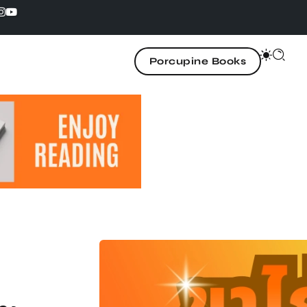
Porcupine Books