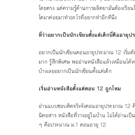
โดยตรง แต่ความรู้ด้านการผลิตยามันต้องเรียนโด
โตมาค่อยมาทำอะไรที่อยากทำอีกทีนึง
ที่ว่าอยากเป็นนักเขียนตั้งแต่เด็กนี่คืออายุ
อยากเป็นนักเขียนตอนอายุประมาณ 12 เริ่มต้น
มาก รู้สึกพิเศษ พออ่านหนังสือแล้วเหมือนได้ห
บ้างเลยอยากเป็นนักเขียนตั้งแต่เด็ก
เริ่มอ่านหนังสือตั้งแต่ตอน
12
ถูกไหม
อ่านแบบชอบติดจริงจังตอนอายุประมาณ 12 คือ
นิตยสาร หนังสือที่วางอยู่ในบ้าน ไม่ได้อ่านเป็นแ
ๆ คือประมาณ ม.1 ตอนอายุ 12