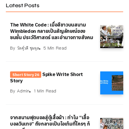
Latest Posts
The White Code : เมื่อสีขาวบนสนาม
Wimbledon กลายเป็นสัญลักษณ์ของ
ชนชั้น ประวัติศาสตร์ และอำนาจทางสังคม
By
วัลคุ์วดี ชุมจุล
5 Min Read
Spike Write Short
Short Story 26
Story
By
Admin
1 Min Read
จากสนามฟุตบอลสู่ตู้เสื้อผ้า : ทำไม “เสื้อ
บอลวินเทจ” ถึงกลายเป็นไอเท็มที่ใครๆ ก็