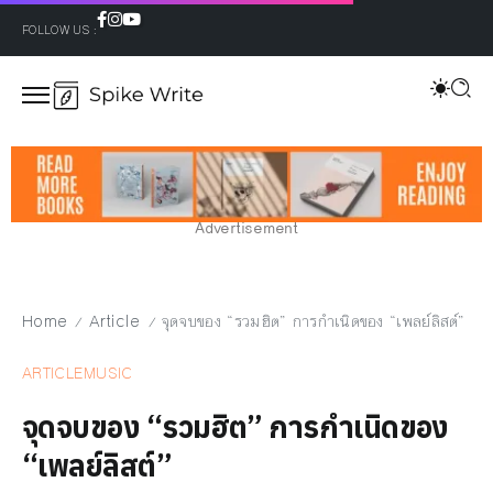
FOLLOW US :
Advertisement
Home
Article
จุดจบของ “รวมฮิต” การกำเนิดของ “เพลย์ลิสต์”
/
/
ARTICLE
MUSIC
จุดจบของ “รวมฮิต” การกำเนิดของ
“เพลย์ลิสต์”