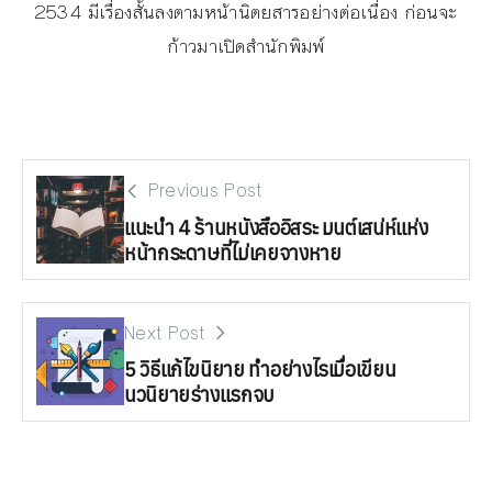
2534 มีเรื่องสั้นลงตามหน้านิตยสารอย่างต่อเนื่อง ก่อนจะ
ก้าวมาเปิดสำนักพิมพ์
Previous Post
แนะนำ 4 ร้านหนังสืออิสระ มนต์เสน่ห์แห่ง
หน้ากระดาษที่ไม่เคยจางหาย
Next Post
5 วิธีแก้ไขนิยาย ทำอย่างไรเมื่อเขียน
นวนิยายร่างแรกจบ