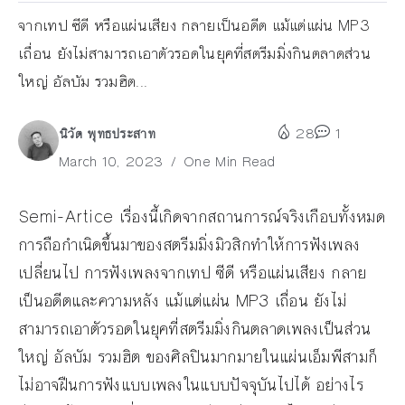
จากเทป ซีดี หรือแผ่นเสียง กลายเป็นอดีต แม้แต่แผ่น MP3
เถื่อน ยังไม่สามารถเอาตัวรอดในยุคที่สตรีมมิ่งกินตลาดส่วน
ใหญ่ อัลบัม รวมฮิต...
นิวัต พุทธประสาท
28
1
March 10, 2023
One Min Read
Semi-Artice เรื่องนี้เกิดจากสถานการณ์จริงเกือบทั้งหมด
การถือกำเนิดขึ้นมาของสตรีมมิ่งมิวสิกทำให้การฟังเพลง
เปลี่ยนไป การฟังเพลงจากเทป ซีดี หรือแผ่นเสียง กลาย
เป็นอดีตและความหลัง แม้แต่แผ่น MP3 เถื่อน ยังไม่
สามารถเอาตัวรอดในยุคที่สตรีมมิ่งกินตลาดเพลงเป็นส่วน
ใหญ่ อัลบัม รวมฮิต ของศิลปินมากมายในแผ่นเอ็มพีสามก็
ไม่อาจฝืนการฟังแบบเพลงในแบบปัจจุบันไปได้ อย่างไร