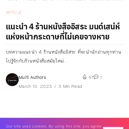
ARTICLE
แนะนำ 4 ร้านหนังสืออิสระ มนต์เสน่ห์
แห่งหน้ากระดาษที่ไม่เคยจางหาย
บทความแนะนำ 4 ร้านหนังสืออิสระ ที่จะนำนักอ่านทุกท่าน
ไปรู้จักกับร้านหนังสือสมัยใหม่...
Multi Authors
57
1
March 10, 2023
3 Min Read
Our site uses cookies. By using this site, you agree