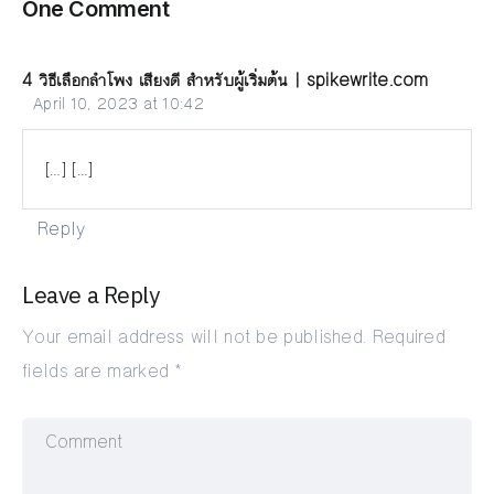
One Comment
4 วิธีเลือกลำโพง เสียงดี สำหรับผู้เริ่มต้น | spikewrite.com
April 10, 2023 at 10:42
[…] […]
Reply
Leave a Reply
Your email address will not be published.
Required
fields are marked
*