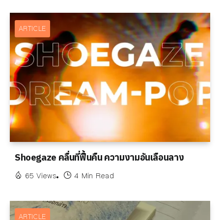
ARTICLE
Shoegaze คลื่นที่ฟื้นคืน ความงามอันเลือนลาง
65 Views
4 Min Read
ARTICLE