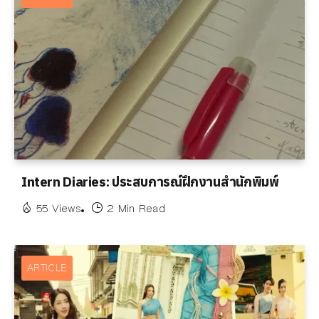
Intern Diaries: ประสบการณ์ฝึกงานสำนักพิมพ์
55 Views
2 Min Read
ARTICLE