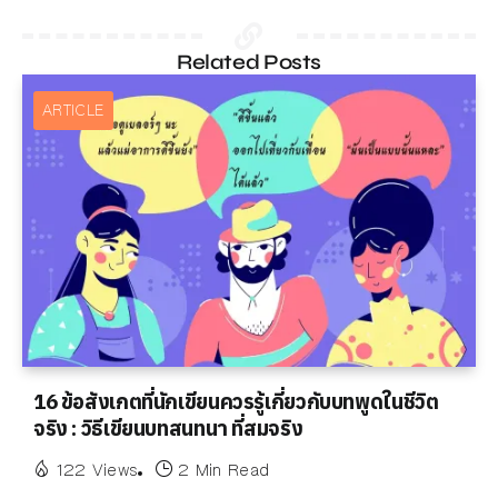
Related Posts
ARTICLE
16 ข้อสังเกตที่นักเขียนควรรู้เกี่ยวกับบทพูดในชีวิต
จริง : วิธีเขียนบทสนทนา ที่สมจริง
122 Views
2 Min Read