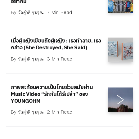
อยากมี
By
วัลคุ์วดี ชุมจุล
7 Min Read
เมื่อผู้หญิงเขียนถึงผู้หญิง : เธอทำลาย, เธอ
กล่าว (She Destroyed, She Said)
By
วัลคุ์วดี ชุมจุล
3 Min Read
ภาพสะท้อนความเป็นไทยร่วมสมัยผ่าน
Music Video “รักกันได้รึเปล่า” ของ
YOUNGOHM
By
วัลคุ์วดี ชุมจุล
2 Min Read