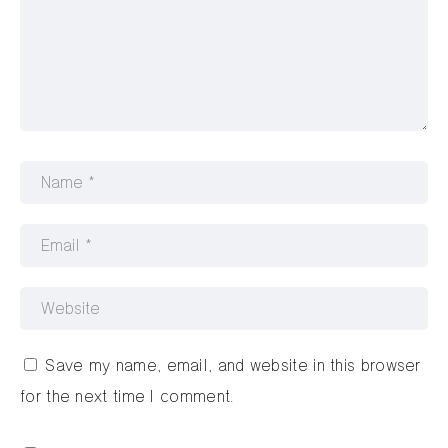
Save my name, email, and website in this browser
for the next time I comment.