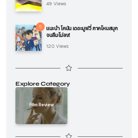
49 Views
แนะนำ โคนัน เดอะมูฟวี่ ภาคไหนสนุก
จนลืมไม่ลง!
120 Views
Explore Category
Film Review