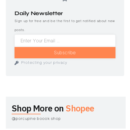
Daily Newsletter
Sign up for free and be the first to get notified about new
posts.
Subscribe
Protecting your privacy
Shop More on
Shopee
@porcupine boook shop