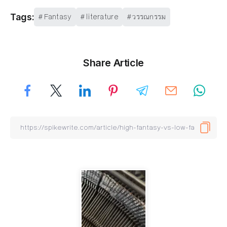
Fantasy
literature
วรรณกรรม
Tags:
Share Article