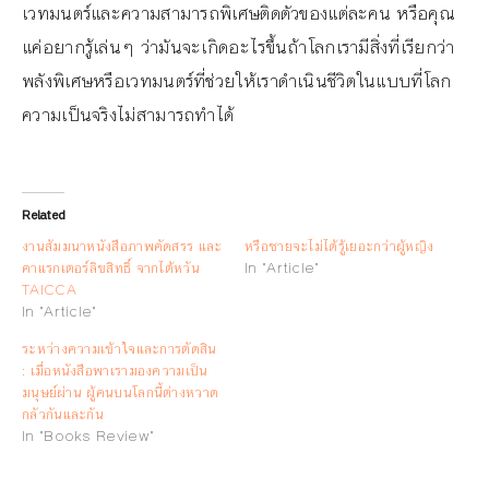
เวทมนตร์และความสามารถพิเศษติดตัวของแต่ละคน หรือคุณ
แค่อยากรู้เล่นๆ ว่ามันจะเกิดอะไรขึ้นถ้าโลกเรามีสิ่งที่เรียกว่า
พลังพิเศษหรือเวทมนตร์ที่ช่วยให้เราดำเนินชีวิตในแบบที่โลก
ความเป็นจริงไม่สามารถทำได้
Related
งานสัมมนาหนังสือภาพคัดสรร และ
หรือชายจะไม่ได้รู้เยอะกว่าผู้หญิง
คาแรกเตอร์ลิขสิทธิ์ จากไต้หวัน
In "Article"
TAICCA
In "Article"
ระหว่างความเข้าใจและการตัดสิน
: เมื่อหนังสือพาเรามองความเป็น
มนุษย์ผ่าน ผู้คนบนโลกนี้ต่างหวาด
กลัวกันและกัน
In "Books Review"