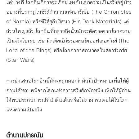
แต่บางที โลกอื่นก็อาจจะเชื่อมโยงกับโลกความเป็นจริงอยู่บ้าง
อย่างที่ปรากฏในซีรีส์ตำนานแห่งนาร์เนีย (The Chronicles
of Narnia) หรือซีรีส์ธุลีปริศนา (His Dark Materials) แต่
ส่วนใหญ่แล้ว โลกอื่นที่กล่าวถึงนั้นมักจะตัดขาดจากโลกความ
เป็นจริงไปเลย เช่น มิดเดิลเอิร์ธของลอร์ดออฟเดอะริงส์ (The
Lord of the Rings) หรือโลกอวกาศอนาคตในสตาร์วอร์ส
(Star Wars)
การนำเสนอโลกอื่นนี้มักจะถูกมองว่ามันมีเป้าหมายเพื่อให้ผู้
อ่านได้หลบหนีจากโลกแห่งความจริงสักพักหนึ่ง เพื่อให้ผู้อ่าน
ได้พบประสบการณ์ที่น่าตื่นเต้นหรือไม่สามารถเจอได้ในโลก
แห่งความเป็นจริง
ตำนานปกรณัม