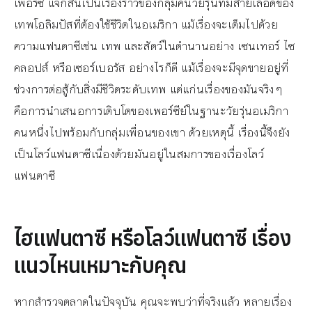
เพอร์ซี แจ็กสันเป็นเรื่องราวของกลุ่มคนวัยรุ่นที่มีสายเลือดของ
เทพโอลิมปัสที่ต้องใช้ชีวิตในอเมริกา แม้เรื่องจะเต็มไปด้วย
ความแฟนตาซีเช่น เทพ และสัตว์ในตำนานอย่าง เซนเทอร์ ไซ
คลอปส์ หรือเซอร์เบอรัส อย่างไรก็ดี แม้เรื่องจะมีจุดขายอยู่ที่
ช่วงการต่อสู้กับสิ่งมีชีวิตระดับเทพ แต่แก่นเรื่องของมันจริงๆ
คือการนำเสนอการเติบโตของเพอร์ซีย์ในฐานะวัยรุ่นอเมริกา
คนหนึ่งไปพร้อมกับกลุ่มเพื่อนของเขา ด้วยเหตุนี้ เรื่องนี้จึงยัง
เป็นโลว์แฟนตาซีเนื่องด้วยมันอยู่ในสมการของเรื่องโลว์
แฟนตาซี
ไฮแฟนตาซี หรือโลว์แฟนตาซี เรื่อง
แนวไหนเหมาะกับคุณ
หากสำรวจตลาดในปัจจุบัน คุณจะพบว่าที่จริงแล้ว หลายเรื่อง