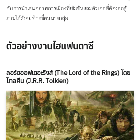
กับการนำเสนอภาพการเมืองที่เข้มข้นและตัวเอกที่ต้องต่อสู้
ภายใต้สังคมที่กดขี่คนบางกลุ่ม
ตัวอย่างงานไฮแฟนตาซี
ลอร์ดออฟเดอะริงส์ (The Lord of the Rings) โดย
โทลคีน (J.R.R. Tolkien)