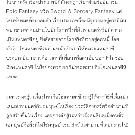
ในบางครั้ง เรื่องประเภทนี้ก็มักจะถูกเรียกด้วยชื่ออื่น เช่น
Epic Fantasy หรือ Sword & Sorcery Fantasy แต่
โดยทั้งหมดทั้งมวลแล้ว เรื่องประเภทนี้จะมีจุดร่วมอยู่ตรงที่มัน
พยายามพาคนอ่านไปอีกโลกหนึ่งที่มีเวทมนตร์หรือมีความ
เป็นแฟนตาซีอยู่ ซึ่งตัดขาดจากโลกจริงที่เราอยู่ตอนนี้ โดย
ทั่วไป ไฮแฟนตาซีจะเป็นหน้าเป็นตาให้หมวดแฟนตาซี
ประเภทอื่น กล่าวคือ เวลาที่เพื่อนหรือคนอื่นบอกว่าไม่ชอบ
เรื่องแฟนตาซี ในใจของพวกเขาก็น่าจะหมายถึงไฮแฟนตาซีนี่
แหละ
เวลาเราจะรู้ว่าเรื่องไหนคือไฮแฟนตาซี เรารู้ได้จากวิธีที่เรื่องนำ
เสนอเวทมนตร์กับอมนุษย์ในเรื่อง ประวัติศาสตร์หรือตำนานที่
ถูกสร้างขึ้นในเรื่อง และการต่อสู้ระหว่างฝั่งคนดีและฝั่งคนชั่ว
(อมนุษย์คือสิ่งที่ไม่ใช่มนุษย์ เช่น สัตว์ในตำนานที่เคยกล่าวไป)