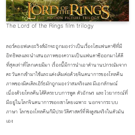
The Lord of the Rings film trilogy
ลอร์ดออฟเดอะริงส์มักจะถูกมองว่าเป็นเรื่องไฮแฟนตาซีที่มี
อิทธิพลและนำเสนอภาพของความเป็นแฟนตาซีออกมาได้ดี
ที่สุดเท่าที่โลกเคยมีมา เรื่องนี้มีการนำเอาตำนานปกรณัมจาก
ตะวันตกเข้ามาใช้และแต่งเติมต่อด้วยจินตนาการของโทลคีน
ภาพของมิดเดิลเอิร์ธมักถูกมองว่าสมจริงและมีเอกลักษณ์
เนื่องด้วยโทลคีนได้คิดระบบการพูด ตัวอักษร และไวยากรณ์ที่
มีอยู่ในโลกจินตนาการของเขาโดยเฉพาะ นอกจากระบบ
ภาษา โลกของโทลคีนก็มีประวัติศาสตร์ที่ฟังดูสมจริงในตัวมัน
เอง