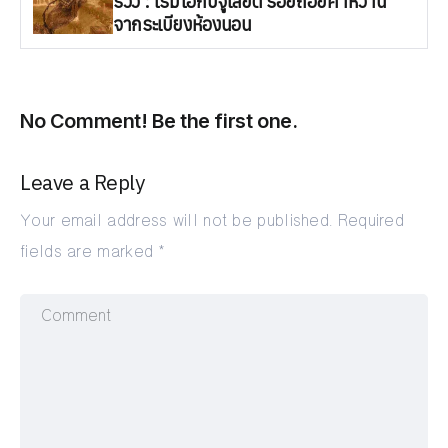
รีวิว : โรมีโอกับจูเลียต ร้อยถ้อยคำหวาน
จากระเบียงห้องนอน
No Comment! Be the first one.
Leave a Reply
Your email address will not be published.
Required
fields are marked
*