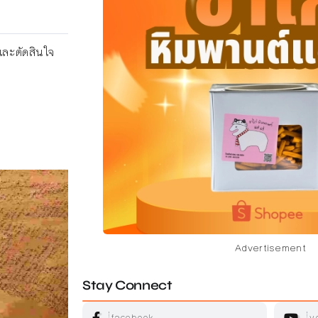
กและตัดสินใจ
Advertisement
Stay Connect
facebook
y