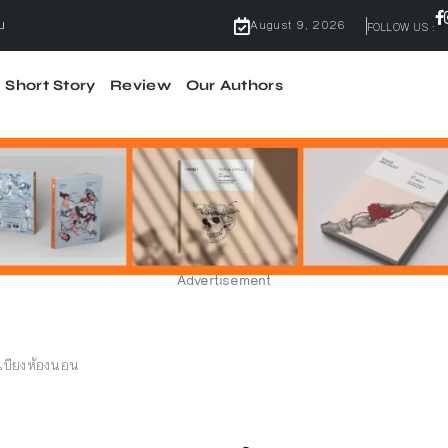
August 9, 2026
FOLLOW US :
Short Story
Review
Our Authors
ไม่มีคำว่ากลัว
้ผลจริง
จบ
Advertisement
ะเบียงห้องนอน