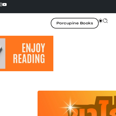
Porcupine Books