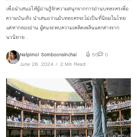
เพื่อนำเสนอให้ผู้อ่านรู้จักความสนุกจากการอ่านบทละครเพื่อ
ความบันเทิง นำเสนอว่าแม้บทละครจะไม่เป็นที่นิยมในไทย
แต่หากลองอ่าน ผู้คนจะพบความเพลิดเพลินแตกต่างจาก
นวนิยาย...
Natpimol Somboonsinchai
50
0
June 28, 2024
2 Min Read