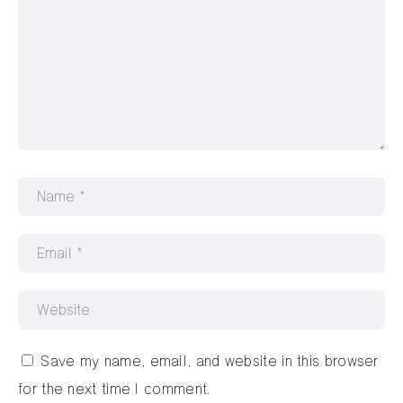
Save my name, email, and website in this browser
for the next time I comment.