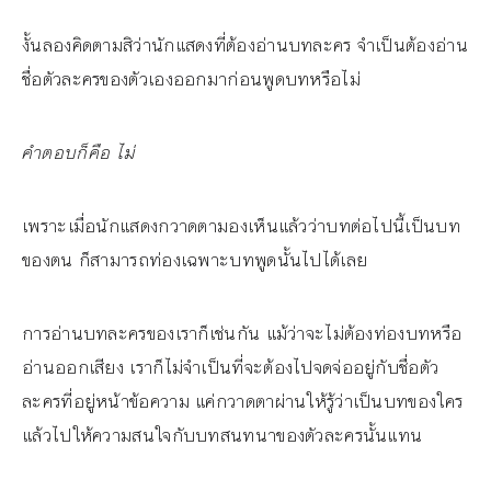
งั้นลองคิดตามสิว่านักแสดงที่ต้องอ่านบทละคร จำเป็นต้องอ่าน
ชื่อตัวละครของตัวเองออกมาก่อนพูดบทหรือไม่
คำตอบก็คือ ไม่
เพราะเมื่อนักแสดงกวาดตามองเห็นแล้วว่าบทต่อไปนี้เป็นบท
ของตน ก็สามารถท่องเฉพาะบทพูดนั้นไปได้เลย
การอ่านบทละครของเราก็เช่นกัน แม้ว่าจะไม่ต้องท่องบทหรือ
อ่านออกเสียง เราก็ไม่จำเป็นที่จะต้องไปจดจ่ออยู่กับชื่อตัว
ละครที่อยู่หน้าข้อความ แค่กวาดตาผ่านให้รู้ว่าเป็นบทของใคร
แล้วไปให้ความสนใจกับบทสนทนาของตัวละครนั้นแทน