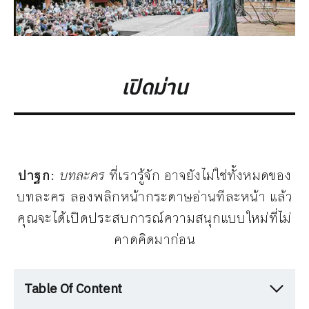
เปิดม่าน
ปาฐก:
บทละคร
ที่เรารู้จัก อาจยังไม่ใช่ทั้งหมดของ
บทละคร ลองพลิกหน้ากระดาษอ่านทีละหน้า แล้ว
คุณจะได้เปิดประสบการณ์ความสนุกแบบใหม่ที่ไม่
คาดคิดมาก่อน
Table Of Content