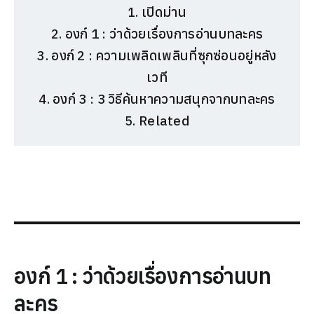
เปิดม่าน
องก์ 1 : ว่าด้วยเรื่องการอ่านบทละคร
องก์ 2 : ความเพลิดเพลินที่ซุกซ่อนอยู่หลัง
เวที
องก์ 3 : 3 วิธีค้นหาความสนุกจากบทละคร
Related
องก์
1 :
ว่าด้วยเรื่องการอ่านบท
ละคร