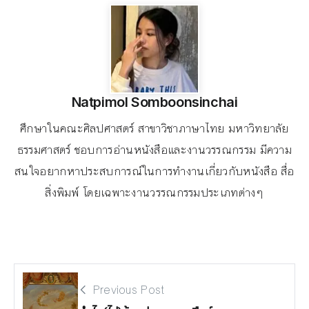
Natpimol Somboonsinchai
ศึกษาในคณะศิลปศาสตร์ สาขาวิชาภาษาไทย มหาวิทยาลัย
ธรรมศาสตร์ ชอบการอ่านหนังสือและงานวรรณกรรม มีความ
สนใจอยากหาประสบการณ์ในการทำงานเกี่ยวกับหนังสือ สื่อ
สิ่งพิมพ์ โดยเฉพาะงานวรรณกรรมประเภทต่างๆ
Previous Post