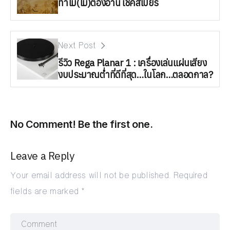
ทำไม(ไม่)ต้องอ่าน เชคสเปียร์
Next Post
รีวิว Rega Planar 1 : เครื่องเล่นแผ่นเสียง
งบประมาณต่ำที่ดีที่สุด…ในโลก…ตลอดกาล?
No Comment! Be the first one.
Leave a Reply
Your email address will not be published.
Required
fields are marked
*