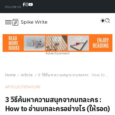
FOLLOW US :
Advertisement
Home
Article
3 วิธีค้นหาความสนุกจากบทละคร : How to อ่านบทละครอย่างไร (ให้รอด)
/
/
ARTICLE
LITERATURE
3 วิธีค้นหาความสนุกจากบทละคร :
How to อ่านบทละครอย่างไร (ให้รอด)