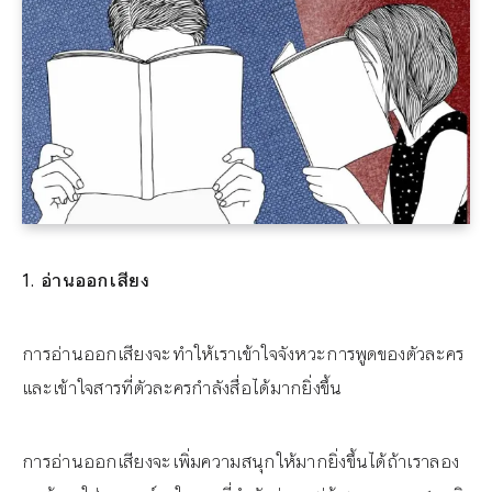
1. อ่านออกเสียง
การอ่านออกเสียงจะทำให้เราเข้าใจจังหวะการพูดของตัวละคร
และเข้าใจสารที่ตัวละครกำลังสื่อได้มากยิ่งขึ้น
การอ่านออกเสียงจะเพิ่มความสนุกให้มากยิ่งขึ้นได้ถ้าเราลอง