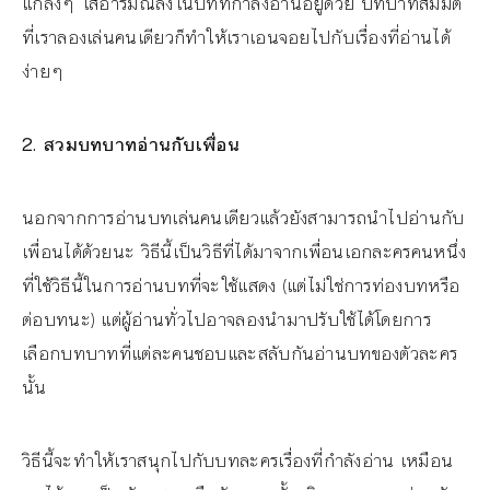
แกล้งๆ ใส่อารมณ์ลงในบทที่กำลังอ่านอยู่ด้วย บทบาทสมมติ
ที่เราลองเล่นคนเดียวก็ทำให้เราเอนจอยไปกับเรื่องที่อ่านได้
ง่ายๆ
2
. สวมบทบาทอ่านกับเพื่อน
นอกจากการอ่านบทเล่นคนเดียวแล้วยังสามารถนำไปอ่านกับ
เพื่อนได้ด้วยนะ วิธีนี้เป็นวิธีที่ได้มาจากเพื่อนเอกละครคนหนึ่ง
ที่ใช้วิธีนี้ในการอ่านบทที่จะใช้แสดง (แต่ไม่ใช่การท่องบทหรือ
ต่อบทนะ) แต่ผู้อ่านทั่วไปอาจลองนำมาปรับใช้ได้โดยการ
เลือกบทบาทที่แต่ละคนชอบและสลับกันอ่านบทของตัวละคร
นั้น
วิธีนี้จะทำให้เราสนุกไปกับบทละครเรื่องที่กำลังอ่าน เหมือน