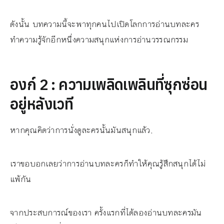
ดังนั้น บทความนี้จะพาทุกคนไปเปิดโลกการอ่านบทละคร
ทำความรู้จักอีกหนึ่งความสนุกแห่งการอ่านวรรณกรรม
องก์
2 :
ความเพลิดเพลินที่ซุกซ่อน
อยู่หลังเวที
หากคุณคิดว่าการนั่งดูละครนั้นมันสนุกแล้ว,
เราขอบอกเลยว่าการอ่านบทละครก็ทำให้คุณรู้สึกสนุกได้ไม่
แพ้กัน
จากประสบการณ์ของเรา ครั้งแรกที่ได้ลองอ่านบทละครมัน