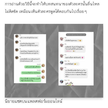
การอ่านด้วยวิธีนี้จะทำให้บทสนทนาของตัวละครนั้นลื่นไหล
ไม่ติดขัด เหมือนเห็นตัวละครพูดโต้ตอบกันไปเรื่อยๆ
นิยายแชตบนแพลตฟอร์มออนไลน์