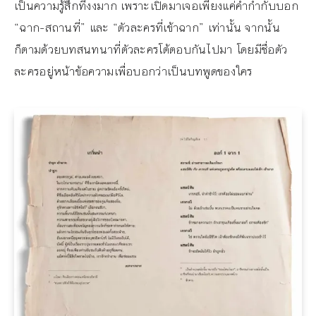
เป็นความรู้สึกที่งงมาก เพราะเปิดมาเจอเพียงแค่คำกำกับบอก
“ฉาก-สถานที่” และ “ตัวละครที่เข้าฉาก” เท่านั้น จากนั้น
ก็ตามด้วยบทสนทนาที่ตัวละครโต้ตอบกันไปมา โดยมีชื่อตัว
ละครอยู่หน้าข้อความเพื่อบอกว่าเป็นบทพูดของใคร