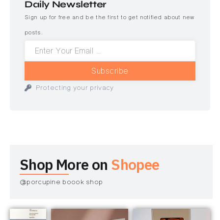
Daily Newsletter
Sign up for free and be the first to get notified about new
posts.
Subscribe
Protecting your privacy
Shop More on
Shopee
@porcupine boook shop