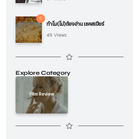
ทำไม(ไม่)ต้องอ่าน เชคสเปียร์
49 Views
Explore Category
Film Review