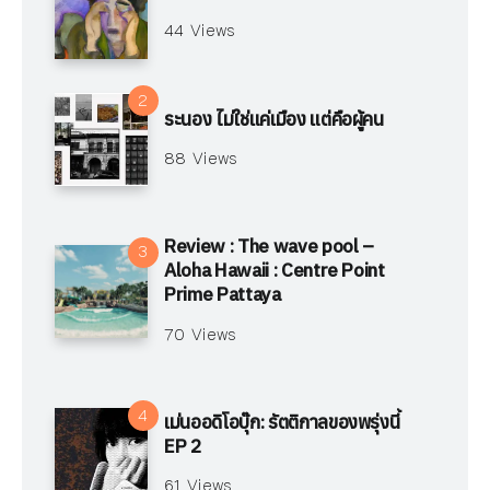
44 Views
ระนอง ไม่ใช่แค่เมือง แต่คือผู้คน
88 Views
Review : The wave pool –
Aloha Hawaii : Centre Point
Prime Pattaya
70 Views
เม่นออดิโอบุ๊ก: รัตติกาลของพรุ่งนี้
EP 2
61 Views