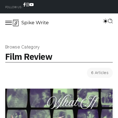
FOLLOW US :
Browse Category
Film Review
6 Articles