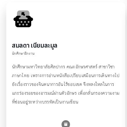
สมลดา เนียมละมูล
นักศึกษาฝึกงาน
นักศึกษามหาวิทยาลัยศิลปากร คณะอักษรศาสตร์ สาขาวิชา
ภาษาไทย เพราะการอ่านหนังสือเปรียบเสมือนการเดินทางไป
ยังเรื่องราวของจินตนาการอันไร้ขอบเขต จึงหลงใหลในการ
แกะร่องรอยของอารมณ์ผ่านตัวอักษร เพื่อกลั่นกรองความงาม
ที่ซ่อนอยู่ระหว่างบรรทัดเป็นงานเขียน