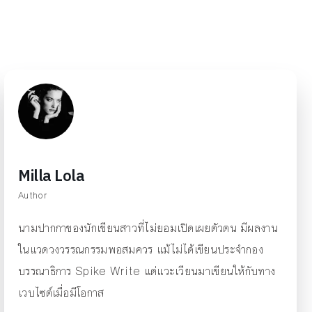
Milla Lola
Author
นามปากกาของนักเขียนสาวที่ไม่ยอมเปิดเผยตัวตน มีผลงาน
ในแวดวงวรรณกรรมพอสมควร แม้ไม่ได้เขียนประจำกอง
บรรณาธิการ Spike Write แต่แวะเวียนมาเขียนให้กับทาง
เวบไซต์เมื่อมีโอกาส