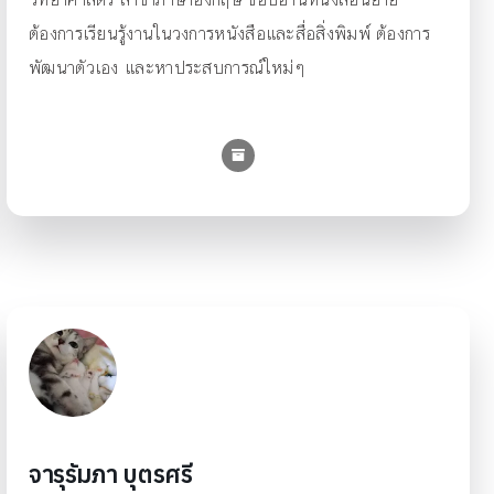
ต้องการเรียนรู้งานในวงการหนังสือและสื่อสิ่งพิมพ์ ต้องการ
พัฒนาตัวเอง และหาประสบการณ์ใหม่ๆ
จารุรัมภา บุตรศรี