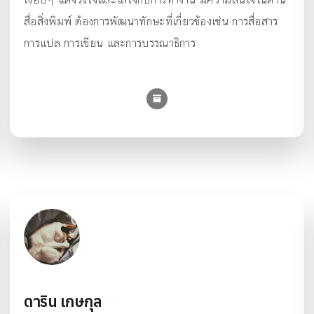
สื่อสิ่งพิมพ์ ต้องการพัฒนาทักษะที่เกี่ยวข้องเช่น การสื่อสาร
การแปล การเขียน และการบรรณาธิการ
ดาริน เกษกุล