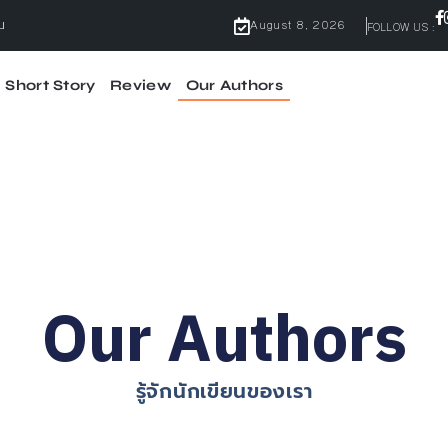
August 8, 2026
FOLLOW US :
Short Story
Review
Our Authors
ไม่มีคำว่ากลัว
้ผลจริง
จบ
Our Authors
รู้จักนักเขียนของเรา