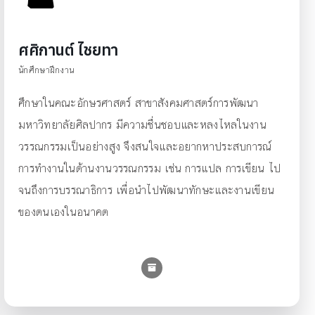
ศศิกานต์ ไชยทา
นักศึกษาฝึกงาน
ศึกษาในคณะอักษรศาสตร์ สาขาสังคมศาสตร์การพัฒนา
มหาวิทยาลัยศิลปากร มีความชื่นชอบและหลงไหลในงาน
วรรณกรรมเป็นอย่างสูง จึงสนใจและอยากหาประสบการณ์
การทำงานในด้านงานวรรณกรรม เช่น การแปล การเขียน ไป
จนถึงการบรรณาธิการ เพื่อนำไปพัฒนาทักษะและงานเขียน
ของตนเองในอนาคต