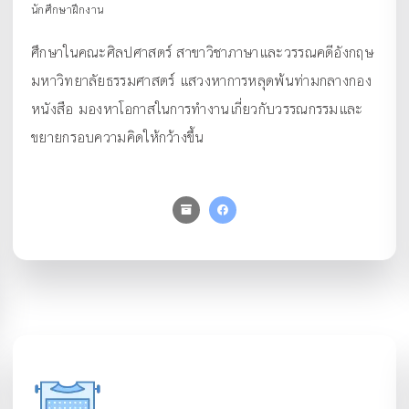
นักศึกษาฝึกงาน
ศึกษาในคณะศิลปศาสตร์ สาขาวิชาภาษาและวรรณคดีอังกฤษ
มหาวิทยาลัยธรรมศาสตร์ แสวงหาการหลุดพ้นท่ามกลางกอง
หนังสือ มองหาโอกาสในการทำงานเกี่ยวกับวรรณกรรมและ
ขยายกรอบความคิดให้กว้างขึ้น