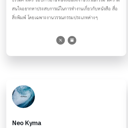
สนใจอยากหาประสบการณ์ในการทำงานเกี่ยวกับหนังสือ สื่อ
สิ่งพิมพ์ โดยเฉพาะงานวรรณกรรมประเภทต่างๆ
Neo Kyma