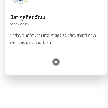
นีรา กุลดิลกวัฒน
นักศึกษาฝึกงาน
นักศึกษามหาวิทยาลัยธรรมศาสตร์ คณะศิลปศาสตร์ สาขา
ภาษาและวรรณกรรมอังกฤษ