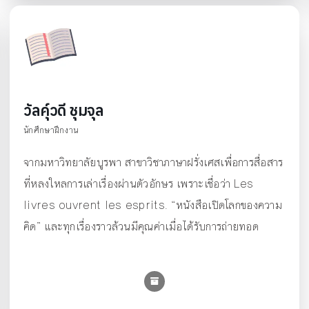
วัลคุ์วดี ชุมจุล
นักศึกษาฝึกงาน
จากมหาวิทยาลัยบูรพา สาขาวิชาภาษาฝรั่งเศสเพื่อการสื่อสาร
ที่หลงใหลการเล่าเรื่องผ่านตัวอักษร เพราะเชื่อว่า Les
livres ouvrent les esprits. “หนังสือเปิดโลกของความ
คิด” และทุกเรื่องราวล้วนมีคุณค่าเมื่อได้รับการถ่ายทอด