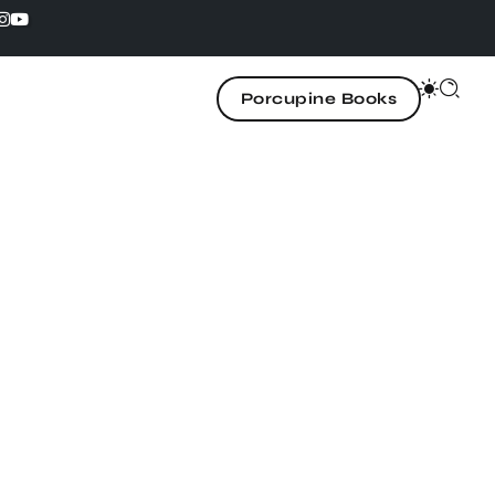
Porcupine Books