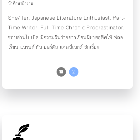
นักศึกษาฝึกงาน
She/Her. Japanese Literature Enthusiast. Part-
Time Writer. Full-Time Chronic Procrastinator.
ชอบอ่านไบเบิล มีความฝันว่าอยากเขียนนิยายอุทิศให้ ฟลอ
เรียน แบรนด์ กับ นอร์ตัน แคมป์เบลล์ สักเรื่อง