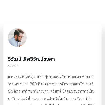
วิวัฒน์ เลิศวิวัฒน์วงศา
Author
เกิดและเติบโตที่ภูเก็ต ที่อยู่ทางตอนใต้ของประเทศ ห่างจาก
กรุงเทพฯ กว่า 800 กิโลเมตร จบการศึกษาจากเภสัชศาสตร์
บัณฑิต มหาวิทยาลัยสงขลานครินทร์ ปัจจุบันรับราชการเป็น
เภสัชกรประจำโรงพยาบาลแห่งหนึ่งในอำเภอตะกั่วป่า ที่มี