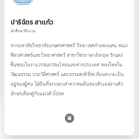
ปาริฉัตร สาแก้ว
นักศึกษาฝึกงาน
จากมหาลัยวิทยาลัยเกษตรศาสตร์ วิทยาเขตกำแพงแสน คณะ
ศิลปศาสตร์และวิทยาศาสตร์ สาขาวิชาภาษาอังกฤษ รักและ
ชื่นชอบในงานวรรณกรรมไทยและต่างประเทศ หลงใหลใน
วัฒนธรรม ประวัติศาสตร์ และธรรมชาติที่สะท้อนความเป็น
อยู่ของผู้คน ใฝ่ฝันที่จะบอกเล่าควาคมฝันของตัวเองผ่านตัว
อักษรเคียงคู่กับแมวตัวโปรด