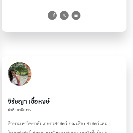
จิรัชญา เชื้อหงษ์
นักศึกษาฝึกงาน
ศึกษามหาวิทยาลัยเกษตรศาสตร์ คณะศิลปศาสตร์และ
วิทยาศาสตร์ สาขาภาษาอังกฤษ ชอบอ่านหนังสือนิยาย