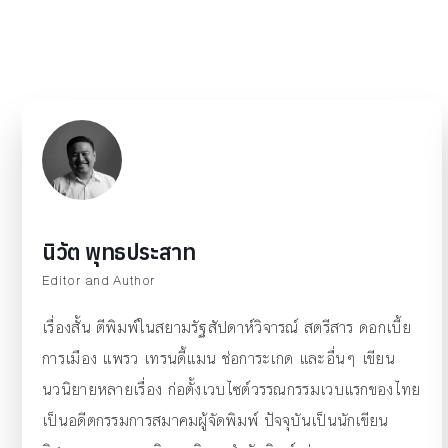
นิวัต พุทธประสาท
Editor and Author
เรื่องสั้น ตีพิมพ์ในสยามรัฐสัปดาห์วิจารณ์ สตรีสาร ดอกเบี้ย
การเมือง แพรว เทรนดี้แมน ช่อการะเกด และอื่นๆ เขียน
นวนิยายหลายเรื่อง ก่อตั้งเวบไซต์วรรณกรรมเวบแรกของไทย
เป็นอดีตกรรมการสมาคมผู้จัดพิมพ์ ปัจจุบันเป็นนักเขียน