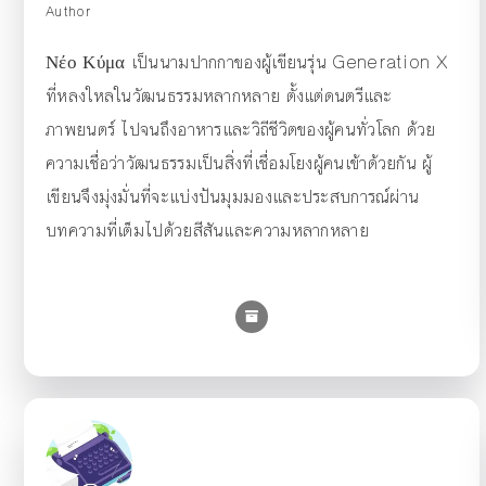
Author
Νέο Κύμα เป็นนามปากกาของผู้เขียนรุ่น Generation X
ที่หลงใหลในวัฒนธรรมหลากหลาย ตั้งแต่ดนตรีและ
ภาพยนตร์ ไปจนถึงอาหารและวิถีชีวิตของผู้คนทั่วโลก ด้วย
ความเชื่อว่าวัฒนธรรมเป็นสิ่งที่เชื่อมโยงผู้คนเข้าด้วยกัน ผู้
เขียนจึงมุ่งมั่นที่จะแบ่งปันมุมมองและประสบการณ์ผ่าน
บทความที่เต็มไปด้วยสีสันและความหลากหลาย