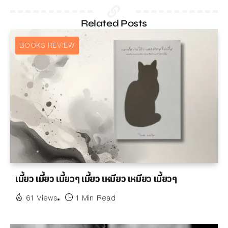
Related Posts
BOOKS REVIEW
เมี้ยว เมี้ยว เมี้ยวๆ เมี้ยว เหมียว เหมียว เมี้ยวๆ
61 Views
1 Min Read