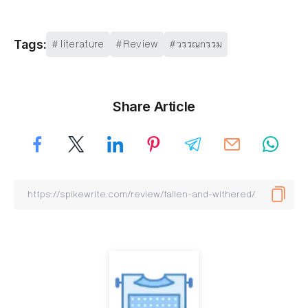
literature
Review
วรรณกรรม
Tags:
Share Article