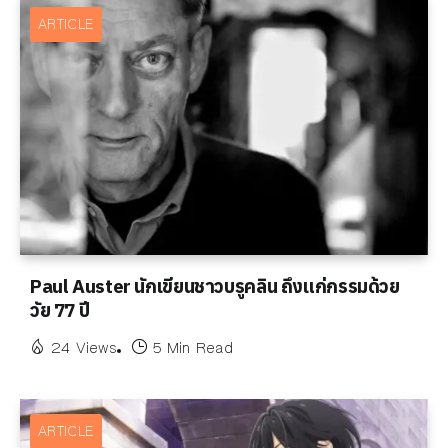
ARTICLE
Paul Auster นักเขียนชาวบรูคลิน ถึงแก่กรรมด้วย
วัย 77 ปี
24 Views
5 Min Read
ARTICLE