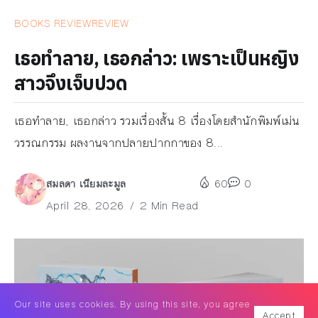
BOOKS REVIEW
REVIEW
เธอทำลาย, เธอกล่าว: เพราะเป็นหญิง
สาวจึงเจ็บปวด
เธอทำลาย, เธอกล่าว รวมเรื่องสั้น 8 เรื่องโดยสำนักพิมพ์เม่น
วรรณกรรม ผลงานจากปลายปากกาของ 8...
สมลดา เนียมละมูล
60
0
April 28, 2026
2 Min Read
Our site uses cookies. By using this site, you agree
Accept