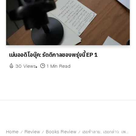
เม่นออดิโอบุ๊ค: รัตติกาลของพรุ่งนี้ EP 1
30 Views
1 Min Read
Home
Review
Books Review
เธอทำลาย, เธอกล่าว: เพราะเป็นหญิงสาวจึงเจ็บปวด
/
/
/