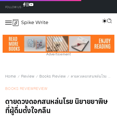
FOLLOW US :
Advertisement
Home
Review
Books Review
ดายดวงดอกสนหล่นโรย นิยายยาพิษที่ผู้ดื่มตั้งใจกลืน
/
/
/
BOOKS REVIEW
REVIEW
ดายดวงดอกสนหล่นโรย นิยายยาพิษ
ที่ผู้ดื่มตั้งใจกลืน