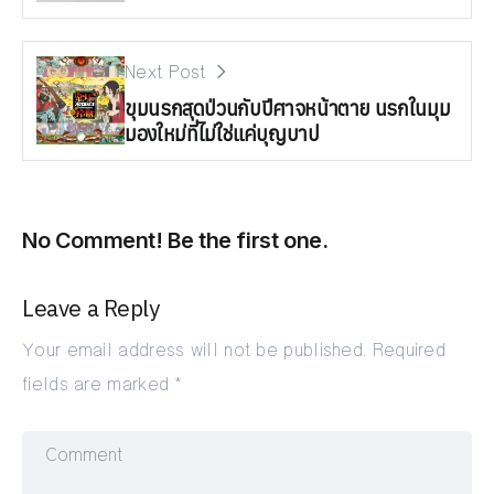
Next Post
ขุมนรกสุดป่วนกับปีศาจหน้าตาย นรกในมุม
มองใหม่ที่ไม่ใช่แค่บุญบาป
No Comment! Be the first one.
Leave a Reply
Your email address will not be published.
Required
fields are marked
*