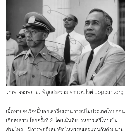
ภาพ จอมพล ป. พิบูลสงคราม จากเวบไวต์ Lopburi.org
เนื้อหาของเรื่องนี้บอกเล่าถึงสถานการณ์ในประเทศไทยก่อน
เกิดสงครามโลกครั้งที่ 2 โดยเน้นที่ขบวนการเสรีไทยเป็น
ส่วนใหญ่ มีการพูดถึงสมาชิกในพรรคและแทนกันด้วยนาม