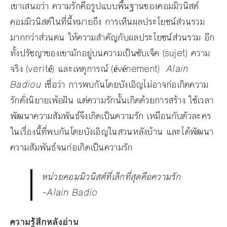
เขาเสนอว่า ความรักคือรูปแบบพื้นฐานของคอมมิวนิสต์
คอมมิวนิสต์ในที่นี้หมายถึง การเห็นผลประโยชน์ส่วนรวม
มากกว่าส่วนตน ให้ความสำคัญกับผลประโยชน์ส่วนรวม อีก
ทั้งปรัชญาของเขามักอยู่บนความเป็นซับเจ็ค (sujet) ความ
จริง (verité) และเหตุการณ์ (événement)
Alain
Badiou
เชื่อว่า การพบกันโดยบังเอิญไม่อาจก่อเกิดความ
รักดั่งนิยายเพ้อฝัน แต่ความรักนั้นเกิดด้วยการสร้าง ใช้เวลา
พัฒนาความสัมพันธ์จึงเกิดเป็นความรัก เหมือนกับตัวละคร
ในเรื่องนี้ที่พบกันโดยบังเอิญในสวนหลังบ้าน และได้พัฒนา
ความสัมพันธ์จนก่อเกิดเป็นความรัก
หน่วยคอมมิวนิสต์ที่เล็กที่สุดคือความรัก
–
Alain Badio
ความรู้สึกหลังอ่าน