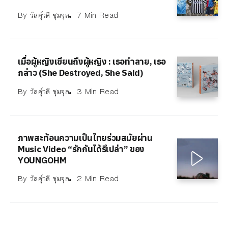
By
วัลคุ์วดี ชุมจุล
7 Min Read
เมื่อผู้หญิงเขียนถึงผู้หญิง : เธอทำลาย, เธอ
กล่าว (She Destroyed, She Said)
By
วัลคุ์วดี ชุมจุล
3 Min Read
ภาพสะท้อนความเป็นไทยร่วมสมัยผ่าน
Music Video “รักกันได้รึเปล่า” ของ
YOUNGOHM
By
วัลคุ์วดี ชุมจุล
2 Min Read