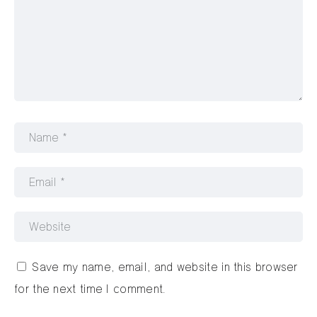
Save my name, email, and website in this browser
for the next time I comment.