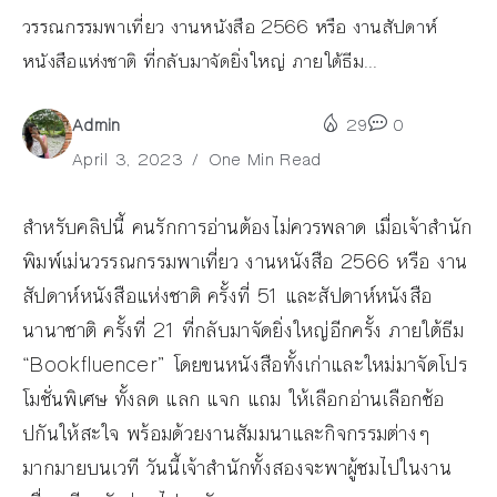
วรรณกรรมพาเที่ยว งานหนังสือ 2566 หรือ งานสัปดาห์
หนังสือแห่งชาติ ที่กลับมาจัดยิ่งใหญ่ ภายใต้ธีม...
Admin
29
0
April 3, 2023
One Min Read
สำหรับคลิปนี้ คนรักการอ่านต้องไม่ควรพลาด เมื่อเจ้าสำนัก
พิมพ์เม่นวรรณกรรมพาเที่ยว งานหนังสือ 2566 หรือ งาน
สัปดาห์หนังสือแห่งชาติ ครั้งที่ 51 และสัปดาห์หนังสือ
นานาชาติ ครั้งที่ 21 ที่กลับมาจัดยิ่งใหญ่อีกครั้ง ภายใต้ธีม
“Bookfluencer” โดยขนหนังสือทั้งเก่าและใหม่มาจัดโปร
โมชั่นพิเศษ ทั้งลด แลก แจก แถม ให้เลือกอ่านเลือกช้อ
ปกันให้สะใจ พร้อมด้วยงานสัมมนาและกิจกรรมต่างๆ
มากมายบนเวที วันนี้เจ้าสำนักทั้งสองจะพาผู้ชมไปในงาน