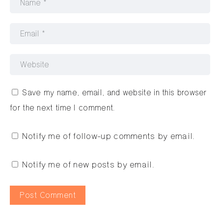
Save my name, email, and website in this browser
for the next time I comment.
Notify me of follow-up comments by email.
Notify me of new posts by email.