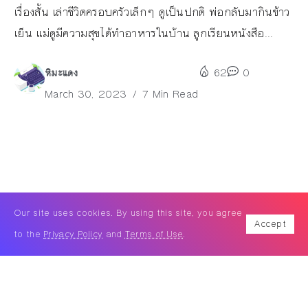
เรื่องสั้น เล่าชีวิตครอบครัวเล็กๆ ดูเป็นปกติ พ่อกลับมากินข้าว
เย็น แม่ดูมีความสุขได้ทำอาหารในบ้าน ลูกเรียนหนังสือ...
หิมะแดง
62
0
March 30, 2023
7 Min Read
Our site uses cookies. By using this site, you agree
Accept
to the
Privacy Policy
and
Terms of Use
.