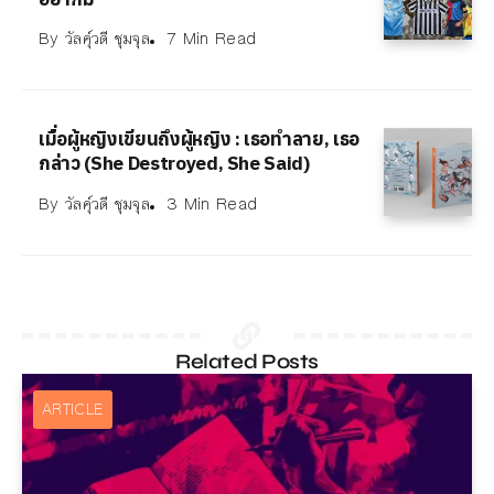
By
วัลคุ์วดี ชุมจุล
7 Min Read
เมื่อผู้หญิงเขียนถึงผู้หญิง : เธอทำลาย, เธอ
กล่าว (She Destroyed, She Said)
By
วัลคุ์วดี ชุมจุล
3 Min Read
Related Posts
ARTICLE