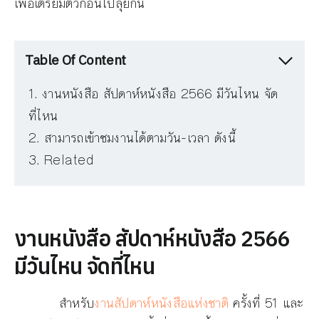
เพื่อเตรียมตัวก่อนไปลุยกัน
Table Of Content
งานหนังสือ สัปดาห์หนังสือ 2566 มีวันไหน จัด
ที่ไหน
สามารถเข้าชมงานได้ตามวัน-เวลา ดังนี้
Related
งานหนังสือ สัปดาห์หนังสือ 2566
มีวันไหน จัดที่ไหน
สำหรับ
งานสัปดาห์หนังสือแห่งชาติ
ครั้งที่ 51 และ