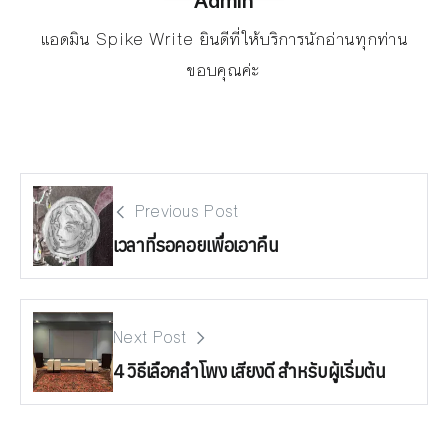
Admin
แอดมิน Spike Write ยินดีที่ให้บริการนักอ่านทุกท่าน
ขอบคุณค่ะ
Previous Post
เวลาที่รอคอยเพื่อเอาคืน
Next Post
4 วิธีเลือกลำโพง เสียงดี สำหรับผู้เริ่มต้น