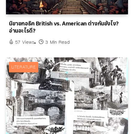
นิยายกอธิค British vs. American ต่างกันยังไง?
อ่านอะไรดี?
57 Views
3 Min Read
LITERATURE