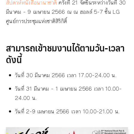
สัปดาห์หนังสือนานาชาติ
ครั้งที่ 21 จัดขึ้นระหว่างวันที่ 30
มีนาคม – 9 เมษายน 2566 ณ ณ ฮอลล์ 5-7 ชั้น LG
ศูนย์การประชุมแห่งชาติสิริกิติ์
สามารถเข้าชมงานได้ตามวัน-เวลา
ดังนี้
วันที่ 30 มีนาคม 2566 เวลา 17.00-24.00 น.
วันที่ 31 มีนาคม – 1 เมษายน 2566 เวลา 10.00-
24.00 น.
วันที่ 2-9 เมษายน 2566 เวลา 10.00-21.00 น.