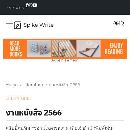
FOLLOW US :
Advertisement
Home
Literature
งานหนังสือ 2566
/
/
LITERATURE
งานหนังสือ 2566
คลิปนี้คนรักการอ่านไม่ควรพลาด เมื่อเจ้าสำนักพิมพ์เม่น