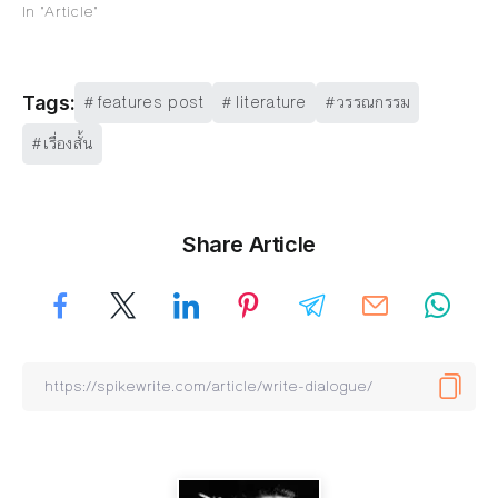
In "Article"
features post
literature
วรรณกรรม
Tags:
เรื่องสั้น
Share Article