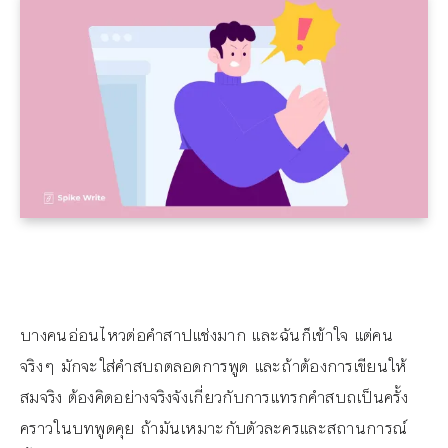
บางคนอ่อนไหวต่อคำสาปแช่งมาก และฉันก็เข้าใจ แต่คน
จริงๆ มักจะใส่คำสบถตลอดการพูด และถ้าต้องการเขียนให้
สมจริง ต้องคิดอย่างจริงจังเกี่ยวกับการแทรกคำสบถเป็นครั้ง
คราวในบทพูดคุย ถ้ามันเหมาะกับตัวละครและสถานการณ์