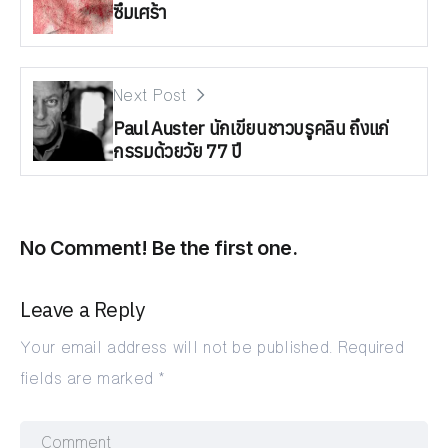
ซึมเศร้า
Next Post
Paul Auster นักเขียนชาวบรูคลิน ถึงแก่
กรรมด้วยวัย 77 ปี
No Comment! Be the first one.
Leave a Reply
Your email address will not be published.
Required
fields are marked
*