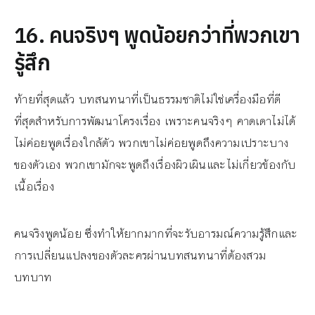
16. คนจริงๆ พูดน้อยกว่าที่พวกเขา
รู้สึก
ท้ายที่สุดแล้ว บทสนทนาที่เป็นธรรมชาติไม่ใช่เครื่องมือที่ดี
ที่สุดสำหรับการพัฒนาโครงเรื่อง เพราะคนจริงๆ คาดเดาไม่ได้
ไม่ค่อยพูดเรื่องใกล้ตัว พวกเขาไม่ค่อยพูดถึงความเปราะบาง
ของตัวเอง พวกเขามักจะพูดถึงเรื่องผิวเผินและไม่เกี่ยวข้องกับ
เนื้อเรื่อง
คนจริงพูดน้อย ซึ่งทำให้ยากมากที่จะรับอารมณ์ความรู้สึกและ
การเปลี่ยนแปลงของตัวละครผ่านบทสนทนาที่ต้องสวม
บทบาท