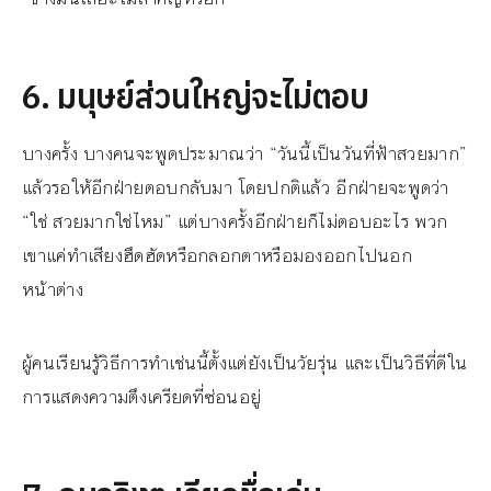
6. มนุษย์ส่วนใหญ่จะไม่ตอบ
บางครั้ง บางคนจะพูดประมาณว่า “วันนี้เป็นวันที่ฟ้าสวยมาก”
แล้วรอให้อีกฝ่ายตอบกลับมา โดยปกติแล้ว อีกฝ่ายจะพูดว่า
“ใช่ สวยมากใช่ไหม” แต่บางครั้งอีกฝ่ายก็ไม่ตอบอะไร พวก
เขาแค่ทำเสียงฮึดฮัดหรือกลอกตาหรือมองออกไปนอก
หน้าต่าง
ผู้คนเรียนรู้วิธีการทำเช่นนี้ตั้งแต่ยังเป็นวัยรุ่น และเป็นวิธีที่ดีใน
การแสดงความตึงเครียดที่ซ่อนอยู่