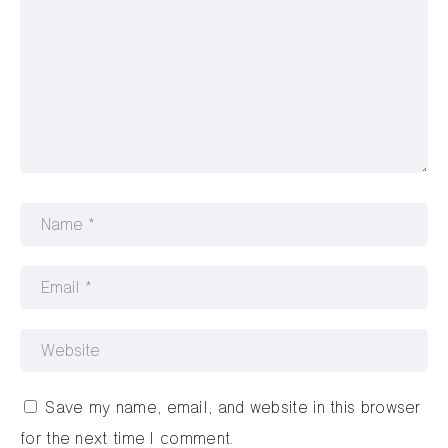
Save my name, email, and website in this browser
for the next time I comment.