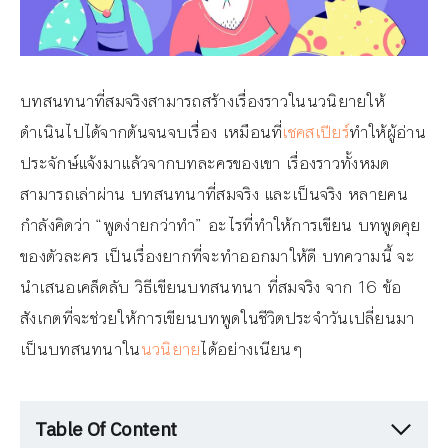
บทสนทนาที่สมจริงสามารถสร้างเรื่องราวในนวนิยายให้
ดำเนินไปได้จากต้นจนจบเรื่อง เหมือนที่
เชคสเปียร์
ทำให้ผู้อ่าน
ประจักษ์แจ้งมาแล้วจากบทละครของเขา เรื่องราวทั้งหมด
สามารถเล่าผ่าน บทสนทนาที่สมจริง และเป็นจริง หลายคน
กำลังคิดว่า “พูดง่ายกว่าทำ” อะไรที่ทำให้การเขียน บทพูดคุย
ของตัวละคร เป็นเรื่องยากที่จะทำออกมาให้ดี บทความนี้ จะ
นำเสนอเคล็ดลับ วิธีเขียนบทสนทนา ที่สมจริง จาก 16 ข้อ
สังเกตที่จะช่วยให้การเขียนบทพูดในชีวิตประจำวันเปลี่ยนมา
เป็นบทสนทนาใน
นวนิยาย
ได้อย่างเนียนๆ
Table Of Content