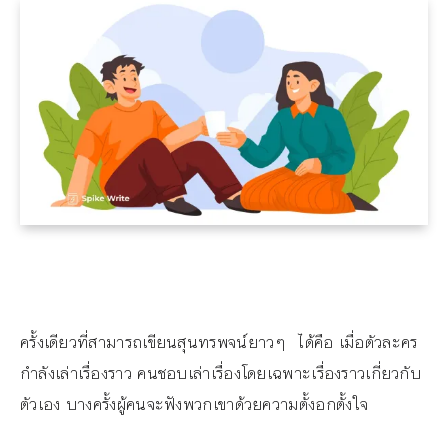
ครั้งเดียวที่สามารถเขียนสุนทรพจน์ยาวๆ ได้คือ เมื่อตัวละคร
กำลังเล่าเรื่องราว คนชอบเล่าเรื่องโดยเฉพาะเรื่องราวเกี่ยวกับ
ตัวเอง บางครั้งผู้คนจะฟังพวกเขาด้วยความตั้งอกตั้งใจ