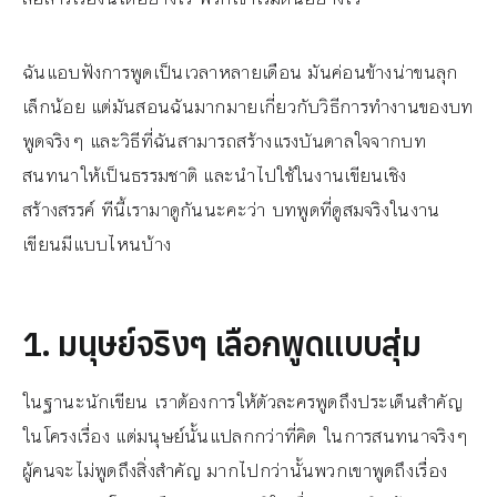
ฉันแอบฟังการพูดเป็นเวลาหลายเดือน มันค่อนข้างน่าขนลุก
เล็กน้อย แต่มันสอนฉันมากมายเกี่ยวกับวิธีการทำงานของบท
พูดจริงๆ และวิธีที่ฉันสามารถสร้างแรงบันดาลใจจากบท
สนทนาให้เป็นธรรมชาติ และนำไปใช้ในงานเขียนเชิง
สร้างสรรค์ ทีนี้เรามาดูกันนะคะว่า บทพูดที่ดูสมจริงในงาน
เขียนมีแบบไหนบ้าง
1. มนุษย์จริงๆ เลือกพูดแบบสุ่ม
ในฐานะนักเขียน เราต้องการให้ตัวละครพูดถึงประเด็นสำคัญ
ในโครงเรื่อง แต่มนุษย์นั้นแปลกกว่าที่คิด ในการสนทนาจริงๆ
ผู้คนจะไม่พูดถึงสิ่งสำคัญ มากไปกว่านั้นพวกเขาพูดถึงเรื่อง