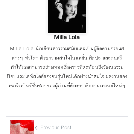
Milla Lola
Milla Lola นักเขียนสาวร่วมสมัยและเป็นผู้ติดตามกระแส
ต่างๆ ทั่วโลก ด้วยความสนใจในแฟชั่น ศิลปะ และดนตรี
ทำให้เธอสามารถถ่ายทอดเรื่องราวที่สะท้อนถึงวัฒนธรรม
ป๊อปและไลฟ์สไตล์ของคนรุ่นใหม่ได้อย่างน่าสนใจ ผลงานของ
เธอจึงเป็นที่ชื่นชอบของผู้อ่านที่ต้องการติดตามเทรนด์ใหม่ๆ
Previous Post