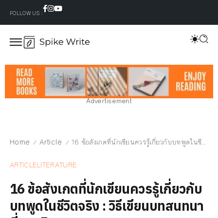
FOLLOW US :
Advertisement
Home
Article
16 ข้อสังเกตที่นักเขียนควรรู้เกี่ยวกับบทพูดในชีวิตจริง : วิธีเขียนบทสนทนา ที่สมจริง
/
/
ARTICLE
LITERATURE
16 ข้อสังเกตที่นักเขียนควรรู้เกี่ยวกับ
บทพูดในชีวิตจริง : วิธีเขียนบทสนทนา