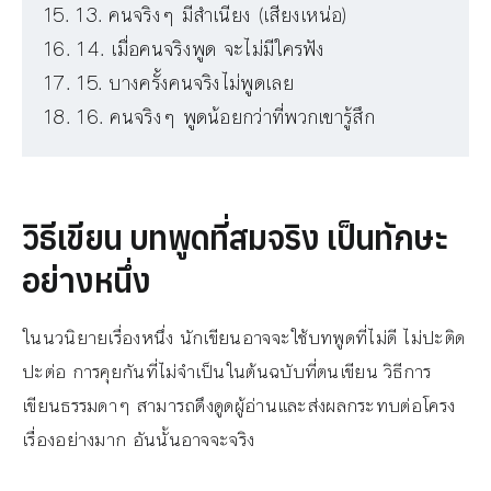
13. คนจริงๆ มีสำเนียง (เสียงเหน่อ)
14. เมื่อคนจริงพูด จะไม่มีใครฟัง
15. บางครั้งคนจริงไม่พูดเลย
16. คนจริงๆ พูดน้อยกว่าที่พวกเขารู้สึก
วิธีเขียน บทพูดที่สมจริง เป็นทักษะ
อย่างหนึ่ง
ในนวนิยายเรื่องหนึ่ง นักเขียนอาจจะใช้บทพูดที่ไม่ดี ไม่ปะติด
ปะต่อ การคุยกันที่ไม่จำเป็นในต้นฉบับที่ตนเขียน วิธีการ
เขียนธรรมดาๆ สามารถดึงดูดผู้อ่านและส่งผลกระทบต่อโครง
เรื่องอย่างมาก อันนั้นอาจจะจริง