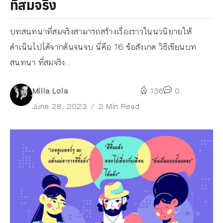
ที่สมจริง
บทสนทนาที่สมจริงสามารถสร้างเรื่องราวในนวนิยายให้
ดำเนินไปได้จากต้นจนจบ นี่คือ 16 ข้อสังเกต วิธีเขียนบท
สนทนา ที่สมจริง...
Milla Lola
136
0
June 28, 2023
2 Min Read