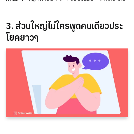
3. ส่วนใหญ่ไม่ใครพูดคนเดียวประ
โยคยาวๆ