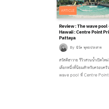
ARTICLE
Review : The wave pool 
Hawaii : Centre Point P
Pattaya
By
นิวัต พุทธประสาท
สวัสดีฮาวาย รีวิวสวนน้ำเปิดใหม
เลือกหนึ่งที่นิยมสำหรับครอบคร
wave pool ที่ Centre Point.