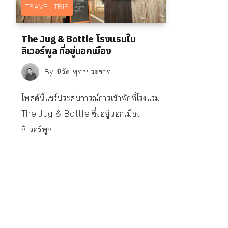
TRAVEL TRIP
The Jug & Bottle โรงแรมใน
ลิเวอร์พูล ที่อยู่นอกเมือง
By
นิวัต พุทธประสาท
โพสต์นี้แชร์ประสบการณ์การเข้าพักที่โรงแรม
The Jug & Bottle ซึ่งอยู่นอกเมือง
ลิเวอร์พูล...