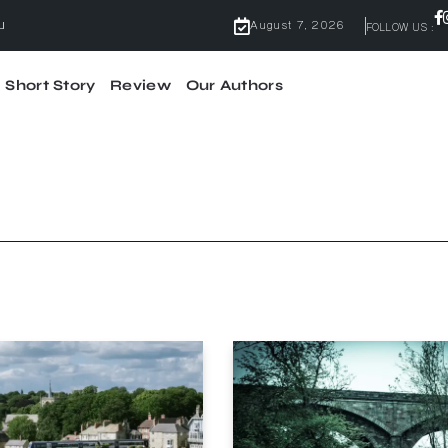
จบ
August 7, 2026
FOLLOW US :
Short Story
Review
Our Authors
ไม่มีคำว่ากลัว
้ผลจริง
จบ