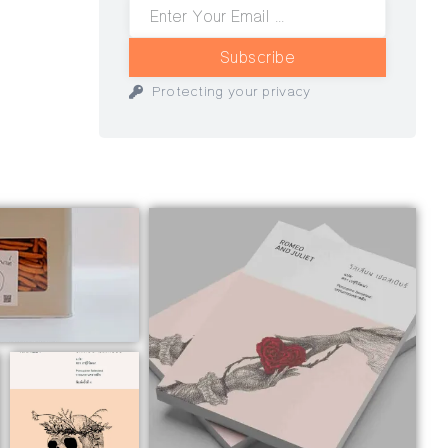
Subscribe
Protecting your privacy