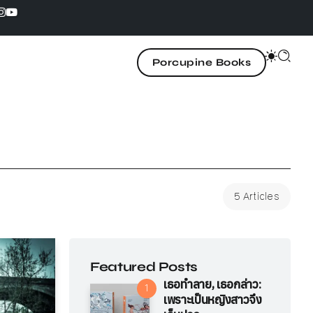
Porcupine Books
5 Articles
Featured Posts
เธอทำลาย, เธอกล่าว:
เพราะเป็นหญิงสาวจึง