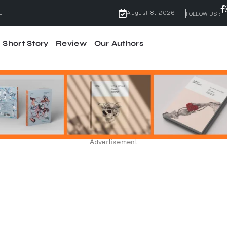
August 8, 2026
FOLLOW US :
Short Story
Review
Our Authors
ไม่มีคำว่ากลัว
้ผลจริง
จบ
Advertisement