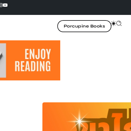
Porcupine Books