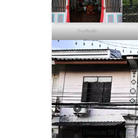
บ้านเทียนสือ