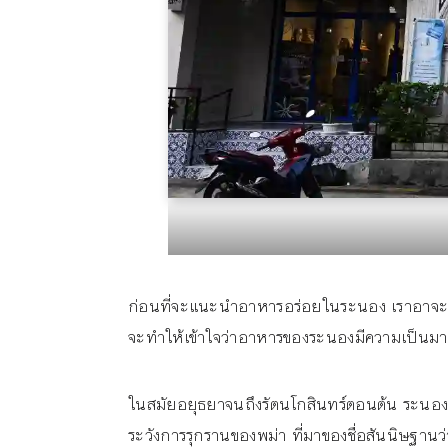
ก่อนที่จะแนะนำอาหารอร่อยในระนอง เราอาจะจะต
จะทำให้เข้าใจว่าอาหารของระนองมีความเป็นมาอ
ในสมัยอยุธยาจนถึงรัตนโกสินทร์ตอนต้น ระนองมีฐ
ระวังการรุกรานของพม่า ที่มาของชื่อสันนิษฐานว่าเ