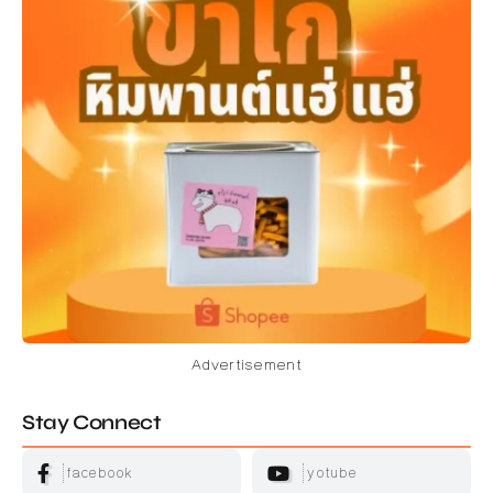
Advertisement
Stay Connect
facebook
yotube