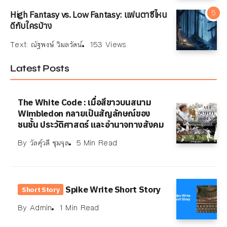
High Fantasy vs. Low Fantasy: แฟนตาซีไหน
ดีกับใครบ้าง
Text:
ณัฐพงษ์ วิมลรัตน์
153 Views
Latest Posts
The White Code : เมื่อสีขาวบนสนาม
Wimbledon กลายเป็นสัญลักษณ์ของ
ชนชั้น ประวัติศาสตร์ และอำนาจทางสังคม
By
วัลคุ์วดี ชุมจุล
5 Min Read
Spike Write Short Story
Short Story
By
Admin
1 Min Read