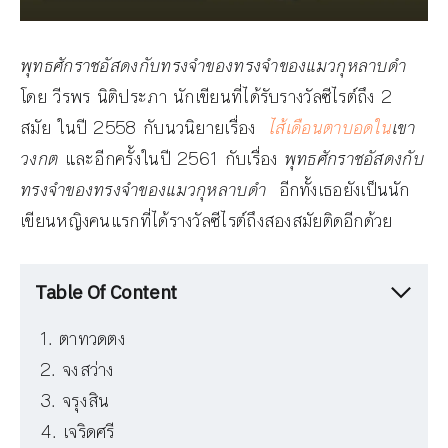
พุทธศักราชอัสดงกับทรงจำของทรงจำของแมวกุหลาบดำ
โดย วีรพร นิติประภา นักเขียนที่ได้รับรางวัลซีไรต์ถึง 2
สมัย ในปี 2558 กับนวนิยายเรื่อง
ไส้เดือนตาบอดใน
เขา
วงกต
และอีกครั้งในปี 2561 กับเรื่อง
พุทธศักราชอัสดงกับ
ทรงจำของทรงจำของแมวกุหลาบดำ
อีกทั้งเธอยังเป็นนัก
เขียนหญิงคนแรกที่ได้รางวัลซีไรต์ถึงสองสมัยติดอีกด้วย
Table Of Content
ตาทวดตง
จงสว่าง
จรุงสิน
เจริดศรี