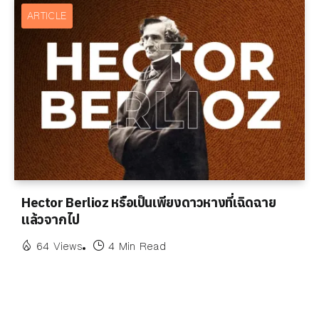
ARTICLE
Hector Berlioz หรือเป็นเพียงดาวหางที่เฉิดฉาย
แล้วจากไป
64 Views
4 Min Read