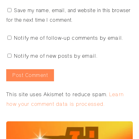
Save my name, email, and website in this browser
for the next time I comment.
Notify me of follow-up comments by email.
Notify me of new posts by email.
Alternative:
This site uses Akismet to reduce spam.
Learn
how your comment data is processed.