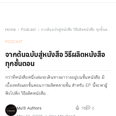
Home
Podcast
จากต้นฉบับสู่หนังสือ วิธีผลิตหนังสือ ทุกขั้นตอน
/
/
PODCAST
จากต้นฉบับสู่หนังสือ วิธีผลิตหนังสือ
ทุกขั้นตอน
กว่าที่หนังสือหนึ่งเล่มจะเดินทางมาวางอยู่บนชั้นหนังสือ มี
เบื้องหลังและขั้นตอนการผลิตหลายขั้น สำหรับ EP นี้จะพาผู้
ฟังไปฟัง วิธีผลิตหนังสือ...
Multi Authors
76
0