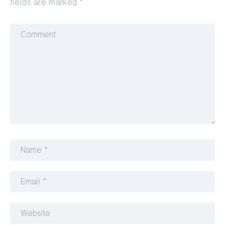
fields are marked
*