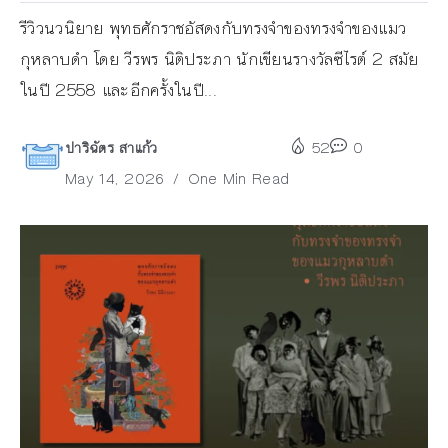
รีวิวนวนิยาย พุทธศักราชอัสดงกับทรงจำของทรงจำของแมว
กุหลาบดำ โดย วีรพร นิติประภา นักเขียนรางวัลซีไรต์ 2 สมัย
ในปี 2558 และอีกครั้งในปี...
ปาริฉัตร สาแก้ว
52
0
May 14, 2026
One Min Read