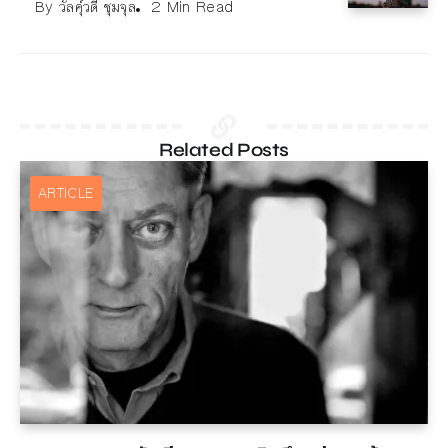
By
วัลคุ์วดี ชุมจุล
2 Min Read
Related Posts
ARTICLE