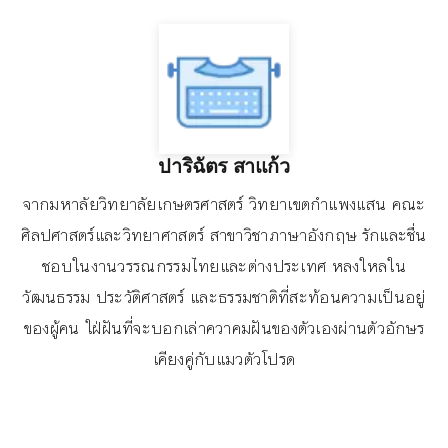
ปาริฉัตร สาแก้ว
จากมหาลัยวิทยาลัยเกษตรศาสตร์ วิทยาเขตกำแพงแสน คณะ
ศิลปศาสตร์และวิทยาศาสตร์ สาขาวิชาภาษาอังกฤษ รักและชื่น
ชอบในงานวรรณกรรมไทยและต่างประเทศ หลงใหลใน
วัฒนธรรม ประวัติศาสตร์ และธรรมชาติที่สะท้อนความเป็นอยู่
ของผู้คน ใฝ่ฝันที่จะบอกเล่าควาคมฝันของตัวเองผ่านตัวอักษร
เคียงคู่กับแมวตัวโปรด