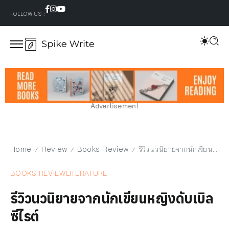
FOLLOW US :
Advertisement
Home
Review
Books Review
รีวิวนวนิยายจากนักเขียนหญิงดับเบิลซีไรต์
/
/
/
BOOKS REVIEW
LITERATURE
รีวิวนวนิยายจากนักเขียนหญิงดับเบิล
ซีไรต์