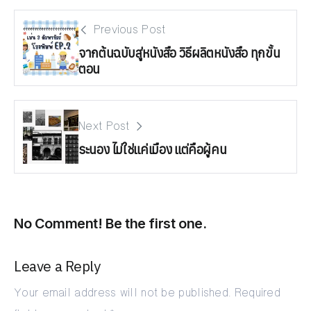
Previous Post
จากต้นฉบับสู่หนังสือ วิธีผลิตหนังสือ ทุกขั้น
ตอน
Next Post
ระนอง ไม่ใช่แค่เมือง แต่คือผู้คน
No Comment! Be the first one.
Leave a Reply
Your email address will not be published.
Required