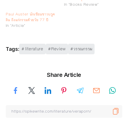
In "Books Review"
Paul Auster นักเขียนชาวบรูค
ลิน ถึงแก่กรรมด้วยวัย 77 ปี
In "Article"
literature
Review
วรรณกรรม
Tags:
Share Article