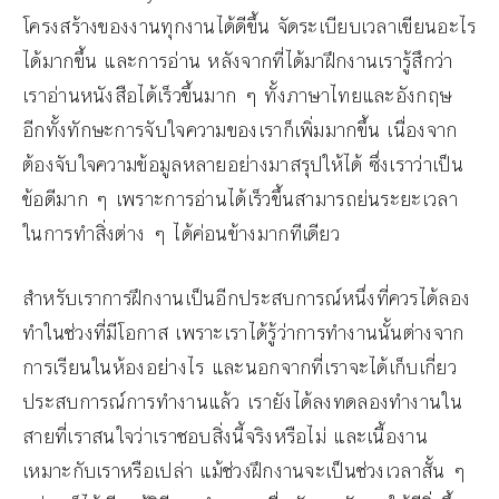
โครงสร้างของงานทุกงานได้ดีขึ้น จัดระเบียบเวลาเขียนอะไร
ได้มากขึ้น และการอ่าน หลังจากที่ได้มาฝึกงานเรารู้สึกว่า
เราอ่านหนังสือได้เร็วขึ้นมาก ๆ ทั้งภาษาไทยและอังกฤษ
อีกทั้งทักษะการจับใจความของเราก็เพิ่มมากขึ้น เนื่องจาก
ต้องจับใจความข้อมูลหลายอย่างมาสรุปให้ได้ ซึ่งเราว่าเป็น
ข้อดีมาก ๆ เพราะการอ่านได้เร็วขึ้นสามารถย่นระยะเวลา
ในการทำสิ่งต่าง ๆ ได้ค่อนข้างมากทีเดียว
สำหรับเราการฝึกงานเป็นอีกประสบการณ์หนึ่งที่ควรได้ลอง
ทำในช่วงที่มีโอกาส เพราะเราได้รู้ว่าการทำงานนั้นต่างจาก
การเรียนในห้องอย่างไร และนอกจากที่เราจะได้เก็บเกี่ยว
ประสบการณ์การทำงานแล้ว เรายังได้ลงทดลองทำงานใน
สายที่เราสนใจว่าเราชอบสิ่งนี้จริงหรือไม่ และเนื้องาน
เหมาะกับเราหรือเปล่า แม้ช่วงฝึกงานจะเป็นช่วงเวลาสั้น ๆ