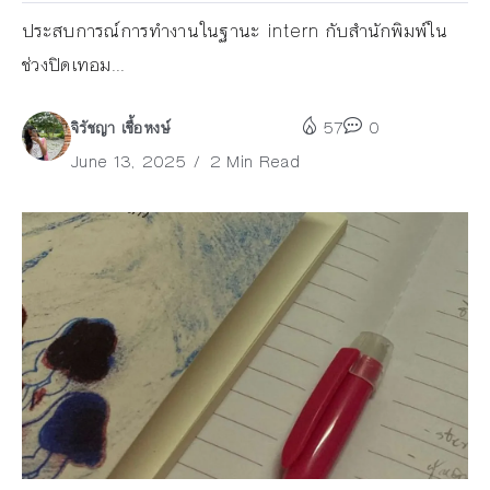
ประสบการณ์การทำงานในฐานะ intern กับสำนักพิมพ์ใน
ช่วงปิดเทอม...
จิรัชญา เชื้อหงษ์
57
0
June 13, 2025
2 Min Read