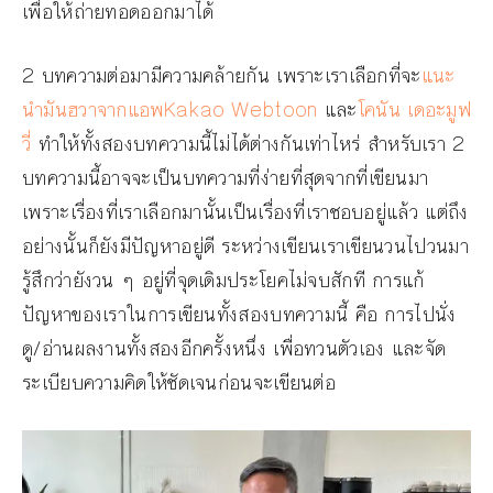
เพื่อให้ถ่ายทอดออกมาได้
2 บทความต่อมามีความคล้ายกัน เพราะเราเลือกที่จะ
แนะ
นำมันฮวาจากแอพKakao Webtoon
และ
โคนัน เดอะมูฟ
วี่
ทำให้ทั้งสองบทความนี้ไม่ได้ต่างกันเท่าไหร่ สำหรับเรา 2
บทความนี้อาจจะเป็นบทความที่ง่ายที่สุดจากที่เขียนมา
เพราะเรื่องที่เราเลือกมานั้นเป็นเรื่องที่เราชอบอยู่แล้ว แต่ถึง
อย่างนั้นก็ยังมีปัญหาอยู่ดี ระหว่างเขียนเราเขียนวนไปวนมา
รู้สึกว่ายังวน ๆ อยู่ที่จุดเดิมประโยคไม่จบสักที การแก้
ปัญหาของเราในการเขียนทั้งสองบทความนี้ คือ การไปนั่ง
ดู/อ่านผลงานทั้งสองอีกครั้งหนึ่ง เพื่อทวนตัวเอง และจัด
ระเบียบความคิดให้ชัดเจนก่อนจะเขียนต่อ