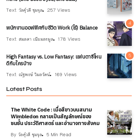
Text:
วัลคุ์วดี ชุมจุล
257 Views
พนักงานออฟฟิศกับชีวิต Work (ไร้) Balance
Text:
สมลดา เนียมละมูล
178 Views
High Fantasy vs. Low Fantasy: แฟนตาซีไหน
ดีกับใครบ้าง
Text:
ณัฐพงษ์ วิมลรัตน์
169 Views
Latest Posts
The White Code : เมื่อสีขาวบนสนาม
Wimbledon กลายเป็นสัญลักษณ์ของ
ชนชั้น ประวัติศาสตร์ และอำนาจทางสังคม
By
วัลคุ์วดี ชุมจุล
5 Min Read