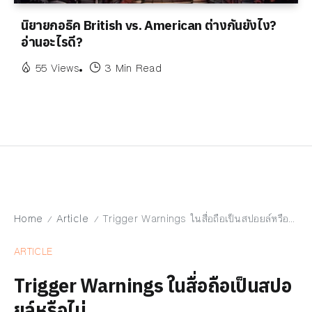
นิยายกอธิค British vs. American ต่างกันยังไง?
อ่านอะไรดี?
55 Views
3 Min Read
Home
Article
Trigger Warnings ในสื่อถือเป็นสปอยล์หรือไม่
/
/
ARTICLE
Trigger Warnings ในสื่อถือเป็นสปอ
ยล์หรือไม่