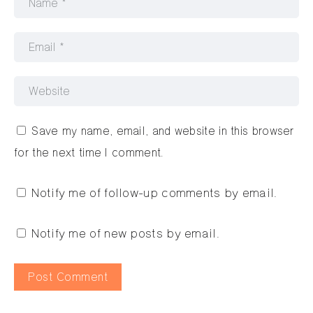
Save my name, email, and website in this browser
for the next time I comment.
Notify me of follow-up comments by email.
Notify me of new posts by email.