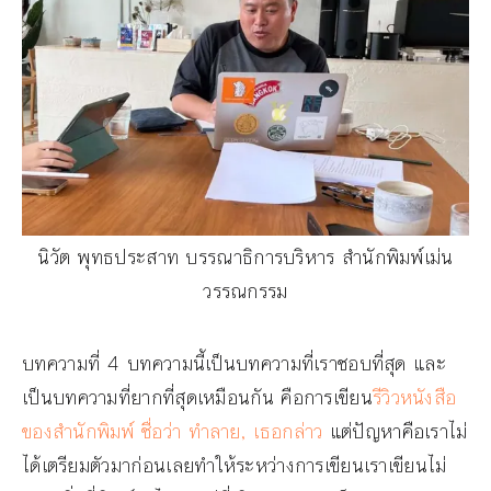
นิวัต พุทธประสาท บรรณาธิการบริหาร สำนักพิมพ์เม่น
วรรณกรรม
บทความที่ 4 บทความนี้เป็นบทความที่เราชอบที่สุด และ
เป็นบทความที่ยากที่สุดเหมือนกัน คือการเขียน
รีวิวหนังสือ
ของสำนักพิมพ์ ชื่อว่า ทำลาย, เธอกล่าว
แต่ปัญหาคือเราไม่
ได้เตรียมตัวมาก่อนเลยทำให้ระหว่างการเขียนเราเขียนไม่