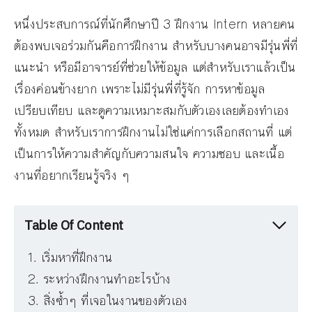
หนึ่งประสบการณ์ที่นักศึกษาปี 3 ฝึกงาน Intern หลายคน
ต้องพบเจอร่วมกันคือการฝึกงาน สำหรับบางคนอาจมีรุ่นพี่ที่
แนะนำ หรือมีอาจารย์ที่ช่วยให้ข้อมูล แต่สำหรับเราแล้วเป็น
เรื่องค่อนข้างยาก เพราะไม่มีรุ่นพี่ที่รู้จัก การหาข้อมูล
เปรียบเทียบ และดูความเหมาะสมกับตัวเองเลยต้องทำเอง
ทั้งหมด สำหรับเราการฝึกงานไม่ใช่แค่การเลือกสถานที่ แต่
เป็นการให้ความสำคัญกับความสนใจ ความชอบ และเนื้อ
งานที่อยากเรียนรู้จริง ๆ
Table Of Content
เริ่มหาที่ฝึกงาน
ระหว่างฝึกงานทำอะไรบ้าง
สิ่งซ้ำๆ ที่เจอในงานของตัวเอง