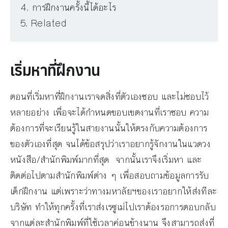
การฝึกงานครั้งนี้ได้อะไร
Related
เริ่มหาที่ฝึกงาน
ตอนที่เริ่มหาที่ฝึกงานเราจดสิ่งที่ตัวเองชอบ และไม่ชอบไว้
หลายอย่าง เพื่อจะได้กำหนดขอบเขตงานที่เราชอบ ความ
ต้องการที่จะเรียนรู้ในสายงานนั้นให้ตรงกับความต้องการ
ของตัวเองที่สุด จนได้ข้อสรุปว่าเราอยากรู้จักงานในแวดวง
หนังสือ/สำนักพิมพ์มากที่สุด จากนั้นเราจึงเริ่มหา และ
ติดต่อไปตามสำนักพิมพ์ต่าง ๆ เพื่อสอบถามข้อมูลการรับ
เด็กฝึกงาน แต่เพราะว่าทางมหาลัยฯของเราอยากให้ส่งทีละ
บริษัท ทำให้ทุกครั้งที่เราส่งเรซูเม่ไปเราต้องรอการตอบกลับ
จากแต่ละสำนักพิมพ์ที่ใช้เวลาค่อนข้างนาน จึงสามารถส่งที่