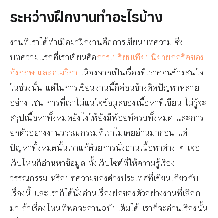
ระหว่างฝึกงานทำอะไรบ้าง
งานที่เราได้ทำเมื่อมาฝึกงานคือการเขียนบทความ ซึ่ง
บทความแรกที่เราเขียนคือ
การเปรียบเทียบนิยายกอธิคของ
อังกฤษ และอเมริกา
เนื่องจากเป็นเรื่องที่เราค่อนข้างสนใจ
ในช่วงนั้น แต่ในการเขียนงานนี้ก็ค่อนข้างติดปัญหาหลาย
อย่าง เช่น การที่เราไม่แน่ใจข้อมูลของเนื้อหาที่เขียน ไม่รู้จะ
สรุปเนื้อหาทั้งหมดยังไงให้ยังมีพ้อยท์ครบทั้งหมด และการ
ยกตัวอย่างงานวรรณกรรมที่เราไม่เคยอ่านมาก่อน แต่
ปัญหาทั้งหมดนั้นเราแก้ด้วยการนั่งอ่านเนื้อหาต่าง ๆ เจอ
เว็บไหนก็อ่านหาข้อมูล ทั้งเว็บไซต์ที่ให้ความรู้เรื่อง
วรรณกรรม หรือบทความของต่างประเทศที่เขียนเกี่ยวกับ
เรื่องนี้ และเราก็ได้นั่งอ่านเรื่องย่อของตัวอย่างงานที่เลือก
มา ถ้าเรื่องไหนที่พอจะอ่านฉบับเต็มได้ เราก็จะอ่านเรื่องนั้น