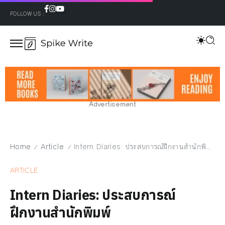
FOLLOW US :
Advertisement
Home
Article
Intern Diaries: ประสบการณ์ฝึกงานสำนักพิมพ์
/
/
ARTICLE
Intern Diaries: ประสบการณ์
ฝึกงานสำนักพิมพ์