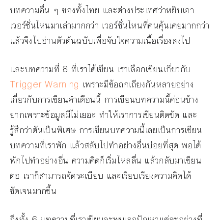
บทความอื่น ๆ ของทั้งไทย และต่างประเทศว่าหยิบเอา
เวอร์ชั่นไหนมาเล่ามากกว่า เวอร์ชั่นไหนที่คนคุ้นเคยมากกว่า
แล้วจึงไปอ่านตัวต้นฉบับเพื่อจับใจความเนื้อเรื่องลงไป
และบทความที่ 6 ที่เราได้เขียน เราเลือกเขียนเกี่ยวกับ
Trigger Warning
เพราะมีข้อถกเถียงกันหลายอย่าง
เกี่ยวกับการเขียนคำเตือนนี้ การเขียนบทความนี้ค่อนข้าง
ยากเพราะข้อมูลมีไม่เยอะ ทำให้เราการเขียนติดขัด และ
รู้สึกว่าตันเป็นพิเศษ การเขียนบทความนี้เลยเป็นการเขียน
บทความที่เราพัก แล้วสลับไปทำอย่างอื่นบ่อยที่สุด พอได้
พักไปทำอย่างอื่น ความคิดก็เริ่มไหลลื่น แล้วกลับมาเขียน
ต่อ เราก็สามารถจัดระเบียบ และเรียบเรียงความคิดได้
ชัดเจนมากขึ้น
ถึงทั้ง 6 บทความที่เราเขียนจะพบเจอปัญหาแต่ละอย่างที่