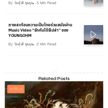
By
วัลคุ์วดี ชุมจุล
3 Min Read
ภาพสะท้อนความเป็นไทยร่วมสมัยผ่าน
Music Video “รักกันได้รึเปล่า” ของ
YOUNGOHM
By
วัลคุ์วดี ชุมจุล
2 Min Read
Related Posts
ARTICLE