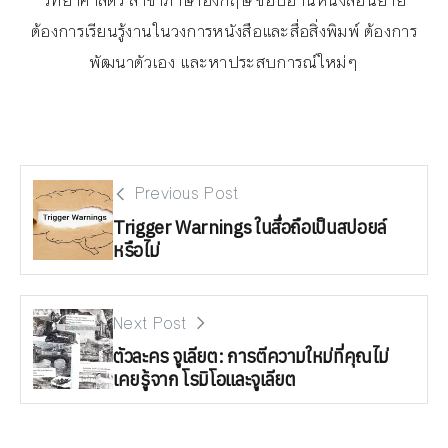
วิทยาศาสตร์ สาขาภาษาอังกฤษ ชอบอ่านหนังสือนิยาย
ต้องการเรียนรู้งานในวงการหนังสือและสื่อสิ่งพิมพ์ ต้องการ
พัฒนาตัวเอง และหาประสบการณ์ใหม่ๆ
Previous Post
Trigger Warnings ในสื่อถือเป็นสปอยล์
หรือไม่
Next Post
ตัวละคร จูเลียต: การตีความใหม่ที่คุณไม่
เคยรู้จาก โรมิโอและจูเลียต