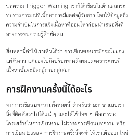
บทความ Trigger Warning เราก็ได้เขียนในด้านผลกระ
ทบทางอารมณ์ที่เนื้อหาอาจมีผลต่อผู้รับสาร โดยให้ข้อมูลถึง
ความจำเป็นในการแจ้งเนื้อหาที่อ่อนไหวก่อนนำเสนอสิ่งที่
อาจกระทบความรู้สึกเชิงลบ
สิ่งเหล่านี้ทำให้เราเห็นได้ว่า การเขียนของเรามักจะไม่มอง
แค่ตัวงาน แต่มองไปถึงบริบททางสังคมและผลกระทบที่
เนื้อหานั้นจะมีต่อผู้อ่านอยู่เสมอ
การฝึกงานครั้งนี้ได้อะไร
จากการเขียนบทความทั้งหมดนี้ สำหรับสายภาษาแบบเรา
สิ่งที่ติดตัวเราไปได้แน่ ๆ และได้ใช้บ่อย ๆ คือการวาง
โครงสร้างในการเขียนงาน ไม่ว่าจะการเขียนบทความ หรือ
การเขียน Essay การฝึกงานครั้งนี้จะทำให้เราได้ออแกไนซ์