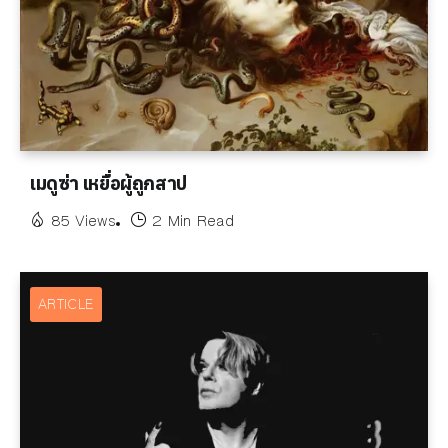
เมดูซ่า เหยื่อผู้ถูกสาป
85 Views
2 Min Read
ARTICLE