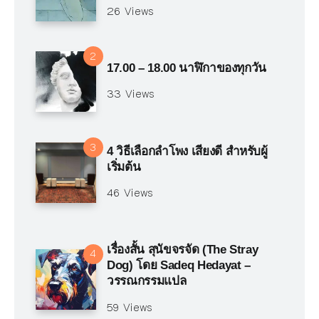
26 Views
17.00 – 18.00 นาฬิกาของทุกวัน
33 Views
4 วิธีเลือกลำโพง เสียงดี สำหรับผู้
เริ่มต้น
46 Views
เรื่องสั้น สุนัขจรจัด (The Stray
Dog) โดย Sadeq Hedayat –
วรรณกรรมแปล
59 Views