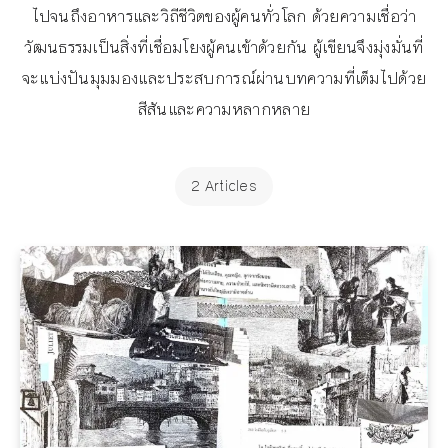
ไปจนถึงอาหารและวิถีชีวิตของผู้คนทั่วโลก ด้วยความเชื่อว่า
วัฒนธรรมเป็นสิ่งที่เชื่อมโยงผู้คนเข้าด้วยกัน ผู้เขียนจึงมุ่งมั่นที่
จะแบ่งปันมุมมองและประสบการณ์ผ่านบทความที่เต็มไปด้วย
สีสันและความหลากหลาย
2 Articles