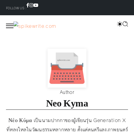
FOLLOW US :
Author
Neo Kyma
Νέο Κύμα เป็นนามปากกาของผู้เขียนรุ่น Generation X
ที่หลงใหลในวัฒนธรรมหลากหลาย ตั้งแต่ดนตรีและภาพยนตร์