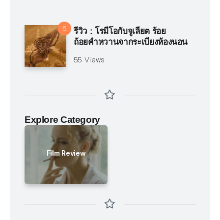
รีวิว : โรมีโอกับจูเลียต ร้อย
ถ้อยคำหวานจากระเบียงห้องนอน
55 Views
Explore Category
Film Review