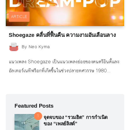
ARTICLE
Shoegaze คลื่นที่ฟื้นคืน ความงามอันเลือนลาง
By
Neo Kyma
แนวเพลง Shoegaze เป็นแนวเพลงย่อยของดนตรีอินดี้และ
อัลเทอร์เนทีฟร็อกที่เกิดขึ้นในช่วงปลายทศวรรษ 1980...
Featured Posts
จุดจบของ “รวมฮิต” การกำเนิด
ของ “เพลย์ลิสต์”