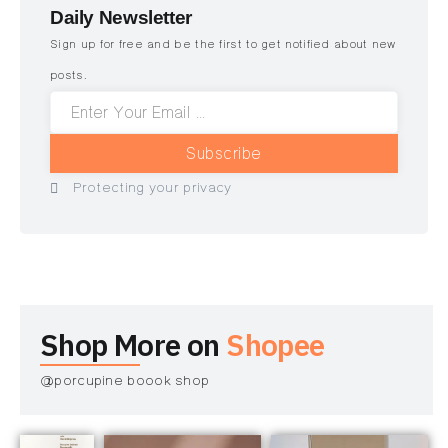
Daily Newsletter
Sign up for free and be the first to get notified about new
posts.
Subscribe
Protecting your privacy
Shop More on
Shopee
@porcupine boook shop