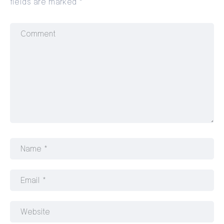
fields are marked
*