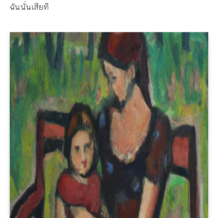
ฉันนั่นเสียที