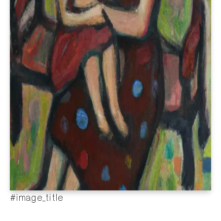
#image_title