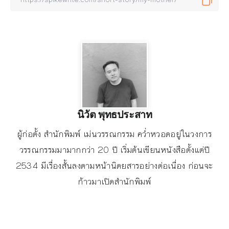
นิวัต พุทธประสาท
ผู้ก่อตั้ง สำนักพิมพ์ เม่นวรรณกรรม คว่ำหวอดอยู่ในวงการ
วรรณกรรมมามากกว่า 20 ปี เริ่มต้นเขียนหนังสือตั้งแต่ปี
2534 มีเรื่องสั้นลงตามหน้านิตยสารอย่างต่อเนื่อง ก่อนจะ
ก้าวมาเปิดสำนักพิมพ์