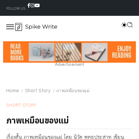
FOLLOW US :
Advertisement
Home
Short Story
ภาพเหมือนของแม่
/
/
SHORT STORY
ภาพเหมือนของแม่
เรื่องสั้น ภาพเหมือนของแม่ โดย นิวัต พุทธประสาท เขียน