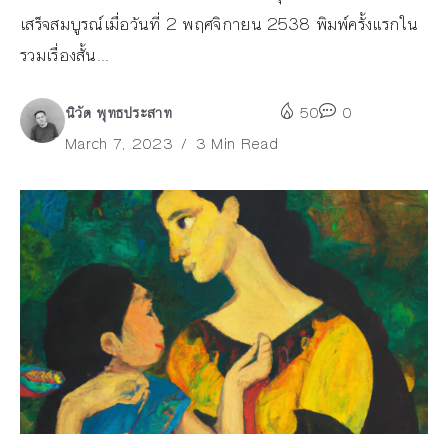
เสร็จสมบูรณ์เมื่อวันที่ 2 พฤศจิกายน 2538 พิมพ์ครั้งแรกใน
รวมเรื่องสั้น...
นิวัต พุทธประสาท
50
0
March 7, 2023
3 Min Read