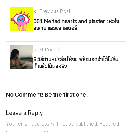
Previous Post
001 Melted hearts and plaster : หัวใจ
ละลาย และพลาสเตอร์
Next Post
5 วิธีอ่านหนังสือ ให้จบ พร้อมจดจำได้ไม่ลืม
ทำแล้วได้ผลจริง
No Comment! Be the first one.
Leave a Reply
Your email address will not be published.
Required