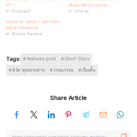
EP 1
เขียนนวนิยายร่างแรกจบ
In "Podcast"
In "Article"
เธอทำลาย, เธอกล่าว: เพราะเป็น
หญิงสาวจึงเจ็บปวด
In "Books Review"
features post
Short Story
Tags:
นิวัต พุทธประสาท
วรรณกรรม
เรื่องสั้น
Share Article