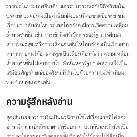
วรรณะในประเทศอินเดีย แต่ระบบวรรณะยังมีอิทธิพลใน
ประเทศและยังคงเป็นค่านิยมฝังแน่นที่คอยกดขี่ประชาชน
เรื่อยมา กลับกันในประเทศไทยยังคงมีการเกิดความเหลื่อม
ล้ำทางชนชั้น เช่น การเข้าถึงสวัสดิการของรัฐ การศึกษา
สาธารณะสุข หรือการเลื่อนชนชั้นในไทยยังคงเป็นเรื่องยาก
หากหลายคนได้อ่านคงพูดเป็นเสียงเดียวกันว่า ความเหลื่อม
ล้ำทางชนชั้นไม่เคยหายไป ดังนั้นนครรัฐภารตสถานจึงเป็น
เสมือนสัญลักษณ์ของสังคมที่เต็มไปด้วยความไม่เท่าเทียม
ทางอำนาจและชนชั้น
ความรู้สึกหลังอ่าน
สุดเส้นเมฆขาวยาวเงินเป็นนวนิยายไซไฟเรื่องแรกที่ได้ลอง
อ่าน มีความเป็นวิทยาศาสตร์อ่อน ๆ บวกกับแนวดิสโทเปีย
การเอาใจช่วยอนาวิลตลอดทั้งเรื่องทำให้ผู้อ่านไม่รู้สึกเบื่อ