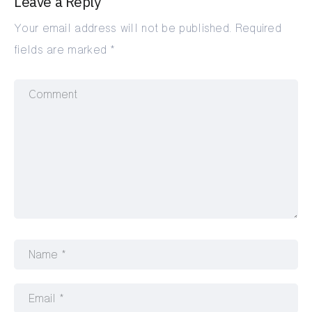
Leave a Reply
Your email address will not be published.
Required
fields are marked
*