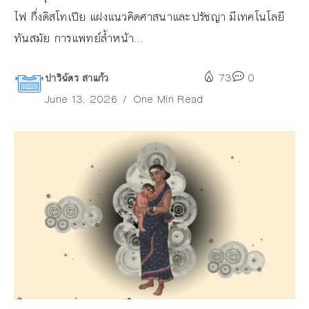
ไฟ กึ่งดิสโทเปีย แฝงแนวคิดศาสนาและปรัชญา มีเทคโนโลยี
ทันสมัย การแพทย์ล้ำหน้า...
ปาริฉัตร สาแก้ว
73
0
June 13, 2026
One Min Read