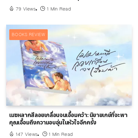
79 Views
1 Min Read
BOOKS REVIEW
เมฆหลากสีลอยเกลื่อนจนเอื้อมคว้า: นิยายเกย์ที่จะพา
คุณเอื้อมถึงความอบอุ่นในหัวใจอีกครั้ง
147 Views
1 Min Read