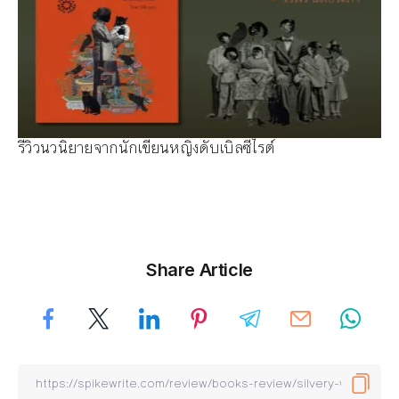
รีวิวนวนิยายจากนักเขียนหญิงดับเบิลซีไรต์
Share Article