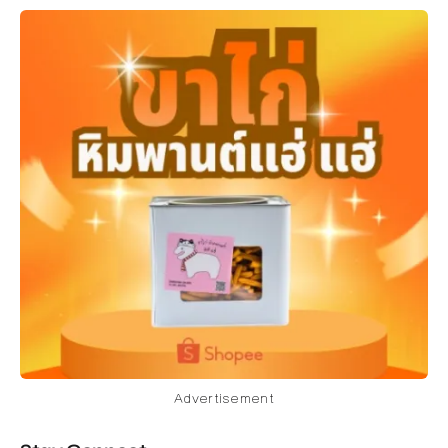
Advertisement