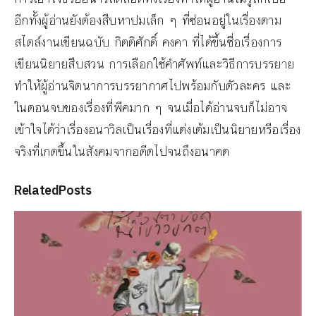
อีกทั้งผู้อ่านยังต้องสืบหาปมเล็ก ๆ ที่ซ่อนอยู่ในเรื่องตาม
สไตล์งานเขียนฉบับ กิตติศักดิ์ คงคา ที่ได้ขึ้นชื่อเรื่องการ
เขียนนิยายสืบสวน การเลือกใช้คำศัพท์และวิธีการบรรยาย
ทำให้ผู้อ่านจิตนาการบรรยากาศไปพร้อมกับตัวละคร และ
ในตอนจบของเรื่องที่พีคมาก ๆ จนเมื่อได้อ่านจบก็ไม่อาจ
เข้าใจได้ว่าเรื่องอนาวิลเป็นเรื่องที่แต่งเต้มเป็นนิยายหรือเรื่อง
จริงที่เกดขึ้นในสังคมจากอดีตไปจนถึงอนาคต
Related
Posts