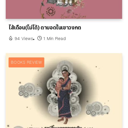
ไส้เดือน(ไม่ได้) ตาบอดในเขาวงกต
94 Views
1 Min Read
BOOKS REVIEW