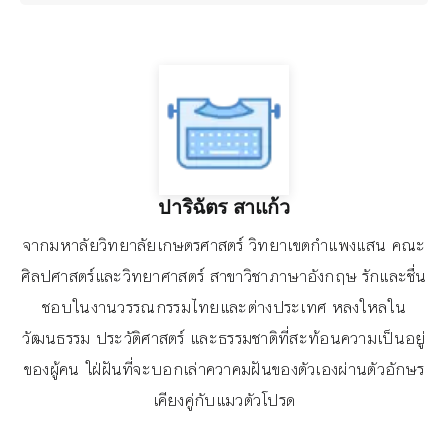
ปาริฉัตร สาแก้ว
จากมหาลัยวิทยาลัยเกษตรศาสตร์ วิทยาเขตกำแพงแสน คณะ
ศิลปศาสตร์และวิทยาศาสตร์ สาขาวิชาภาษาอังกฤษ รักและชื่น
ชอบในงานวรรณกรรมไทยและต่างประเทศ หลงใหลใน
วัฒนธรรม ประวัติศาสตร์ และธรรมชาติที่สะท้อนความเป็นอยู่
ของผู้คน ใฝ่ฝันที่จะบอกเล่าควาคมฝันของตัวเองผ่านตัวอักษร
เคียงคู่กับแมวตัวโปรด