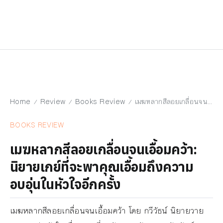
Home
Review
Books Review
เมฆหลากสีลอยเกลื่อนจนเอื้อมคว้า: นิยายเกย์ที่จะพาคุณเอื้อมถึงความอบอุ่นในหัวใจอีกครั้ง
/
/
/
BOOKS REVIEW
เมฆหลากสีลอยเกลื่อนจนเอื้อมคว้า:
นิยายเกย์ที่จะพาคุณเอื้อมถึงความ
อบอุ่นในหัวใจอีกครั้ง
เมฆหลากสีลอยเกลื่อนจนเอื้อมคว้า โดย กวีวัธน์ นิยายวาย