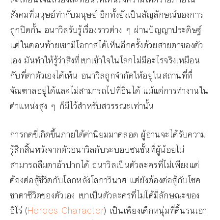
สังคมที่มนุษย์ทำกับมนุษย์ อีกทั้งยังเป็นสัญลักษณ์ของการ
ถูกปิดกั้น อนาวิลรับรู้เรื่องราวต่าง ๆ ผ่านปัญญาประดิษฐ์
แต่ในตอนท้ายเขามีโอกาสได้เห็นอีกครั้งด้วยสายตาของตัว
เอง มันทำให้รู้ว่าสิ่งที่เขาเข้าใจในโลกไม่มีอะไรจริงเหมือน
กับที่ตาตัวเองได้เห็น อนาวิลถูกจำกัดให้อยู่ในสถานที่ที่
จัณฑาลอยู่ได้และไม่สามารถไปที่อื่นได้ แม้แต่การทำงานใน
ตำแหน่งสูง ๆ ก็มีไว้สำหรับสวรรณะเท่านั้น
การกดขี่เกิดขึ้นภายใต้ค่านิยมมาตลอด ผู้อ่านจะได้รับความ
รู้สึกสิ้นหวังจากตัวอนาวิลกับระบอบชนชั้นที่ผู้น้อยไม่
สามารถลืมตาอ้าปากได้ อนาวิลเป็นตัวละครที่ไม่เพียงแต่
ต้องต่อสู้ชีวิตกับโลกหลังโลกาวินาศ แต่ยังต้องต่อสู้กับโชค
ชาตาชีวิตของตัวเอง เขาเป็นตัวละครที่ไม่ได้มีลักษณะของ
ฮีโร่ (
Heroes Character
) เป็นเพียงเด็กหนุ่มที่ดิ้นรนเอา