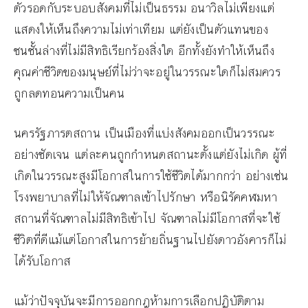
ตัวรอดกับระบอบสังคมที่ไม่เป็นธรรม อนาวิลไม่เพียงแต่
แสดงให้เห็นถึงความไม่เท่าเทียม แต่ยังเป็นตัวแทนของ
ชนชั้นล่างที่ไม่มีสิทธิเรียกร้องสิ่งใด อีกทั้งยังทำให้เห็นถึง
คุณค่าชีวิตของมนุษย์ที่ไม่ว่าจะอยู่ในวรรณะใดก็ไม่สมควร
ถูกลดทอนความเป็นคน
นครรัฐภารตสถาน เป็นเมืองที่แบ่งสังคมออกเป็นวรรณะ
อย่างชัดเจน แต่ละคนถูกกำหนดสถานะตั้งแต่ยังไม่เกิด ผู้ที่
เกิดในวรรณะสูงมีโอกาสในการใช้ชีวิตได้มากกว่า อย่างเช่น
โรงพยาบาลที่ไม่ให้จัณฑาลเข้าไปรักษา หรือนิรัคคฬมหา
สถานที่จัณฑาลไม่มีสิทธิเข้าไป จัณฑาลไม่มีโอกาสที่จะใช้
ชีวิตที่ดีแม้แต่โอกาสในการย้ายถิ่นฐานไปยังดาวอังคารก็ไม่
ได้รับโอกาส
แม้ว่าปัจจุบันจะมีการออกกฎห้ามการเลือกปฏิบัติตาม