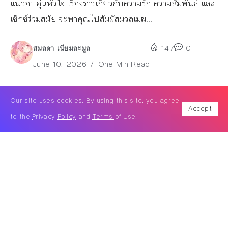
แนวอบอุ่นหัวใจ เรื่องราวเกี่ยวกับความรัก ความสัมพันธ์ และ
เซ็กซ์ร่วมสมัย จะพาคุณไปสัมผัสมวลเมฆ...
สมลดา เนียมละมูล
147
0
June 10, 2026
One Min Read
Our site uses cookies. By using this site, you agree
Accept
to the
Privacy Policy
and
Terms of Use
.