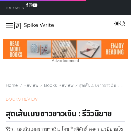
FOLLOW US :
Advertisement
Home
Review
Books Review
สุดเส้นเมฆขาวยาวเงิน : รีวิวนิยาย
/
/
/
BOOKS REVIEW
สุดเส้นเมฆขาวยาวเงิน : รีวิวนิยาย
รีวิว : สุดเส้นเมฆขาวยาวเงิน โดย กิตติศักดิ์ คงคา นวนิยายไซ