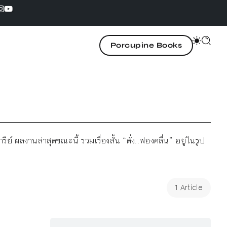
Porcupine Books
 ผลงานล่าสุดขณะนี้ รวมเรื่องสั้น “ดั่ง..ฟองคลื่น” อยู่ในรูป
1 Article