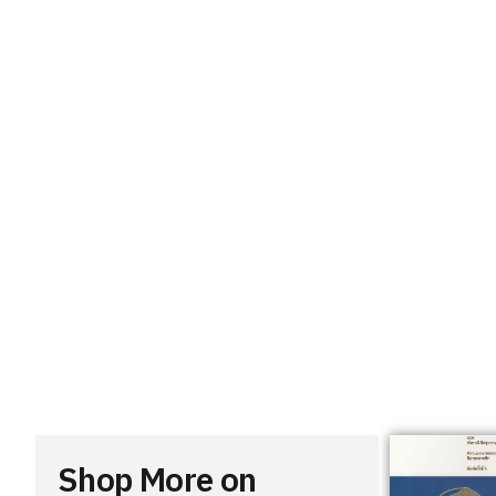
Shop More on