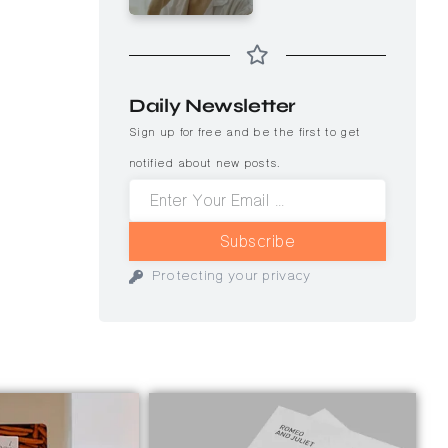
Daily Newsletter
Sign up for free and be the first to get
notified about new posts.
Subscribe
Protecting your privacy