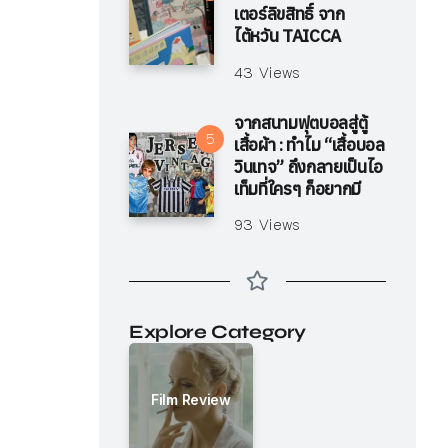
เตอร์ลิขสิทธิ์ จาก
ไต้หวัน TAICCA
43 Views
จากสนามฟุตบอลสู่ตู้
เสื้อผ้า : ทำไม “เสื้อบอล
วินเทจ” ถึงกลายเป็นไอ
เท็มที่ใครๆ ก็อยากมี
93 Views
Explore Category
Film Review