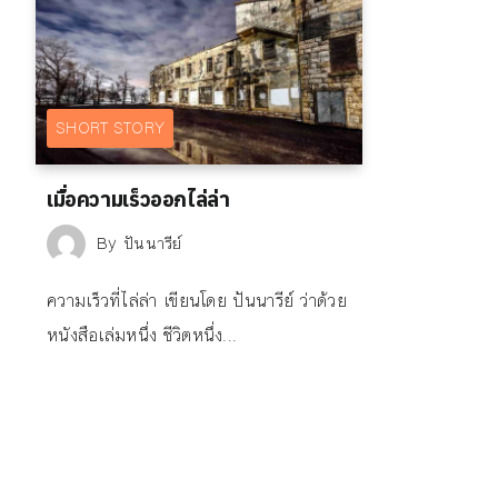
SHORT STORY
เมื่อความเร็วออกไล่ล่า
By
ปันนารีย์
ความเร็วที่ไล่ล่า เขียนโดย ปันนารีย์ ว่าด้วย
หนังสือเล่มหนึ่ง ชีวิตหนึ่ง...