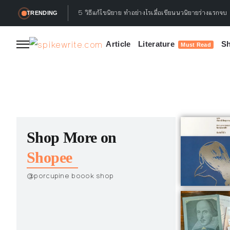
5 วิธีแก้ไขนิยาย ทำอย่างไรเมื่อเขียนนวนิยายร่างแรกจบ
TRENDING
Article
Literature
Sh
Must Read
Shop More on
Shopee
@porcupine boook shop