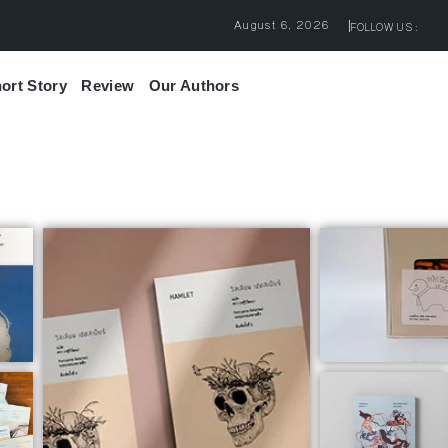
3 เหตุผล ทำไมนักเขียนต้องอ่านหนังสือ
August 6, 2026
FOLLOW US :
ort Story
Review
Our Authors