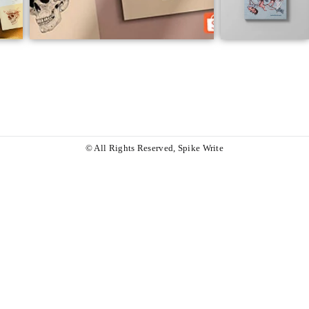
© All Rights Reserved, Spike Write