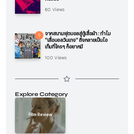
60 Views
จากสนามฟุตบอลสู่ตู้เสื้อผ้า : ทำไม
“เสื้อบอลวินเทจ” ถึงกลายเป็นไอ
เท็มที่ใครๆ ก็อยากมี
100 Views
Explore Category
Film Review