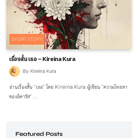
SHORT STORY
เรื่องสั้น เธอ – Kireina Kura
By
Kireina Kura
อ่านเรื่องสั้น "เธอ" โดย Kireina Kura ผู้เขียน "ความโหยหา
ของอิคารัส" ...
Featured Posts