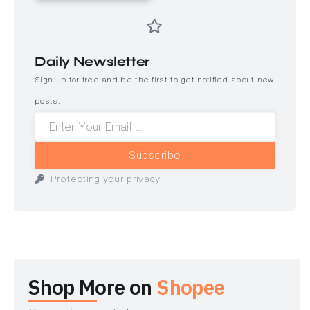
Daily Newsletter
Sign up for free and be the first to get notified about new
posts.
Subscribe
Protecting your privacy
Shop More on
Shopee