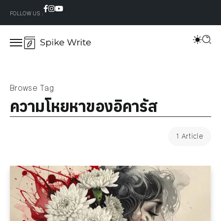
FOLLOW US :
Browse Tag
ความโหยหาของอิคารัส
1 Article