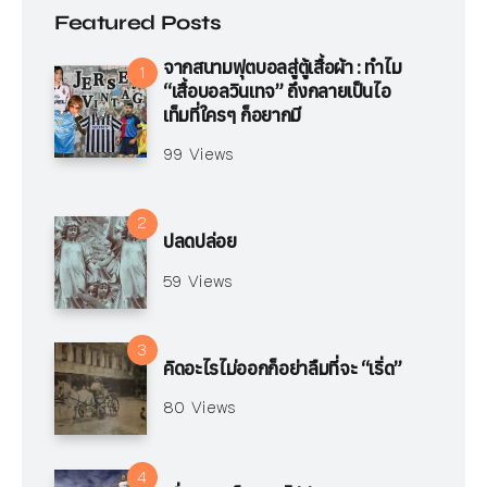
Featured Posts
จากสนามฟุตบอลสู่ตู้เสื้อผ้า : ทำไม
“เสื้อบอลวินเทจ” ถึงกลายเป็นไอ
เท็มที่ใครๆ ก็อยากมี
99 Views
ปลดปล่อย
59 Views
คิดอะไรไม่ออกก็อย่าลืมที่จะ “เริ่ด”
80 Views