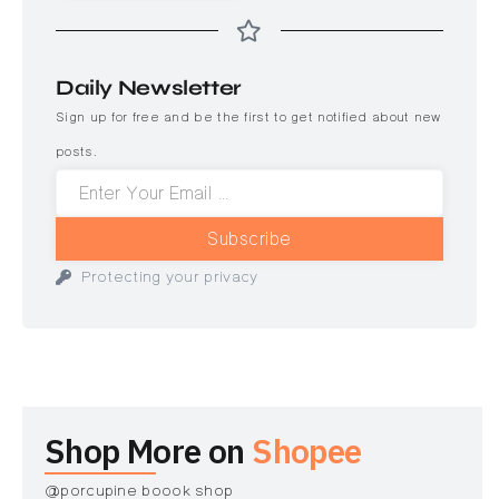
Daily Newsletter
Sign up for free and be the first to get notified about new
posts.
Subscribe
Protecting your privacy
Shop More on
Shopee
@porcupine boook shop