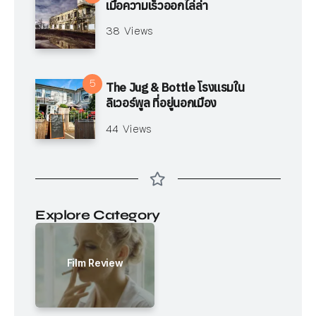
เมื่อความเร็วออกไล่ล่า
38 Views
The Jug & Bottle โรงแรมใน
ลิเวอร์พูล ที่อยู่นอกเมือง
44 Views
Explore Category
Film Review