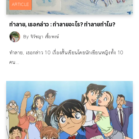
ARTICLE
ทำลาย, เธอกล่าว : ทำลายอะไร? ทำลายทำไม?
By
จิรัชญา เชื้อหงษ์
ทำลาย, เธอกล่าว 10 เรื่องสั้นเขียนโดยนักเขียนหญิงทั้ง 10
คน...