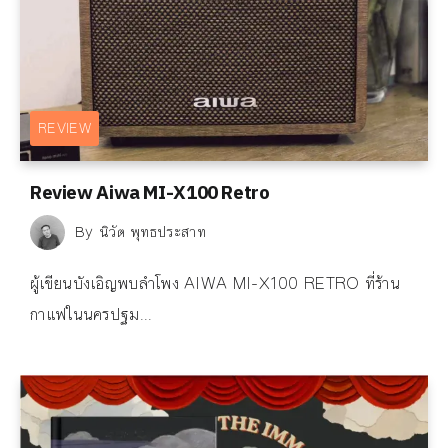
REVIEW
Review Aiwa MI-X100 Retro
By
นิวัต พุทธประสาท
ผู้เขียนบังเอิญพบลำโพง AIWA MI-X100 RETRO ที่ร้าน
กาแฟในนครปฐม...