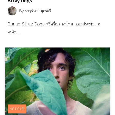
Stray Dogs
By
จารุรัมภา บุตรศรี
Bungo Stray Dogs หรือชื่อภาษาไทย คณะประพันธกร
จรจัด...
ARTICLE