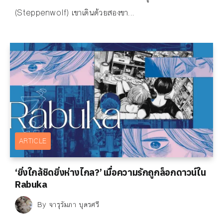
(Steppenwolf) เขาเดินด้วยสองขา...
ARTICLE
‘ยิ่งใกล้ชิดยิ่งห่างไกล?’ เมื่อความรักถูกล็อกดาวน์ใน
Rabuka
By
จารุรัมภา บุตรศรี