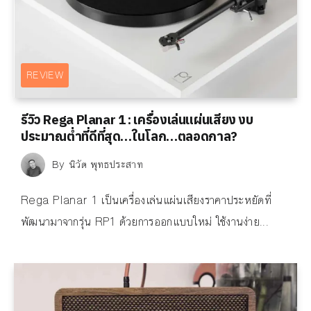
REVIEW
รีวิว Rega Planar 1 : เครื่องเล่นแผ่นเสียง งบ
ประมาณต่ำที่ดีที่สุด…ในโลก…ตลอดกาล?
By
นิวัต พุทธประสาท
Rega Planar 1 เป็นเครื่องเล่นแผ่นเสียงราคาประหยัดที่
พัฒนามาจากรุ่น RP1 ด้วยการออกแบบใหม่ ใช้งานง่าย...