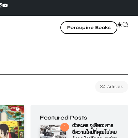
Porcupine Books
34 Articles
Featured Posts
ตัวละคร จูเลียต: การ
ตีความใหม่ที่คุณไม่เคย