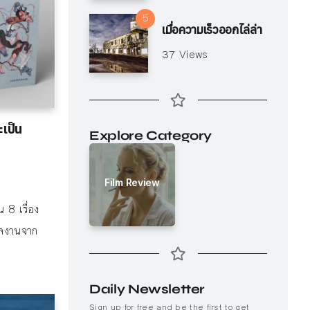
เมื่อความเร็วออกไล่ล่า
37 Views
เป็น
Explore Category
Film Review
 8 เรื่อง
ผลงานจาก
Daily Newsletter
Sign up for free and be the first to get