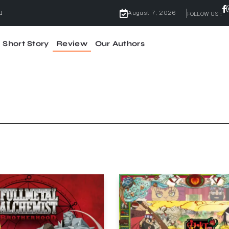
August 7, 2026
FOLLOW US :
Short Story
Review
Our Authors
ไม่มีคำว่ากลัว
้ผลจริง
จบ