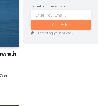
notified about new posts.
Subscribe
Protecting your privacy
นพรายน้ำ
ังรัก