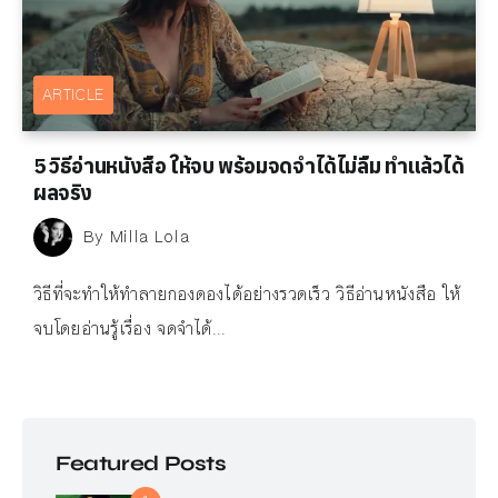
ARTICLE
5 วิธีอ่านหนังสือ ให้จบ พร้อมจดจำได้ไม่ลืม ทำแล้วได้
ผลจริง
By
Milla Lola
วิธีที่จะทำให้ทำลายกองดองได้อย่างรวดเร็ว วิธีอ่านหนังสือ ให้
จบโดยอ่านรู้เรื่อง จดจำได้...
Featured Posts