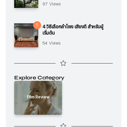
97 Views
4 วิธีเลือกลำโพง เสียงดี สำหรับผู้
เริ่มต้น
54 Views
Explore Category
Film Review