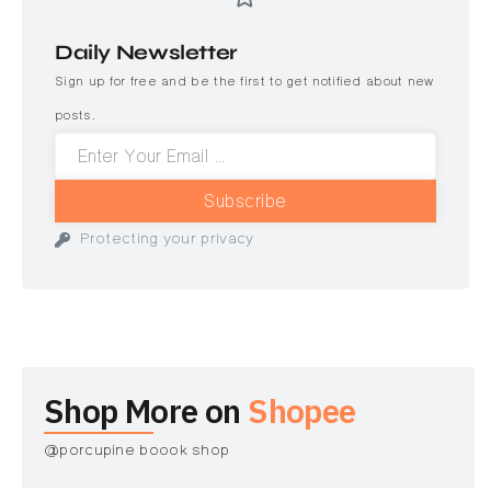
Daily Newsletter
Sign up for free and be the first to get notified about new
posts.
Subscribe
Protecting your privacy
Shop More on
Shopee
@porcupine boook shop