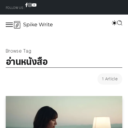
FOLLOW US :
Browse Tag
อ่านหนังสือ
1 Article