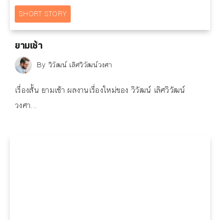
SHORT STORY
ยามเช้า
By
วิวัฒน์ เลิศวิวัฒน์วงศา
เรื่องสั้น ยามเช้า ผลงานเรื่องใหม่ของ วิวัฒน์ เลิศวิวัฒน์
วงศา...