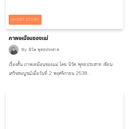
SHORT STORY
ภาพเหมือนของแม่
By
นิวัต พุทธประสาท
เรื่องสั้น ภาพเหมือนของแม่ โดย นิวัต พุทธประสาท เขียน
เสร็จสมบูรณ์เมื่อวันที่ 2 พฤศจิกายน 2538...