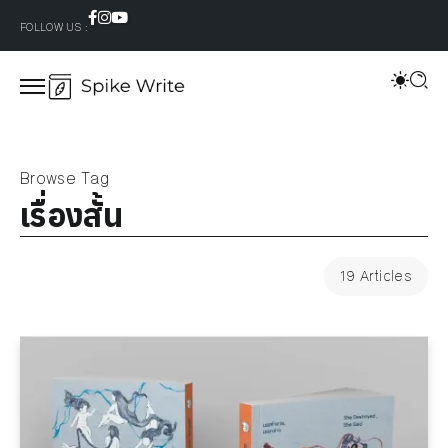
FOLLOW US :
Browse Tag
เรื่องสั้น
19 Articles