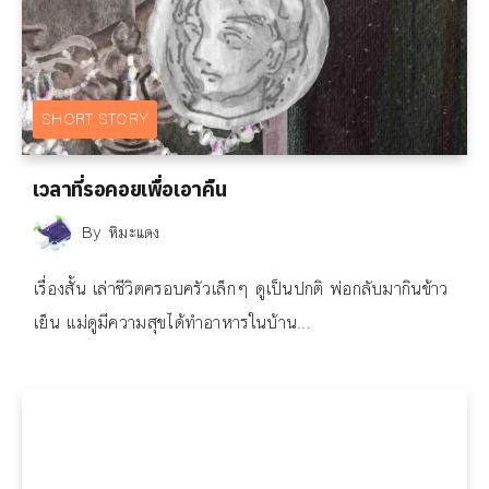
SHORT STORY
เวลาที่รอคอยเพื่อเอาคืน
By
หิมะแดง
เรื่องสั้น เล่าชีวิตครอบครัวเล็กๆ ดูเป็นปกติ พ่อกลับมากินข้าว
เย็น แม่ดูมีความสุขได้ทำอาหารในบ้าน...