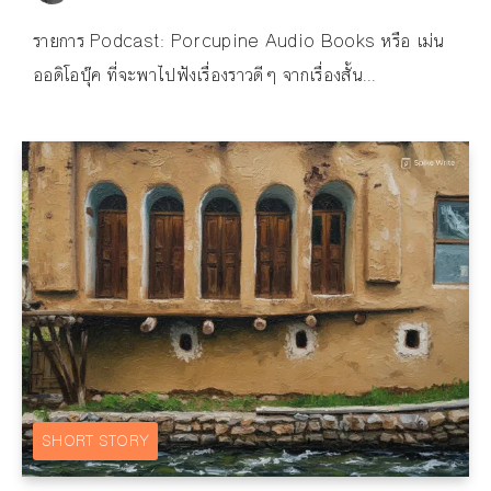
รายการ Podcast: Porcupine Audio Books หรือ เม่น
ออดิโอบุ๊ค ที่จะพาไปฟังเรื่องราวดีๆ จากเรื่องสั้น...
SHORT STORY