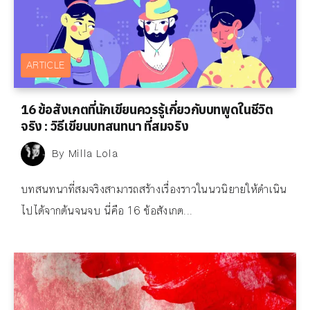
ARTICLE
16 ข้อสังเกตที่นักเขียนควรรู้เกี่ยวกับบทพูดในชีวิต
จริง : วิธีเขียนบทสนทนา ที่สมจริง
By
Milla Lola
บทสนทนาที่สมจริงสามารถสร้างเรื่องราวในนวนิยายให้ดำเนิน
ไปได้จากต้นจนจบ นี่คือ 16 ข้อสังเกต...