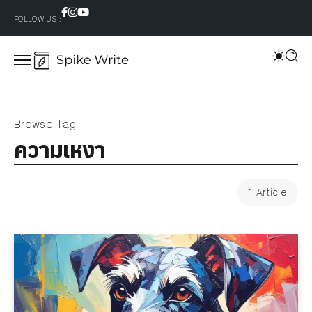
FOLLOW US :
Browse Tag
ความเหงา
1 Article