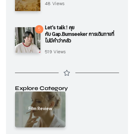
48 Views
Let’s talk ! คุย
กับ Gap.Bumseeker การเดินทางที่
ไม่มีคำว่ากลัว
519 Views
Explore Category
Film Review