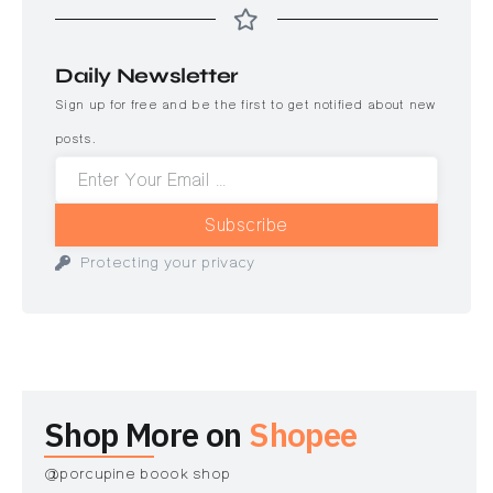
Daily Newsletter
Sign up for free and be the first to get notified about new
posts.
Subscribe
Protecting your privacy
Shop More on
Shopee
@porcupine boook shop