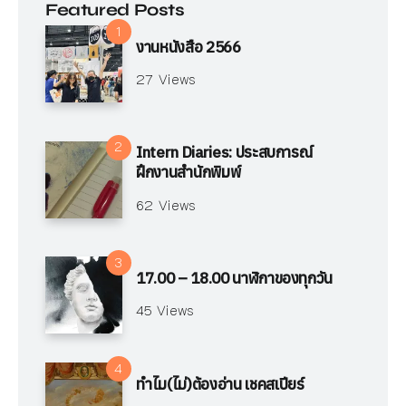
Featured Posts
งานหนังสือ 2566
27 Views
Intern Diaries: ประสบการณ์
ฝึกงานสำนักพิมพ์
62 Views
17.00 – 18.00 นาฬิกาของทุกวัน
45 Views
ทำไม(ไม่)ต้องอ่าน เชคสเปียร์