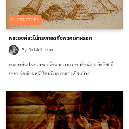
SHORT STORY
พระองค์จะไม่ทรงทอดทิ้งพวกเราหรอก
By
กิตติศักดิ์ คงคา
พระองค์จะไม่ทรงทอดทิ้งพวกเราหรอก เขียนโดย กิตติศักดิ์
คงคา นักเขียนหน้าใหม่มีผลงานการเขียนบ้าง...