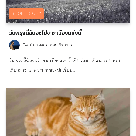
SHORT STORY
วันพรุ่งนี้ฉันจะไปจากเมืองแห่งนี้
By
สันลมจอย คอยเดียวดาย
วันพรุ่งนี้ฉันจะไปจากเมืองแห่งนี้ เขียนโดย สันลมจอย คอย
เดียวดาย นามปากกาของนักเขียน...