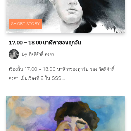
SHORT STORY
17.00 – 18.00 นาฬิกาของทุกวัน
By
กิตติศักดิ์ คงคา
เรื่องสั้น 17.00 – 18.00 นาฬิกาของทุกวัน ของ กิตติศักดิ์
คงคา เป็นเรื่องที่ 2 ใน SSS...