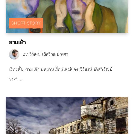
SHORT STORY
ยามเช้า
By
วิวัฒน์ เลิศวิวัฒน์วงศา
เรื่องสั้น ยามเช้า ผลงานเรื่องใหม่ของ วิวัฒน์ เลิศวิวัฒน์
วงศา...