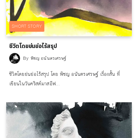
SHORT STORY
ชีวิตโดยย่นย่อไร้สรุป
By
พิชญ อนันตรเศรษฐ์
ชีวิตโดยย่นย่อไร้สรุป โดย พิชญ อนันตรเศรษฐ์ เรื่องสั้น ที่
เขียนในวันคริสต์มาสอีฟ...