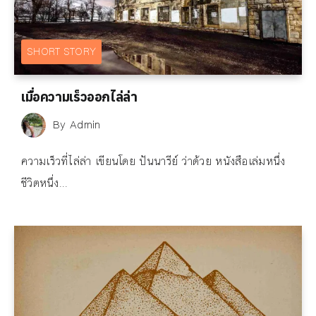
SHORT STORY
เมื่อความเร็วออกไล่ล่า
By
Admin
ความเร็วที่ไล่ล่า เขียนโดย ปันนารีย์ ว่าด้วย หนังสือเล่มหนึ่ง
ชีวิตหนึ่ง...