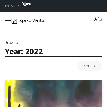
FOLLOW US :
Browse
Year:
2022
12 Articles